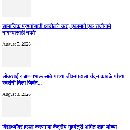
सामाजिक प्रश्नांसाठी आंदोलने करा, एकामागे एक राजीनामे
मागण्यासाठी नको’
August 5, 2026
लोकशाहीर अण्णाभाऊ साठे यांच्या जीवनपटाला चंदन कांबळे यांच्या
स्वरांनी दिला जिवंत...
August 3, 2026
विद्यार्थ्यांवर हल्ला करणाऱ्या केंद्रीय गृहमंत्री अमित शहा यांच्या