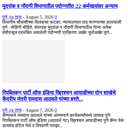
मुद्रांक व नोंदणी विभागातील पदोन्नतीत 22 कर्मचार्‍यांवर अन्याय
पुणे २४ तास
-
August 5, 2026
0
विभागीय चौकशीच्या विलंबाचा फटका; न्यायालयात दाद मागण्याच्या हालचाली
पुणे : मोहिनी मोहिते, संपादक मुद्रांक व नोंदणी विभागातील गेल्या अनेक
वर्षांपासून प्रलंबित असलेली पदोन्नती प्रक्रिया अखेर जुलैअखेर पूर्ण...
रिपब्लिकन पार्टी ऑफ इंडिया ख्रिश्चन आघाडीच्या दोन शाखेचे
केंद्रीय मंत्री रामदास आठवले यांच्या हस्ते...
पुणे २४ तास
-
August 7, 2026
0
कॅम्पमध्ये रामदास आठवले यांच्या आगमनाने कार्यकर्त्यांमध्ये उत्साह पुणे:
रिपब्लिकन पार्टी ऑफ इंडिया (आठवले गट) ख्रिश्चन आघाडीच्या पुणे कॅम्प येथे
डायमंड हॉटेल येथे व विरवाणी प्लाझा...