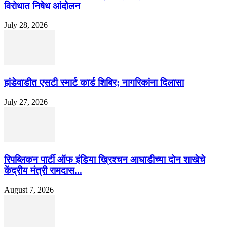
विरोधात निषेध आंदोलन
July 28, 2026
हांडेवाडीत एसटी स्मार्ट कार्ड शिबिर; नागरिकांना दिलासा
July 27, 2026
रिपब्लिकन पार्टी ऑफ इंडिया ख्रिश्चन आघाडीच्या दोन शाखेचे
केंद्रीय मंत्री रामदास...
August 7, 2026