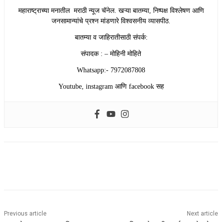
महाराष्ट्राच्या मनातील मराठी न्यूज चॅनेल. खऱ्या बातम्या, निष्पक्ष विश्लेषण आणि
जनसामान्यांचे प्रश्न मांडणारे विश्वसनीय व्यासपीठ.
बातम्या व जाहिरातीसाठी संपर्क:
संपादक : – मोहिनी मोहिते
Whatsapp:- 7972087808
Youtube, instagram आणि facebook सह
Previous article
Next article