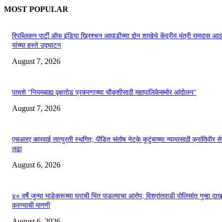
MOST POPULAR
रिपब्लिकन पार्टी ऑफ इंडिया ख्रिश्चन आघाडीच्या दोन शाखेचे केंद्रीय मंत्री रामदास आठ
यांच्या हस्ते उद्घाटन
August 7, 2026
पाचशे “नियमबाह्य वृक्षतोड प्रकरणाच्या चौकशीसाठी महापालिकेसमोर आंदोलन”
August 7, 2026
एसआरए कारवाई तात्पुरती स्थगित; पीडित संतोष नेटके कुटुंबाच्या न्यायासाठी क्रांतिवीर से
लढा
August 6, 2026
४० वर्षे जुन्या भाडेकरूच्या घराची भिंत पाडल्याचा आरोप; विश्रांतवाडी पोलिसांत गुन्हा द
करण्याची मागणी
August 6, 2026