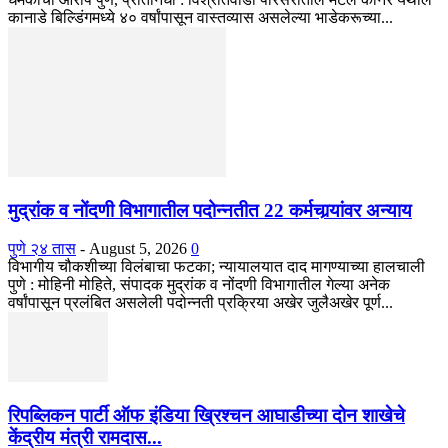
कानाडे बिल्डिंगमध्ये ४० वर्षांपासून वास्तव्यास असलेल्या भाडेकरूच्या...
मुद्रांक व नोंदणी विभागातील पदोन्नतीत 22 कर्मचार्‍यांवर अन्याय
पुणे २४ तास
-
August 5, 2026
0
विभागीय चौकशीच्या विलंबाचा फटका; न्यायालयात दाद मागण्याच्या हालचाली
पुणे : मोहिनी मोहिते, संपादक मुद्रांक व नोंदणी विभागातील गेल्या अनेक
वर्षांपासून प्रलंबित असलेली पदोन्नती प्रक्रिया अखेर जुलैअखेर पूर्ण...
रिपब्लिकन पार्टी ऑफ इंडिया ख्रिश्चन आघाडीच्या दोन शाखेचे
केंद्रीय मंत्री रामदास...