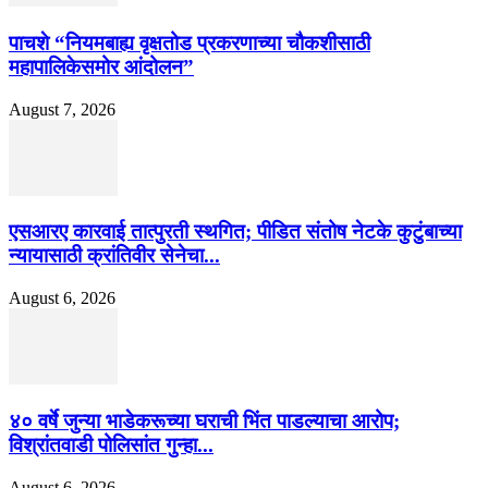
पाचशे “नियमबाह्य वृक्षतोड प्रकरणाच्या चौकशीसाठी
महापालिकेसमोर आंदोलन”
August 7, 2026
एसआरए कारवाई तात्पुरती स्थगित; पीडित संतोष नेटके कुटुंबाच्या
न्यायासाठी क्रांतिवीर सेनेचा...
August 6, 2026
४० वर्षे जुन्या भाडेकरूच्या घराची भिंत पाडल्याचा आरोप;
विश्रांतवाडी पोलिसांत गुन्हा...
August 6, 2026