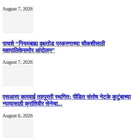
August 7, 2026
पाचशे “नियमबाह्य वृक्षतोड प्रकरणाच्या चौकशीसाठी
महापालिकेसमोर आंदोलन”
August 7, 2026
एसआरए कारवाई तात्पुरती स्थगित; पीडित संतोष नेटके कुटुंबाच्या
न्यायासाठी क्रांतिवीर सेनेचा...
August 6, 2026