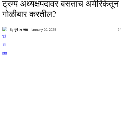
ट्रम्प अध्यक्षपदावर बसताच अमेरिकेतून
गोळीबार करतील?
By
पुणे २४ तास
January 20, 2025
94