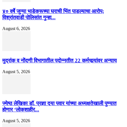
४० वर्षे जुन्या भाडेकरूच्या घराची भिंत पाडल्याचा आरोप;
विश्रांतवाडी पोलिसांत गुन्हा...
August 6, 2026
मुद्रांक व नोंदणी विभागातील पदोन्नतीत 22 कर्मचार्‍यांवर अन्याय
August 5, 2026
ज्येष्ठ लेखिका डॉ. प्रज्ञा दया पवार यांच्या अध्यक्षतेखाली पुण्यात
होणार ‘लोकशाहीर...
August 5, 2026