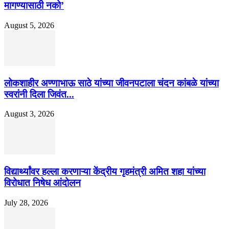
मागण्यासाठी नको’
August 5, 2026
लोकशाहीर अण्णाभाऊ साठे यांच्या जीवनपटाला चंदन कांबळे यांच्या
स्वरांनी दिला जिवंत...
August 3, 2026
विद्यार्थ्यांवर हल्ला करणाऱ्या केंद्रीय गृहमंत्री अमित शहा यांच्या
विरोधात निषेध आंदोलन
July 28, 2026