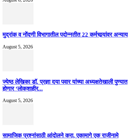
मुद्रांक व नोंदणी विभागातील पदोन्नतीत 22 कर्मचार्‍यांवर अन्याय
August 5, 2026
ज्येष्ठ लेखिका डॉ. प्रज्ञा दया पवार यांच्या अध्यक्षतेखाली पुण्यात
होणार ‘लोकशाहीर...
August 5, 2026
सामाजिक प्रश्नांसाठी आंदोलने करा, एकामागे एक राजीनामे