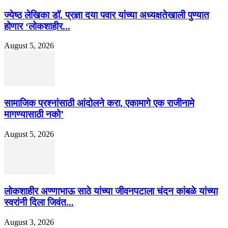
ज्येष्ठ लेखिका डॉ. प्रज्ञा दया पवार यांच्या अध्यक्षतेखाली पुण्यात
होणार ‘लोकशाहीर...
August 5, 2026
सामाजिक प्रश्नांसाठी आंदोलने करा, एकामागे एक राजीनामे
मागण्यासाठी नको’
August 5, 2026
लोकशाहीर अण्णाभाऊ साठे यांच्या जीवनपटाला चंदन कांबळे यांच्या
स्वरांनी दिला जिवंत...
August 3, 2026