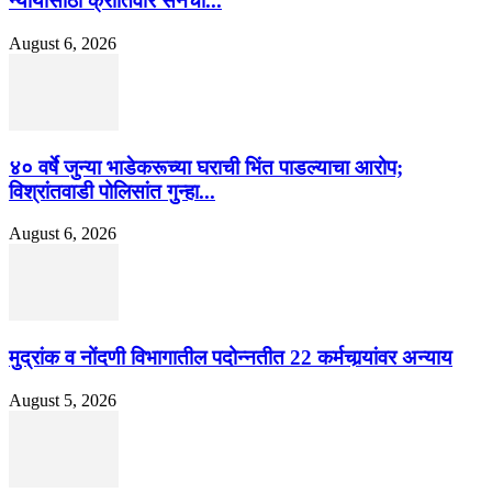
न्यायासाठी क्रांतिवीर सेनेचा...
August 6, 2026
४० वर्षे जुन्या भाडेकरूच्या घराची भिंत पाडल्याचा आरोप;
विश्रांतवाडी पोलिसांत गुन्हा...
August 6, 2026
मुद्रांक व नोंदणी विभागातील पदोन्नतीत 22 कर्मचार्‍यांवर अन्याय
August 5, 2026