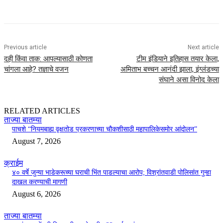
Previous article
Next article
दही किंवा ताक: आपल्यासाठी कोणता
टीम इंडियाने इतिहास तयार केला,
चांगला आहे? तज्ञाचे वजन
अमिताभ बच्चन आनंदी झाला, इंग्लंडच्या
संघाने असा विनोद केला
RELATED ARTICLES
ताज्या बातम्या
पाचशे “नियमबाह्य वृक्षतोड प्रकरणाच्या चौकशीसाठी महापालिकेसमोर आंदोलन”
August 7, 2026
क्राईम
४० वर्षे जुन्या भाडेकरूच्या घराची भिंत पाडल्याचा आरोप; विश्रांतवाडी पोलिसांत गुन्हा
दाखल करण्याची मागणी
August 6, 2026
ताज्या बातम्या