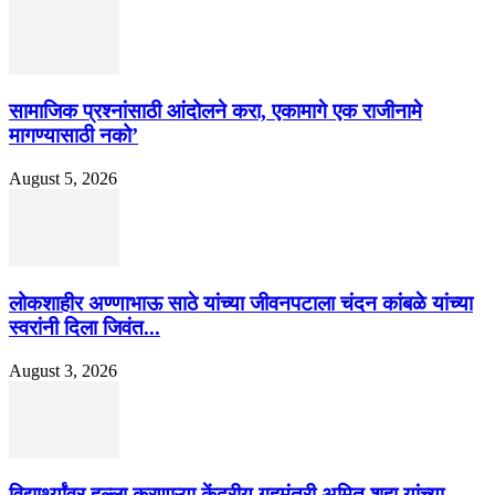
सामाजिक प्रश्नांसाठी आंदोलने करा, एकामागे एक राजीनामे
मागण्यासाठी नको’
August 5, 2026
लोकशाहीर अण्णाभाऊ साठे यांच्या जीवनपटाला चंदन कांबळे यांच्या
स्वरांनी दिला जिवंत...
August 3, 2026
विद्यार्थ्यांवर हल्ला करणाऱ्या केंद्रीय गृहमंत्री अमित शहा यांच्या