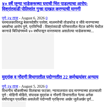
४० वर्षे जुन्या भाडेकरूच्या घराची भिंत पाडल्याचा आरोप;
विश्रांतवाडी पोलिसांत गुन्हा दाखल करण्याची मागणी
पुणे २४ तास
-
August 6, 2026
0
घरमालकाविरुद्ध बेकायदेशीर प्रवेश, मालमत्तेची तोडफोड व जीवे मारण्याच्या
धमकीचा आरोप पुणे, प्रतिनिधी : विश्रांतवाडी परिसरातील मेंटल कॉर्नर येथील
कानाडे बिल्डिंगमध्ये ४० वर्षांपासून वास्तव्यास असलेल्या भाडेकरूच्या...
मुद्रांक व नोंदणी विभागातील पदोन्नतीत 22 कर्मचार्‍यांवर अन्याय
पुणे २४ तास
-
August 5, 2026
0
विभागीय चौकशीच्या विलंबाचा फटका; न्यायालयात दाद मागण्याच्या हालचाली
पुणे : मोहिनी मोहिते, संपादक मुद्रांक व नोंदणी विभागातील गेल्या अनेक
वर्षांपासून प्रलंबित असलेली पदोन्नती प्रक्रिया अखेर जुलैअखेर पूर्ण...