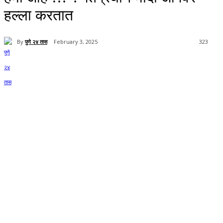
हल्ला करतात
By
पुणे २४ तास
February 3, 2025
323