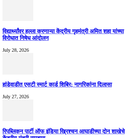
विद्यार्थ्यांवर हल्ला करणाऱ्या केंद्रीय गृहमंत्री अमित शहा यांच्या
विरोधात निषेध आंदोलन
July 28, 2026
हांडेवाडीत एसटी स्मार्ट कार्ड शिबिर; नागरिकांना दिलासा
July 27, 2026
रिपब्लिकन पार्टी ऑफ इंडिया ख्रिश्चन आघाडीच्या दोन शाखेचे