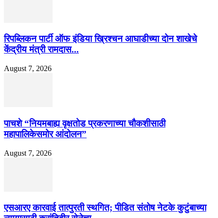
रिपब्लिकन पार्टी ऑफ इंडिया ख्रिश्चन आघाडीच्या दोन शाखेचे
केंद्रीय मंत्री रामदास...
August 7, 2026
पाचशे “नियमबाह्य वृक्षतोड प्रकरणाच्या चौकशीसाठी
महापालिकेसमोर आंदोलन”
August 7, 2026
एसआरए कारवाई तात्पुरती स्थगित; पीडित संतोष नेटके कुटुंबाच्या