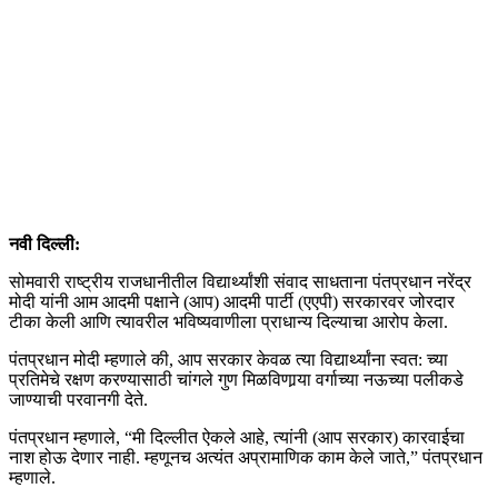
नवी दिल्ली:
सोमवारी राष्ट्रीय राजधानीतील विद्यार्थ्यांशी संवाद साधताना पंतप्रधान नरेंद्र
मोदी यांनी आम आदमी पक्षाने (आप) आदमी पार्टी (एएपी) सरकारवर जोरदार
टीका केली आणि त्यावरील भविष्यवाणीला प्राधान्य दिल्याचा आरोप केला.
पंतप्रधान मोदी म्हणाले की, आप सरकार केवळ त्या विद्यार्थ्यांना स्वत: च्या
प्रतिमेचे रक्षण करण्यासाठी चांगले गुण मिळविणार्‍या वर्गाच्या नऊच्या पलीकडे
जाण्याची परवानगी देते.
पंतप्रधान म्हणाले, “मी दिल्लीत ऐकले आहे, त्यांनी (आप सरकार) कारवाईचा
नाश होऊ देणार नाही. म्हणूनच अत्यंत अप्रामाणिक काम केले जाते,” पंतप्रधान
म्हणाले.