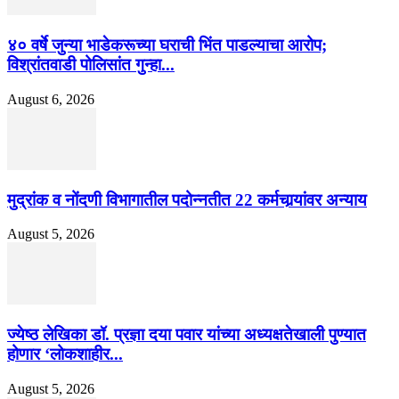
४० वर्षे जुन्या भाडेकरूच्या घराची भिंत पाडल्याचा आरोप;
विश्रांतवाडी पोलिसांत गुन्हा...
August 6, 2026
मुद्रांक व नोंदणी विभागातील पदोन्नतीत 22 कर्मचार्‍यांवर अन्याय
August 5, 2026
ज्येष्ठ लेखिका डॉ. प्रज्ञा दया पवार यांच्या अध्यक्षतेखाली पुण्यात
होणार ‘लोकशाहीर...
August 5, 2026