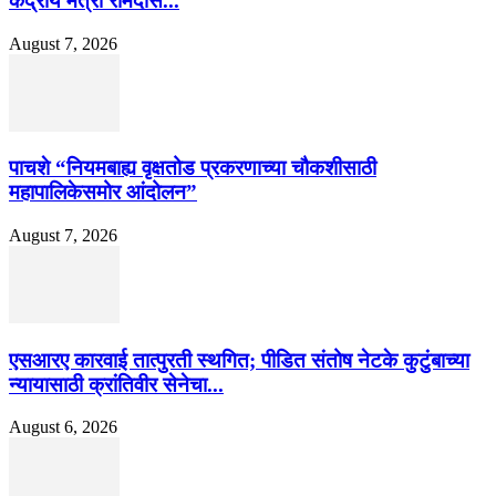
केंद्रीय मंत्री रामदास...
August 7, 2026
पाचशे “नियमबाह्य वृक्षतोड प्रकरणाच्या चौकशीसाठी
महापालिकेसमोर आंदोलन”
August 7, 2026
एसआरए कारवाई तात्पुरती स्थगित; पीडित संतोष नेटके कुटुंबाच्या
न्यायासाठी क्रांतिवीर सेनेचा...
August 6, 2026