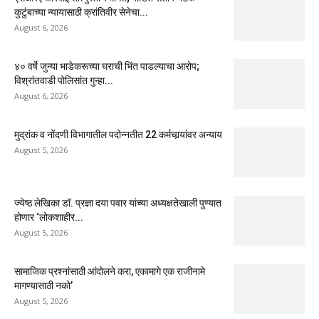
कुटुंबाच्या न्यायासाठी क्रांतिवीर सेनेचा...
August 6, 2026
४० वर्षे जुन्या भाडेकरूच्या घराची भिंत पाडल्याचा आरोप;
विश्रांतवाडी पोलिसांत गुन्हा...
August 6, 2026
मुद्रांक व नोंदणी विभागातील पदोन्नतीत 22 कर्मचार्‍यांवर अन्याय
August 5, 2026
ज्येष्ठ लेखिका डॉ. प्रज्ञा दया पवार यांच्या अध्यक्षतेखाली पुण्यात
होणार ‘लोकशाहीर...
August 5, 2026
सामाजिक प्रश्नांसाठी आंदोलने करा, एकामागे एक राजीनामे
मागण्यासाठी नको’
August 5, 2026