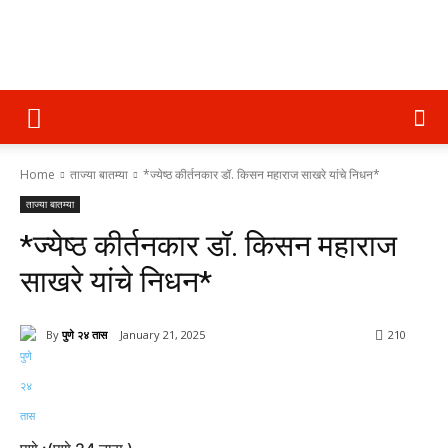
पुणे
Home
ताज्या बातम्या
*ज्येष्ठ कीर्तनकार डॉ. किसन महाराज साखरे यांचे निधन*
२४
ताज्या बातम्या
*ज्येष्ठ कीर्तनकार डॉ. किसन महाराज
तास
साखरे यांचे निधन*
By
पुणे २४ तास
January 21, 2025
210