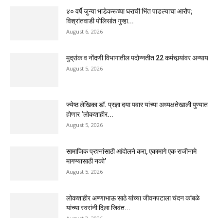
४० वर्षे जुन्या भाडेकरूच्या घराची भिंत पाडल्याचा आरोप;
विश्रांतवाडी पोलिसांत गुन्हा...
August 6, 2026
मुद्रांक व नोंदणी विभागातील पदोन्नतीत 22 कर्मचार्‍यांवर अन्याय
August 5, 2026
ज्येष्ठ लेखिका डॉ. प्रज्ञा दया पवार यांच्या अध्यक्षतेखाली पुण्यात
होणार ‘लोकशाहीर...
August 5, 2026
सामाजिक प्रश्नांसाठी आंदोलने करा, एकामागे एक राजीनामे
मागण्यासाठी नको’
August 5, 2026
लोकशाहीर अण्णाभाऊ साठे यांच्या जीवनपटाला चंदन कांबळे
यांच्या स्वरांनी दिला जिवंत...