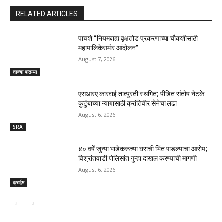
RELATED ARTICLES
पाचशे “नियमबाह्य वृक्षतोड प्रकरणाच्या चौकशीसाठी
महापालिकेसमोर आंदोलन”
August 7, 2026
ताज्या बातम्या
एसआरए कारवाई तात्पुरती स्थगित; पीडित संतोष नेटके
कुटुंबाच्या न्यायासाठी क्रांतिवीर सेनेचा लढा
August 6, 2026
SRA
४० वर्षे जुन्या भाडेकरूच्या घराची भिंत पाडल्याचा आरोप;
विश्रांतवाडी पोलिसांत गुन्हा दाखल करण्याची मागणी
August 6, 2026
क्राईम