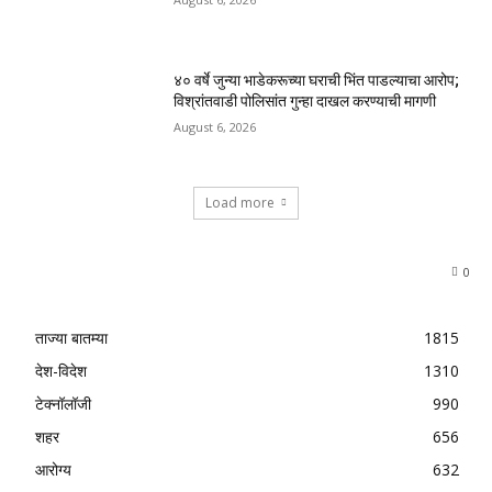
४० वर्षे जुन्या भाडेकरूच्या घराची भिंत पाडल्याचा आरोप;
विश्रांतवाडी पोलिसांत गुन्हा दाखल करण्याची मागणी
August 6, 2026
Load more
0
ताज्या बातम्या
1815
देश-विदेश
1310
टेक्नॉलॉजी
990
शहर
656
आरोग्य
632