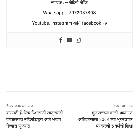
संपादक : – मोहिनी मोहिते
Whatsapp:- 7972087808
Youtube, instagram आणि facebook सह
Previous article
Next article
बारामती ई-पिंक रिक्षासाठी राष्ट्रवादी
गुजरातच्या माजी आयएएस
कार्यालयात महिलांकडून अर्ज भरून
अधिकाऱ्याला 2004 च्या भ्रष्टाचार
घेण्यास सुरुवात
प्रकरणी 5 वर्षांची शिक्षा