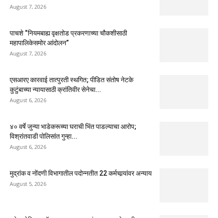
August 7, 2026
पाचशे “नियमबाह्य वृक्षतोड प्रकरणाच्या चौकशीसाठी
महापालिकेसमोर आंदोलन”
August 7, 2026
एसआरए कारवाई तात्पुरती स्थगित; पीडित संतोष नेटके
कुटुंबाच्या न्यायासाठी क्रांतिवीर सेनेचा...
August 6, 2026
४० वर्षे जुन्या भाडेकरूच्या घराची भिंत पाडल्याचा आरोप;
विश्रांतवाडी पोलिसांत गुन्हा...
August 6, 2026
मुद्रांक व नोंदणी विभागातील पदोन्नतीत 22 कर्मचार्‍यांवर अन्याय
August 5, 2026