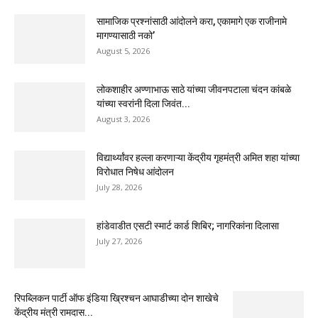
सामाजिक प्रश्नांसाठी आंदोलने करा, एकामागे एक राजीनामे
मागण्यासाठी नको’
August 5, 2026
लोकशाहीर अण्णाभाऊ साठे यांच्या जीवनपटाला चंदन कांबळे
यांच्या स्वरांनी दिला जिवंत...
August 3, 2026
विद्यार्थ्यांवर हल्ला करणाऱ्या केंद्रीय गृहमंत्री अमित शहा यांच्या
विरोधात निषेध आंदोलन
July 28, 2026
हांडेवाडीत एसटी स्मार्ट कार्ड शिबिर; नागरिकांना दिलासा
July 27, 2026
रिपब्लिकन पार्टी ऑफ इंडिया ख्रिश्चन आघाडीच्या दोन शाखेचे
केंद्रीय मंत्री रामदास...