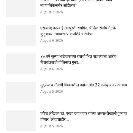
महापालिकेसमोर आंदोलन”
August 7, 2026
एसआरए कारवाई तात्पुरती स्थगित; पीडित संतोष नेटके
कुटुंबाच्या न्यायासाठी क्रांतिवीर सेनेचा...
August 6, 2026
४० वर्षे जुन्या भाडेकरूच्या घराची भिंत पाडल्याचा आरोप;
विश्रांतवाडी पोलिसांत गुन्हा...
August 6, 2026
मुद्रांक व नोंदणी विभागातील पदोन्नतीत 22 कर्मचार्‍यांवर अन्याय
August 5, 2026
ज्येष्ठ लेखिका डॉ. प्रज्ञा दया पवार यांच्या अध्यक्षतेखाली पुण्यात
होणार ‘लोकशाहीर...
August 5, 2026