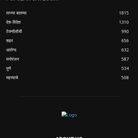
ताज्या बातम्या
1815
देश-विदेश
1310
टेक्नॉलॉजी
990
शहर
656
आरोग्य
632
मनोरंजन
587
पुणे
534
महत्त्वाचे
508