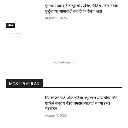
एसआरए कारवाई तात्पुरती स्थगित; पीडित संतोष नेटके
कुटुंबाच्या न्यायासाठी क्रांतिवीर सेनेचा लढा
August 6, 2026
SRA
- Advertisment -
MOST POPULAR
रिपब्लिकन पार्टी ऑफ इंडिया ख्रिश्चन आघाडीच्या दोन
शाखेचे केंद्रीय मंत्री रामदास आठवले यांच्या हस्ते
उद्घाटन
August 7, 2026