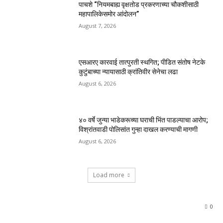
पाचशे “नियमबाह्य वृक्षतोड प्रकरणाच्या चौकशीसाठी
महापालिकेसमोर आंदोलन”
August 7, 2026
एसआरए कारवाई तात्पुरती स्थगित; पीडित संतोष नेटके
कुटुंबाच्या न्यायासाठी क्रांतिवीर सेनेचा लढा
August 6, 2026
४० वर्षे जुन्या भाडेकरूच्या घराची भिंत पाडल्याचा आरोप;
विश्रांतवाडी पोलिसांत गुन्हा दाखल करण्याची मागणी
August 6, 2026
Load more
0