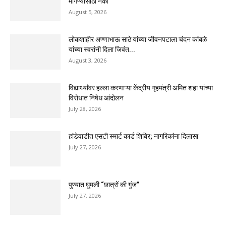
मागण्यासाठी नको’
August 5, 2026
लोकशाहीर अण्णाभाऊ साठे यांच्या जीवनपटाला चंदन कांबळे
यांच्या स्वरांनी दिला जिवंत...
August 3, 2026
विद्यार्थ्यांवर हल्ला करणाऱ्या केंद्रीय गृहमंत्री अमित शहा यांच्या
विरोधात निषेध आंदोलन
July 28, 2026
हांडेवाडीत एसटी स्मार्ट कार्ड शिबिर; नागरिकांना दिलासा
July 27, 2026
पुण्यात घुमली “छात्रों की गुंज”
July 27, 2026