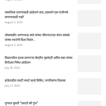
सामाजिक प्रश्नांसाठी आंदोलने करा, एकामागे एक राजीनामे
मागण्यासाठी नको’
August 5, 2026
लोकशाहीर अण्णाभाऊ साठे यांच्या जीवनपटाला चंदन कांबळे
यांच्या स्वरांनी दिला जिवंत...
August 3, 2026
विद्यार्थ्यांवर हल्ला करणाऱ्या केंद्रीय गृहमंत्री अमित शहा यांच्या
विरोधात निषेध आंदोलन
July 28, 2026
हांडेवाडीत एसटी स्मार्ट कार्ड शिबिर; नागरिकांना दिलासा
July 27, 2026
पुण्यात घुमली “छात्रों की गुंज”