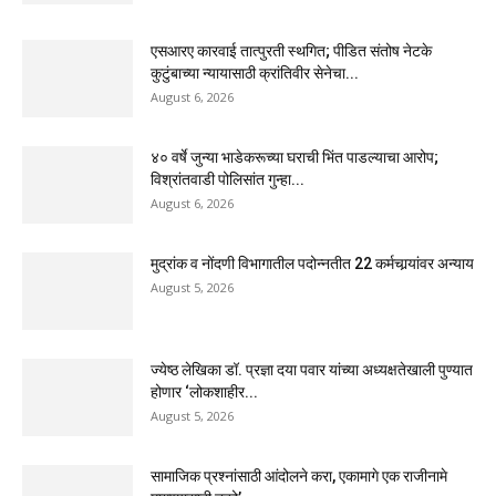
एसआरए कारवाई तात्पुरती स्थगित; पीडित संतोष नेटके
कुटुंबाच्या न्यायासाठी क्रांतिवीर सेनेचा...
August 6, 2026
४० वर्षे जुन्या भाडेकरूच्या घराची भिंत पाडल्याचा आरोप;
विश्रांतवाडी पोलिसांत गुन्हा...
August 6, 2026
मुद्रांक व नोंदणी विभागातील पदोन्नतीत 22 कर्मचार्‍यांवर अन्याय
August 5, 2026
ज्येष्ठ लेखिका डॉ. प्रज्ञा दया पवार यांच्या अध्यक्षतेखाली पुण्यात
होणार ‘लोकशाहीर...
August 5, 2026
सामाजिक प्रश्नांसाठी आंदोलने करा, एकामागे एक राजीनामे