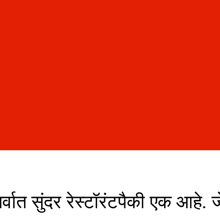
्वात सुंदर रेस्टॉरंटपैकी एक आहे