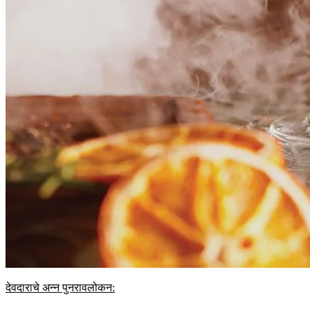
देवदाराचे अन्न पुनरावलोकन: