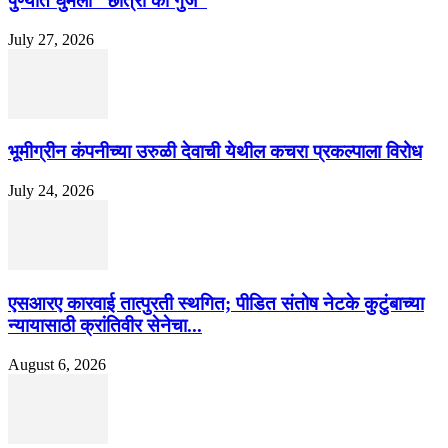
पुण्यात घुमली “छात्रों की गुंज”
July 27, 2026
भूमीग्रीन कंपनीच्या उरुळी देवाची येथील कचरा प्रकल्पाला विरोध
July 24, 2026
एसआरए कारवाई तात्पुरती स्थगित; पीडित संतोष नेटके कुटुंबाच्या
न्यायासाठी क्रांतिवीर सेनेचा...
August 6, 2026