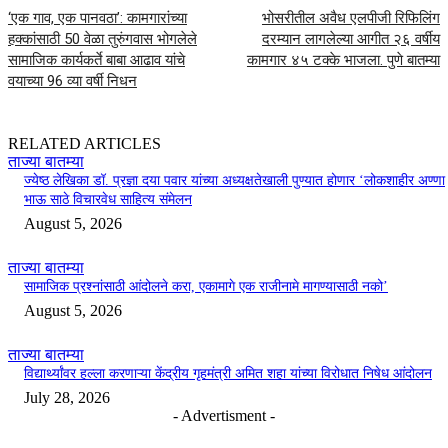
‘एक गाव, एक पानवठा’: कामगारांच्या
भोसरीतील अवैध एलपीजी रिफिलिंग
हक्कांसाठी 50 वेळा तुरुंगवास भोगलेले
दरम्यान लागलेल्या आगीत २६ वर्षीय
सामाजिक कार्यकर्ते बाबा आढाव यांचे
कामगार ४५ टक्के भाजला. पुणे बातम्या
वयाच्या 96 व्या वर्षी निधन
RELATED ARTICLES
ताज्या बातम्या
ज्येष्ठ लेखिका डॉ. प्रज्ञा दया पवार यांच्या अध्यक्षतेखाली पुण्यात होणार ‘लोकशाहीर अण्णा
भाऊ साठे विचारवेध साहित्य संमेलन
August 5, 2026
ताज्या बातम्या
सामाजिक प्रश्नांसाठी आंदोलने करा, एकामागे एक राजीनामे मागण्यासाठी नको’
August 5, 2026
ताज्या बातम्या
विद्यार्थ्यांवर हल्ला करणाऱ्या केंद्रीय गृहमंत्री अमित शहा यांच्या विरोधात निषेध आंदोलन
July 28, 2026
- Advertisment -