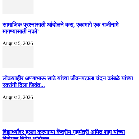
सामाजिक प्रश्नांसाठी आंदोलने करा, एकामागे एक राजीनामे
मागण्यासाठी नको’
August 5, 2026
लोकशाहीर अण्णाभाऊ साठे यांच्या जीवनपटाला चंदन कांबळे यांच्या
स्वरांनी दिला जिवंत...
August 3, 2026
विद्यार्थ्यांवर हल्ला करणाऱ्या केंद्रीय गृहमंत्री अमित शहा यांच्या
विरोधात निषेध आंदोलन