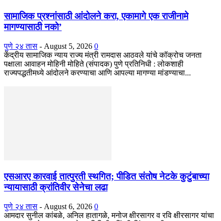
सामाजिक प्रश्नांसाठी आंदोलने करा, एकामागे एक राजीनामे
मागण्यासाठी नको’
पुणे २४ तास
-
August 5, 2026
0
केंद्रीय सामाजिक न्याय राज्य मंत्री रामदास आठवले यांचे कॉक्रोच जनता
पक्षाला आवाहन मोहिनी मोहिते (संपादक) पुणे प्रतिनिधी : लोकशाही
राज्यपद्धतीमध्ये आंदोलने करण्याचा आणि आपल्या मागण्या मांडण्याचा...
एसआरए कारवाई तात्पुरती स्थगित; पीडित संतोष नेटके कुटुंबाच्या
न्यायासाठी क्रांतिवीर सेनेचा लढा
पुणे २४ तास
-
August 6, 2026
0
आमदार सुनील कांबळे, अनिल हातागळे, मनोज क्षीरसागर व रवि क्षीरसागर यांचा