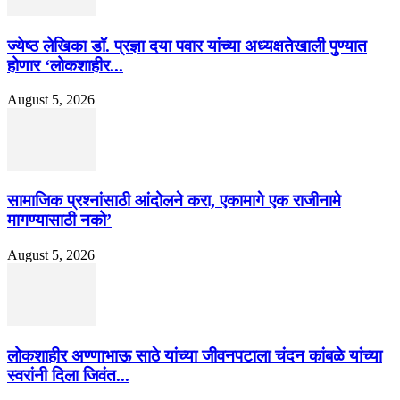
ज्येष्ठ लेखिका डॉ. प्रज्ञा दया पवार यांच्या अध्यक्षतेखाली पुण्यात
होणार ‘लोकशाहीर...
August 5, 2026
सामाजिक प्रश्नांसाठी आंदोलने करा, एकामागे एक राजीनामे
मागण्यासाठी नको’
August 5, 2026
लोकशाहीर अण्णाभाऊ साठे यांच्या जीवनपटाला चंदन कांबळे यांच्या
स्वरांनी दिला जिवंत...