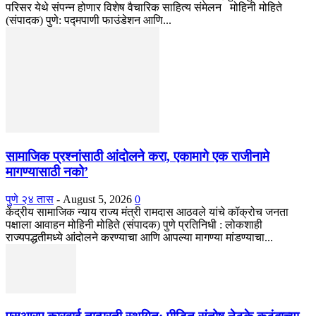
परिसर येथे संपन्न होणार विशेष वैचारिक साहित्य संमेलन मोहिनी मोहिते
(संपादक) पुणे: पद्मपाणी फाउंडेशन आणि...
सामाजिक प्रश्नांसाठी आंदोलने करा, एकामागे एक राजीनामे
मागण्यासाठी नको’
पुणे २४ तास
-
August 5, 2026
0
केंद्रीय सामाजिक न्याय राज्य मंत्री रामदास आठवले यांचे कॉक्रोच जनता
पक्षाला आवाहन मोहिनी मोहिते (संपादक) पुणे प्रतिनिधी : लोकशाही
राज्यपद्धतीमध्ये आंदोलने करण्याचा आणि आपल्या मागण्या मांडण्याचा...