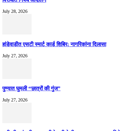
July 28, 2026
हांडेवाडीत एसटी स्मार्ट कार्ड शिबिर; नागरिकांना दिलासा
July 27, 2026
पुण्यात घुमली “छात्रों की गुंज”
July 27, 2026