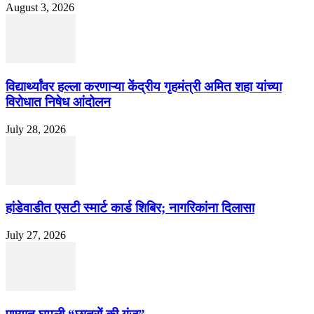
August 3, 2026
विद्यार्थ्यांवर हल्ला करणाऱ्या केंद्रीय गृहमंत्री अमित शहा यांच्या
विरोधात निषेध आंदोलन
July 28, 2026
हांडेवाडीत एसटी स्मार्ट कार्ड शिबिर; नागरिकांना दिलासा
July 27, 2026