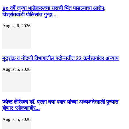
४० वर्षे जुन्या भाडेकरूच्या घराची भिंत पाडल्याचा आरोप;
विश्रांतवाडी पोलिसांत गुन्हा...
August 6, 2026
मुद्रांक व नोंदणी विभागातील पदोन्नतीत 22 कर्मचार्‍यांवर अन्याय
August 5, 2026
ज्येष्ठ लेखिका डॉ. प्रज्ञा दया पवार यांच्या अध्यक्षतेखाली पुण्यात
होणार ‘लोकशाहीर...
August 5, 2026