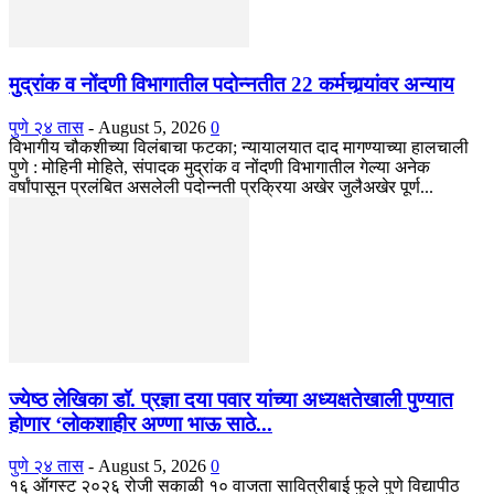
मुद्रांक व नोंदणी विभागातील पदोन्नतीत 22 कर्मचार्‍यांवर अन्याय
पुणे २४ तास
-
August 5, 2026
0
विभागीय चौकशीच्या विलंबाचा फटका; न्यायालयात दाद मागण्याच्या हालचाली
पुणे : मोहिनी मोहिते, संपादक मुद्रांक व नोंदणी विभागातील गेल्या अनेक
वर्षांपासून प्रलंबित असलेली पदोन्नती प्रक्रिया अखेर जुलैअखेर पूर्ण...
ज्येष्ठ लेखिका डॉ. प्रज्ञा दया पवार यांच्या अध्यक्षतेखाली पुण्यात
होणार ‘लोकशाहीर अण्णा भाऊ साठे...
पुणे २४ तास
-
August 5, 2026
0
१६ ऑगस्ट २०२६ रोजी सकाळी १० वाजता सावित्रीबाई फुले पुणे विद्यापीठ