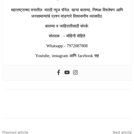
महाराष्ट्राच्या मनातील मराठी न्यूज चॅनेल. खऱ्या बातम्या, निष्पक्ष विश्लेषण आणि
जनसामान्यांचे प्रश्न मांडणारे विश्वसनीय व्यासपीठ.
बातम्या व जाहिरातीसाठी संपर्क:
संपादक : – मोहिनी मोहिते
Whatsapp:- 7972087808
Youtube, instagram आणि facebook सह
Previous article
Next article