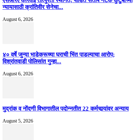
एसआरए कारवाई तात्पुरती स्थगित; पीडित संतोष नेटके कुटुंबाच्या
न्यायासाठी क्रांतिवीर सेनेचा...
August 6, 2026
४० वर्षे जुन्या भाडेकरूच्या घराची भिंत पाडल्याचा आरोप;
विश्रांतवाडी पोलिसांत गुन्हा...
August 6, 2026
मुद्रांक व नोंदणी विभागातील पदोन्नतीत 22 कर्मचार्‍यांवर अन्याय
August 5, 2026