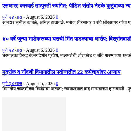
एसआरए कारवाई तात्पुरती स्थगित; पीडित संतोष नेटके कुटुंबाच्या न्य
पुणे २४ तास
-
August 6, 2026
0
आमदार सुनील कांबळे, अनिल हातागळे, मनोज क्षीरसागर व रवि क्षीरसागर यांचा 
४० वर्षे जुन्या भाडेकरूच्या घराची भिंत पाडल्याचा आरोप; विश्रांतवा
पुणे २४ तास
-
August 6, 2026
0
घरमालकाविरुद्ध बेकायदेशीर प्रवेश, मालमत्तेची तोडफोड व जीवे मारण्याच्या धमकीच
मुद्रांक व नोंदणी विभागातील पदोन्नतीत 22 कर्मचार्‍यांवर अन्याय
पुणे २४ तास
-
August 5, 2026
0
विभागीय चौकशीच्या विलंबाचा फटका; न्यायालयात दाद मागण्याच्या हालचाली पुणे : 