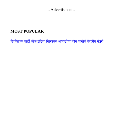
- Advertisment -
MOST POPULAR
रिपब्लिकन पार्टी ऑफ इंडिया ख्रिश्चन आघाडीच्या दोन शाखेचे केंद्रीय मंत्री