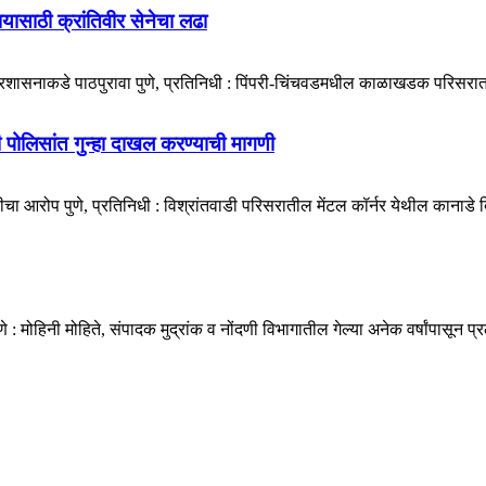
ायासाठी क्रांतिवीर सेनेचा लढा
प्रशासनाकडे पाठपुरावा पुणे, प्रतिनिधी : पिंपरी-चिंचवडमधील काळाखडक परिसरात 
डी पोलिसांत गुन्हा दाखल करण्याची मागणी
ा आरोप पुणे, प्रतिनिधी : विश्रांतवाडी परिसरातील मेंटल कॉर्नर येथील कानाडे बिल्
मोहिनी मोहिते, संपादक मुद्रांक व नोंदणी विभागातील गेल्या अनेक वर्षांपासून प्र