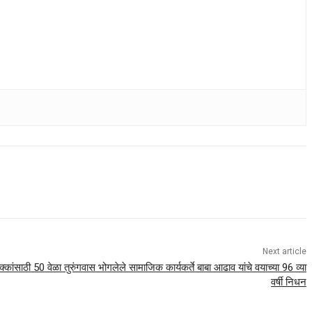
Next article
्कांसाठी 50 वेळा तुरुंगवास भोगलेले सामाजिक कार्यकर्ते बाबा आढाव यांचे वयाच्या 96 व्या
वर्षी निधन