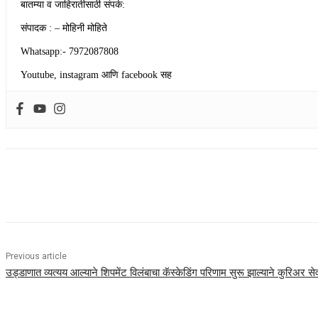
बातम्या व जाहिरातीसाठी संपर्क:
संपादक : – मोहिनी मोहिते
Whatsapp:- 7972087808
Youtube, instagram आणि facebook सह
Share
Previous article
उड्डाणात व्यत्यय आल्याने शिपमेंट विलंबाचा कॅस्केडिंग परिणाम सुरू झाल्याने कुरिअर 