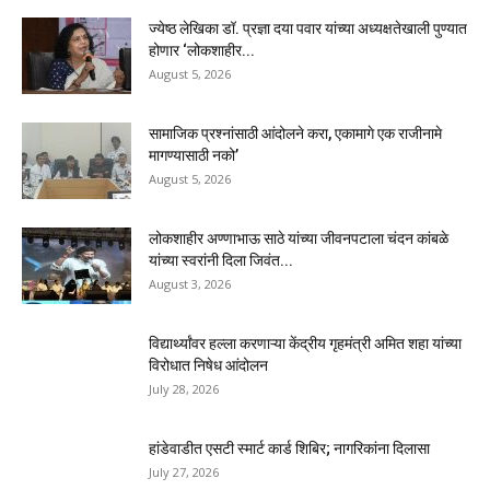
ज्येष्ठ लेखिका डॉ. प्रज्ञा दया पवार यांच्या अध्यक्षतेखाली पुण्यात
होणार ‘लोकशाहीर...
August 5, 2026
सामाजिक प्रश्नांसाठी आंदोलने करा, एकामागे एक राजीनामे
मागण्यासाठी नको’
August 5, 2026
लोकशाहीर अण्णाभाऊ साठे यांच्या जीवनपटाला चंदन कांबळे
यांच्या स्वरांनी दिला जिवंत...
August 3, 2026
विद्यार्थ्यांवर हल्ला करणाऱ्या केंद्रीय गृहमंत्री अमित शहा यांच्या
विरोधात निषेध आंदोलन
July 28, 2026
हांडेवाडीत एसटी स्मार्ट कार्ड शिबिर; नागरिकांना दिलासा
July 27, 2026