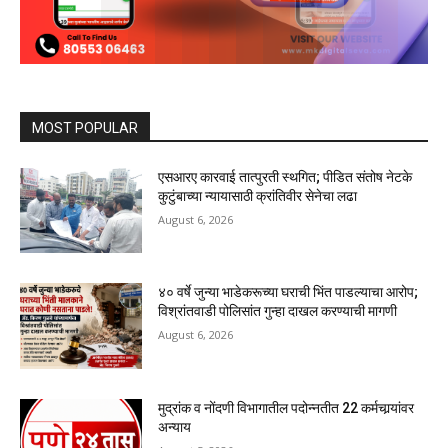
MOST POPULAR
एसआरए कारवाई तात्पुरती स्थगित; पीडित संतोष नेटके
कुटुंबाच्या न्यायासाठी क्रांतिवीर सेनेचा लढा
August 6, 2026
४० वर्षे जुन्या भाडेकरूच्या घराची भिंत पाडल्याचा आरोप;
विश्रांतवाडी पोलिसांत गुन्हा दाखल करण्याची मागणी
August 6, 2026
मुद्रांक व नोंदणी विभागातील पदोन्नतीत 22 कर्मचार्‍यांवर
अन्याय