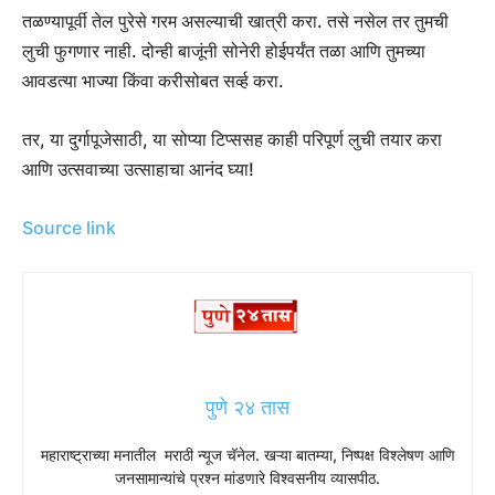
तळण्यापूर्वी तेल पुरेसे गरम असल्याची खात्री करा. तसे नसेल तर तुमची
लुची फुगणार नाही. दोन्ही बाजूंनी सोनेरी होईपर्यंत तळा आणि तुमच्या
आवडत्या भाज्या किंवा करीसोबत सर्व्ह करा.
तर, या दुर्गापूजेसाठी, या सोप्या टिप्ससह काही परिपूर्ण लुची तयार करा
आणि उत्सवाच्या उत्साहाचा आनंद घ्या!
Source link
पुणे २४ तास
महाराष्ट्राच्या मनातील मराठी न्यूज चॅनेल. खऱ्या बातम्या, निष्पक्ष विश्लेषण आणि
जनसामान्यांचे प्रश्न मांडणारे विश्वसनीय व्यासपीठ.