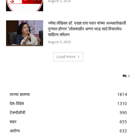
August 5, 2026
ज्येष्ठ लेखिका डॉ. प्रज्ञा दया पवार यांच्या अध्यक्षतेखाली
पुण्यात होणार ‘लोकशाहीर अण्णा भाऊ साठे विचारवेध
साहित्य संमेलन
August 5, 2026
Load more
0
ताज्या बातम्या
1814
देश-विदेश
1310
टेक्नॉलॉजी
990
शहर
655
आरोग्य
632