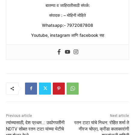
बातम्या व जाहिरातीसाठी संपर्क:
संपादक : – मोहिनी मोहिते
Whatsapp:- 7972087808
Youtube, instagram आणि facebook सह
Previous article
Next article
त्यांच्यासाठी, देश प्रथम…: उद्योगपतींनी
रतन टाटा यांचे निधन: रोहित शर्मा ते
NDTV सोबत रतन टाटा यांच्या भेटीचे
नीरज चोप्रा, क्रीडा कलाकारांनी