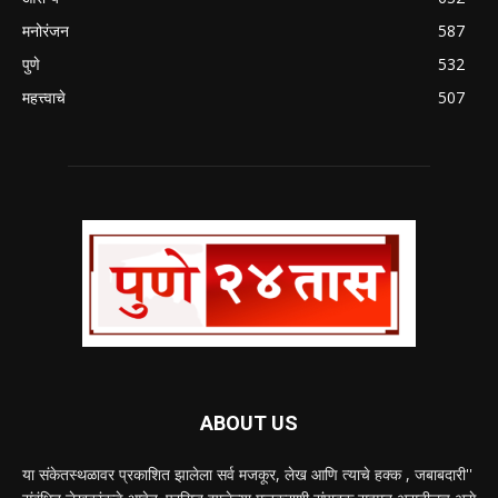
मनोरंजन
587
पुणे
532
महत्त्वाचे
507
ABOUT US
या संकेतस्थळावर प्रकाशित झालेला सर्व मजकूर, लेख आणि त्याचे हक्क , जबाबदारी''