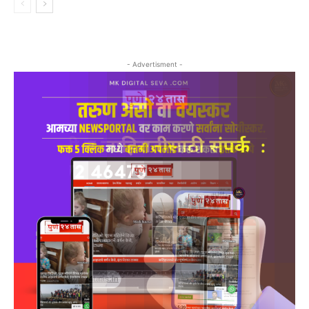
- Advertisment -