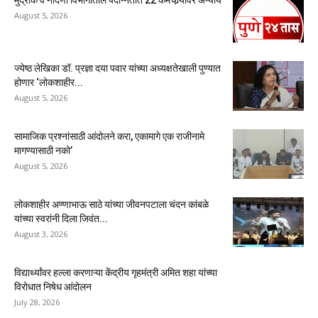
August 5, 2026
ज्येष्ठ लेखिका डॉ. प्रज्ञा दया पवार यांच्या अध्यक्षतेखाली पुण्यात
होणार ‘लोकशाहीर...
August 5, 2026
सामाजिक प्रश्नांसाठी आंदोलने करा, एकामागे एक राजीनामे
मागण्यासाठी नको’
August 5, 2026
लोकशाहीर अण्णाभाऊ साठे यांच्या जीवनपटाला चंदन कांबळे
यांच्या स्वरांनी दिला जिवंत...
August 3, 2026
विद्यार्थ्यांवर हल्ला करणाऱ्या केंद्रीय गृहमंत्री अमित शहा यांच्या
विरोधात निषेध आंदोलन
July 28, 2026