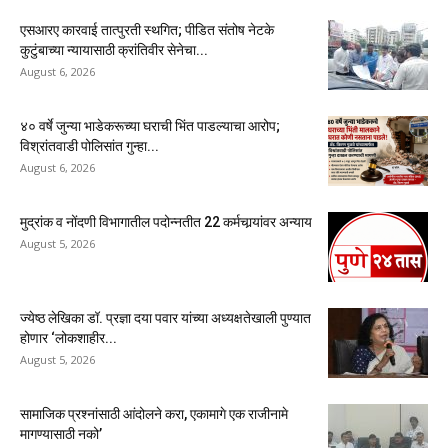
एसआरए कारवाई तात्पुरती स्थगित; पीडित संतोष नेटके
कुटुंबाच्या न्यायासाठी क्रांतिवीर सेनेचा...
August 6, 2026
४० वर्षे जुन्या भाडेकरूच्या घराची भिंत पाडल्याचा आरोप;
विश्रांतवाडी पोलिसांत गुन्हा...
August 6, 2026
मुद्रांक व नोंदणी विभागातील पदोन्नतीत 22 कर्मचार्‍यांवर अन्याय
August 5, 2026
ज्येष्ठ लेखिका डॉ. प्रज्ञा दया पवार यांच्या अध्यक्षतेखाली पुण्यात
होणार ‘लोकशाहीर...
August 5, 2026
सामाजिक प्रश्नांसाठी आंदोलने करा, एकामागे एक राजीनामे
मागण्यासाठी नको’