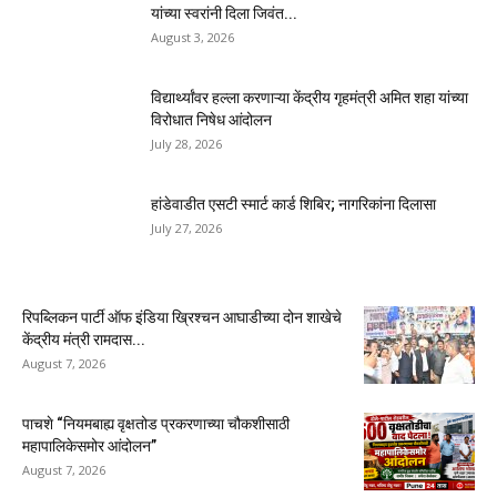
यांच्या स्वरांनी दिला जिवंत...
August 3, 2026
विद्यार्थ्यांवर हल्ला करणाऱ्या केंद्रीय गृहमंत्री अमित शहा यांच्या
विरोधात निषेध आंदोलन
July 28, 2026
हांडेवाडीत एसटी स्मार्ट कार्ड शिबिर; नागरिकांना दिलासा
July 27, 2026
रिपब्लिकन पार्टी ऑफ इंडिया ख्रिश्चन आघाडीच्या दोन शाखेचे
केंद्रीय मंत्री रामदास...
August 7, 2026
पाचशे “नियमबाह्य वृक्षतोड प्रकरणाच्या चौकशीसाठी
महापालिकेसमोर आंदोलन”
August 7, 2026