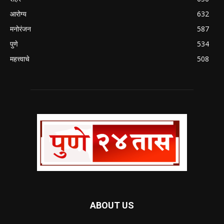
आरोग्य
632
मनोरंजन
587
पुणे
534
महत्त्वाचे
508
ABOUT US