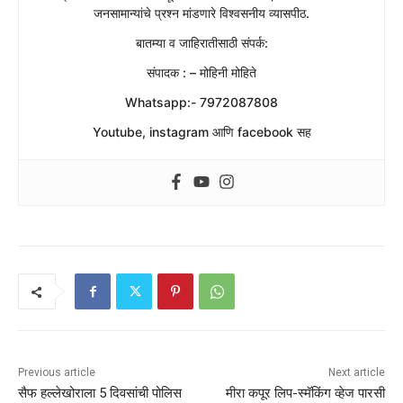
जनसामान्यांचे प्रश्न मांडणारे विश्वसनीय व्यासपीठ.
बातम्या व जाहिरातीसाठी संपर्क:
संपादक : – मोहिनी मोहिते
Whatsapp:- 7972087808
Youtube, instagram आणि facebook सह
Previous article
Next article
सैफ हल्लेखोराला 5 दिवसांची पोलिस
मीरा कपूर लिप-स्मॅकिंग व्हेज पारसी