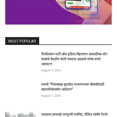
MOST POPULAR
रिपब्लिकन पार्टी ऑफ इंडिया ख्रिश्चन आघाडीच्या दोन
शाखेचे केंद्रीय मंत्री रामदास आठवले यांच्या हस्ते
उद्घाटन
August 7, 2026
पाचशे “नियमबाह्य वृक्षतोड प्रकरणाच्या चौकशीसाठी
महापालिकेसमोर आंदोलन”
August 7, 2026
एसआरए कारवाई तात्पुरती स्थगित; पीडित संतोष नेटके