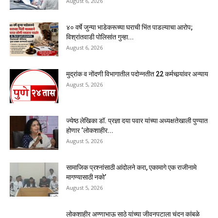
August 6, 2026
४० वर्षे जुन्या भाडेकरूच्या घराची भिंत पाडल्याचा आरोप;
विश्रांतवाडी पोलिसांत गुन्हा...
August 6, 2026
मुद्रांक व नोंदणी विभागातील पदोन्नतीत 22 कर्मचार्‍यांवर अन्याय
August 5, 2026
ज्येष्ठ लेखिका डॉ. प्रज्ञा दया पवार यांच्या अध्यक्षतेखाली पुण्यात
होणार ‘लोकशाहीर...
August 5, 2026
सामाजिक प्रश्नांसाठी आंदोलने करा, एकामागे एक राजीनामे
मागण्यासाठी नको’
August 5, 2026
लोकशाहीर अण्णाभाऊ साठे यांच्या जीवनपटाला चंदन कांबळे