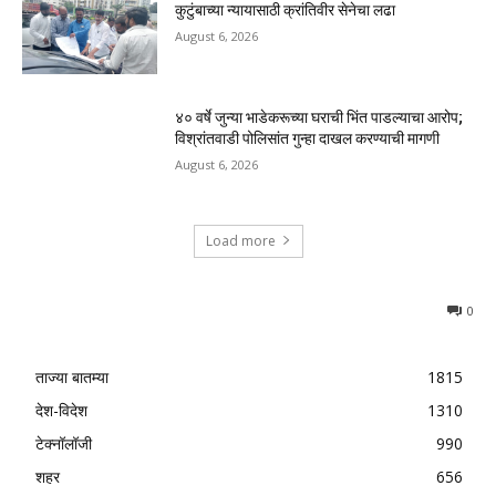
कुटुंबाच्या न्यायासाठी क्रांतिवीर सेनेचा लढा
August 6, 2026
४० वर्षे जुन्या भाडेकरूच्या घराची भिंत पाडल्याचा आरोप;
विश्रांतवाडी पोलिसांत गुन्हा दाखल करण्याची मागणी
August 6, 2026
Load more
0
ताज्या बातम्या
1815
देश-विदेश
1310
टेक्नॉलॉजी
990
शहर
656