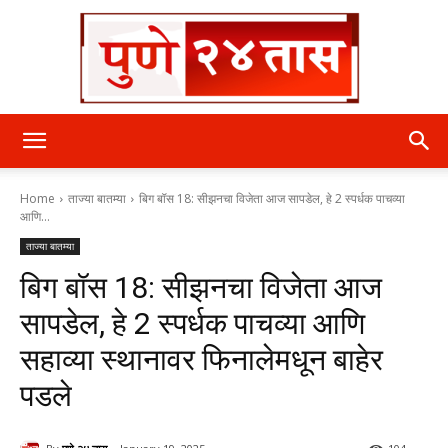
पुणे
Home
ताज्या बातम्या
बिग बॉस 18: सीझनचा विजेता आज सापडेल, हे 2 स्पर्धक पाचव्या
आणि...
ताज्या बातम्या
२४
बिग बॉस 18: सीझनचा विजेता आज
सापडेल, हे 2 स्पर्धक पाचव्या आणि
तास
सहाव्या स्थानावर फिनालेमधून बाहेर
पडले