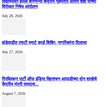
विद्यार्थ्यांवर हल्ला करणाऱ्या केंद्रीय गृहमंत्री अमित शहा यांच्या
विरोधात निषेध आंदोलन
July 28, 2026
हांडेवाडीत एसटी स्मार्ट कार्ड शिबिर; नागरिकांना दिलासा
July 27, 2026
रिपब्लिकन पार्टी ऑफ इंडिया ख्रिश्चन आघाडीच्या दोन शाखेचे
केंद्रीय मंत्री रामदास...
August 7, 2026