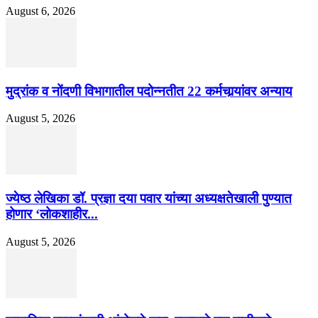
August 6, 2026
मुद्रांक व नोंदणी विभागातील पदोन्नतीत 22 कर्मचार्‍यांवर अन्याय
August 5, 2026
ज्येष्ठ लेखिका डॉ. प्रज्ञा दया पवार यांच्या अध्यक्षतेखाली पुण्यात
होणार ‘लोकशाहीर...
August 5, 2026