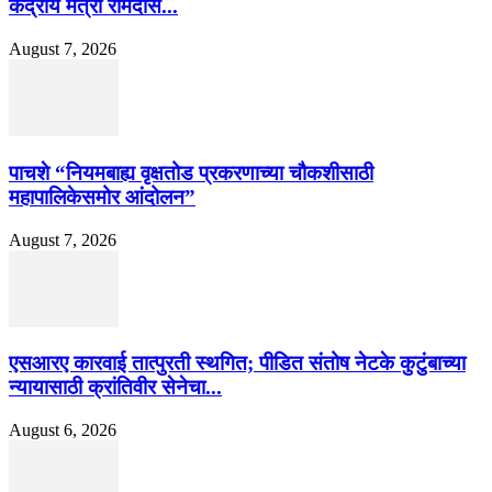
केंद्रीय मंत्री रामदास...
August 7, 2026
पाचशे “नियमबाह्य वृक्षतोड प्रकरणाच्या चौकशीसाठी
महापालिकेसमोर आंदोलन”
August 7, 2026
एसआरए कारवाई तात्पुरती स्थगित; पीडित संतोष नेटके कुटुंबाच्या
न्यायासाठी क्रांतिवीर सेनेचा...
August 6, 2026