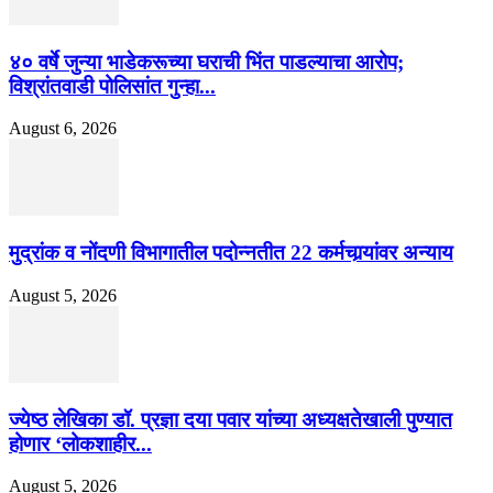
४० वर्षे जुन्या भाडेकरूच्या घराची भिंत पाडल्याचा आरोप;
विश्रांतवाडी पोलिसांत गुन्हा...
August 6, 2026
मुद्रांक व नोंदणी विभागातील पदोन्नतीत 22 कर्मचार्‍यांवर अन्याय
August 5, 2026
ज्येष्ठ लेखिका डॉ. प्रज्ञा दया पवार यांच्या अध्यक्षतेखाली पुण्यात
होणार ‘लोकशाहीर...
August 5, 2026