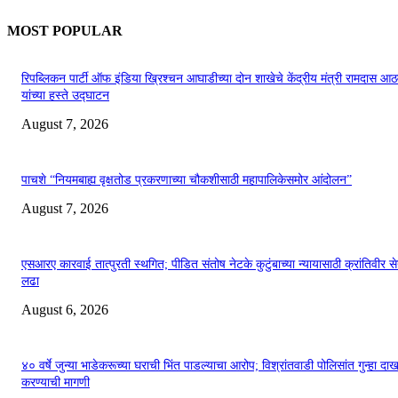
MOST POPULAR
रिपब्लिकन पार्टी ऑफ इंडिया ख्रिश्चन आघाडीच्या दोन शाखेचे केंद्रीय मंत्री रामदास आठ
यांच्या हस्ते उद्घाटन
August 7, 2026
पाचशे “नियमबाह्य वृक्षतोड प्रकरणाच्या चौकशीसाठी महापालिकेसमोर आंदोलन”
August 7, 2026
एसआरए कारवाई तात्पुरती स्थगित; पीडित संतोष नेटके कुटुंबाच्या न्यायासाठी क्रांतिवीर से
लढा
August 6, 2026
४० वर्षे जुन्या भाडेकरूच्या घराची भिंत पाडल्याचा आरोप; विश्रांतवाडी पोलिसांत गुन्हा द
करण्याची मागणी