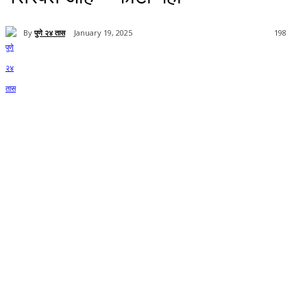
By
पुणे २४ तास
January 19, 2025
198