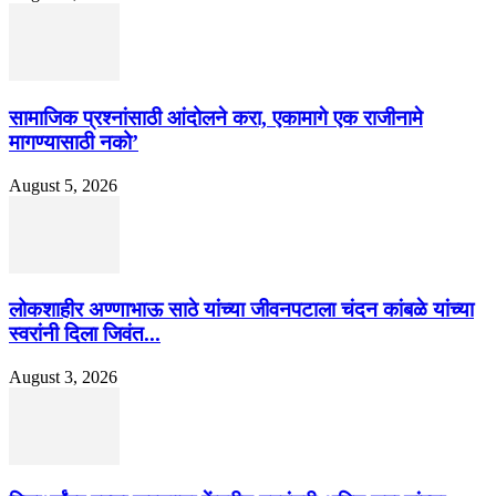
सामाजिक प्रश्नांसाठी आंदोलने करा, एकामागे एक राजीनामे
मागण्यासाठी नको’
August 5, 2026
लोकशाहीर अण्णाभाऊ साठे यांच्या जीवनपटाला चंदन कांबळे यांच्या
स्वरांनी दिला जिवंत...
August 3, 2026