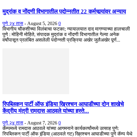
मुद्रांक व नोंदणी विभागातील पदोन्नतीत 22 कर्मचार्‍यांवर अन्याय
पुणे २४ तास
-
August 5, 2026
0
विभागीय चौकशीच्या विलंबाचा फटका; न्यायालयात दाद मागण्याच्या हालचाली
पुणे : मोहिनी मोहिते, संपादक मुद्रांक व नोंदणी विभागातील गेल्या अनेक
वर्षांपासून प्रलंबित असलेली पदोन्नती प्रक्रिया अखेर जुलैअखेर पूर्ण...
रिपब्लिकन पार्टी ऑफ इंडिया ख्रिश्चन आघाडीच्या दोन शाखेचे
केंद्रीय मंत्री रामदास आठवले यांच्या हस्ते...
पुणे २४ तास
-
August 7, 2026
0
कॅम्पमध्ये रामदास आठवले यांच्या आगमनाने कार्यकर्त्यांमध्ये उत्साह पुणे:
रिपब्लिकन पार्टी ऑफ इंडिया (आठवले गट) ख्रिश्चन आघाडीच्या पुणे कॅम्प येथे