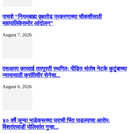
पाचशे “नियमबाह्य वृक्षतोड प्रकरणाच्या चौकशीसाठी
महापालिकेसमोर आंदोलन”
August 7, 2026
एसआरए कारवाई तात्पुरती स्थगित; पीडित संतोष नेटके कुटुंबाच्या
न्यायासाठी क्रांतिवीर सेनेचा...
August 6, 2026
४० वर्षे जुन्या भाडेकरूच्या घराची भिंत पाडल्याचा आरोप;
विश्रांतवाडी पोलिसांत गुन्हा...