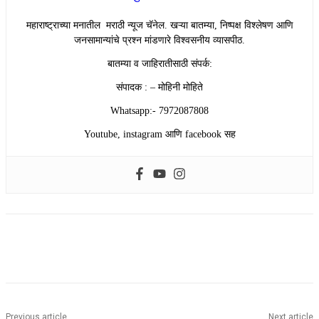
महाराष्ट्राच्या मनातील मराठी न्यूज चॅनेल. खऱ्या बातम्या, निष्पक्ष विश्लेषण आणि
जनसामान्यांचे प्रश्न मांडणारे विश्वसनीय व्यासपीठ.
बातम्या व जाहिरातीसाठी संपर्क:
संपादक : – मोहिनी मोहिते
Whatsapp:- 7972087808
Youtube, instagram आणि facebook सह
Previous article
Next article