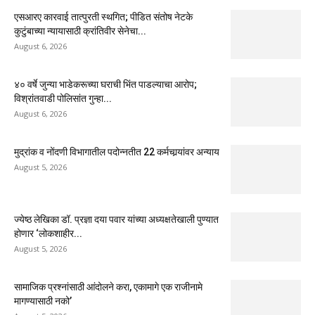
एसआरए कारवाई तात्पुरती स्थगित; पीडित संतोष नेटके
कुटुंबाच्या न्यायासाठी क्रांतिवीर सेनेचा...
August 6, 2026
४० वर्षे जुन्या भाडेकरूच्या घराची भिंत पाडल्याचा आरोप;
विश्रांतवाडी पोलिसांत गुन्हा...
August 6, 2026
मुद्रांक व नोंदणी विभागातील पदोन्नतीत 22 कर्मचार्‍यांवर अन्याय
August 5, 2026
ज्येष्ठ लेखिका डॉ. प्रज्ञा दया पवार यांच्या अध्यक्षतेखाली पुण्यात
होणार ‘लोकशाहीर...
August 5, 2026
सामाजिक प्रश्नांसाठी आंदोलने करा, एकामागे एक राजीनामे
मागण्यासाठी नको’