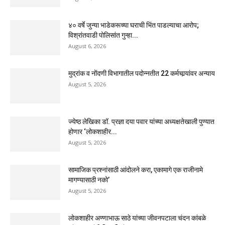
४० वर्षे जुन्या भाडेकरूच्या घराची भिंत पाडल्याचा आरोप;
विश्रांतवाडी पोलिसांत गुन्हा...
August 6, 2026
मुद्रांक व नोंदणी विभागातील पदोन्नतीत 22 कर्मचार्‍यांवर अन्याय
August 5, 2026
ज्येष्ठ लेखिका डॉ. प्रज्ञा दया पवार यांच्या अध्यक्षतेखाली पुण्यात
होणार ‘लोकशाहीर...
August 5, 2026
सामाजिक प्रश्नांसाठी आंदोलने करा, एकामागे एक राजीनामे
मागण्यासाठी नको’
August 5, 2026
लोकशाहीर अण्णाभाऊ साठे यांच्या जीवनपटाला चंदन कांबळे