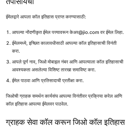
तपासायचा
ईमेलद्वारे आपला कॉल इतिहास प्राप्त करण्यासाठी:
आपल्या नोंदणीकृत ईमेल पत्त्यावरून केअर@jio.com वर ईमेल लिहा.
ईमेलमध्ये, इच्छित कालावधीसाठी आपल्या कॉल इतिहासाची विनंती
करा.
आपले पूर्ण नाव, जिओ मोबाइल नंबर आणि आपल्याला कॉल इतिहासाची
आवश्यकता असलेल्या विशिष्ट तारखा समाविष्ट करा.
ईमेल पाठवा आणि प्रतिसादाची प्रतीक्षा करा.
जिओची ग्राहक समर्थन कार्यसंघ आपल्या विनंतीवर प्रक्रिया करेल आणि
कॉल इतिहास आपल्या ईमेलवर पाठवेल.
ग्राहक सेवा कॉल करून जिओ कॉल इतिहास