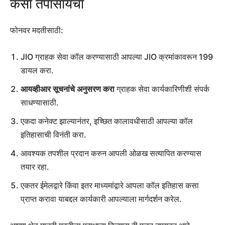
कसा तपासायचा
फोनवर मदतीसाठी:
JIO ग्राहक सेवा कॉल करण्यासाठी आपल्या JIO क्रमांकावरून 199
डायल करा.
आयव्हीआर सूचनांचे अनुसरण करा
ग्राहक सेवा कार्यकारिणीशी संपर्क
साधण्यासाठी.
एकदा कनेक्ट झाल्यानंतर, इच्छित कालावधीसाठी आपल्या कॉल
इतिहासाची विनंती करा.
आवश्यक तपशील प्रदान करुन आपली ओळख सत्यापित करण्यास
तयार रहा.
एकतर ईमेलद्वारे किंवा इतर माध्यमांद्वारे आपला कॉल इतिहास कसा
प्राप्त करावा याबद्दल कार्यकारी आपल्याला मार्गदर्शन करेल.