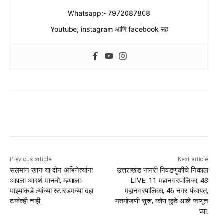
Whatsapp:- 7972087808
Youtube, instagram आणि facebook सह
Previous article
Next article
सलमान खान या दोन अभिनेत्यांना
उत्तराखंड नागरी निवडणुकीचे निकाल
आपला आदर्श मानतो, म्हणाला-
LIVE: 11 महानगरपालिका, 43
माझ्याकडे त्यांच्या स्टारडमच्या दहा
महानगरपालिका, 46 नगर पंचायत,
टक्केही नाही.
मतमोजणी सुरू, कोण कुठे आले जाणून
घ्या.