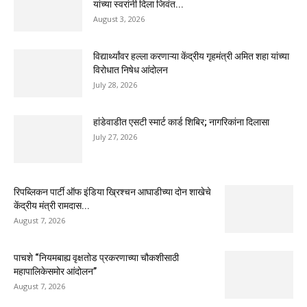
यांच्या स्वरांनी दिला जिवंत...
August 3, 2026
विद्यार्थ्यांवर हल्ला करणाऱ्या केंद्रीय गृहमंत्री अमित शहा यांच्या
विरोधात निषेध आंदोलन
July 28, 2026
हांडेवाडीत एसटी स्मार्ट कार्ड शिबिर; नागरिकांना दिलासा
July 27, 2026
रिपब्लिकन पार्टी ऑफ इंडिया ख्रिश्चन आघाडीच्या दोन शाखेचे
केंद्रीय मंत्री रामदास...
August 7, 2026
पाचशे “नियमबाह्य वृक्षतोड प्रकरणाच्या चौकशीसाठी
महापालिकेसमोर आंदोलन”
August 7, 2026