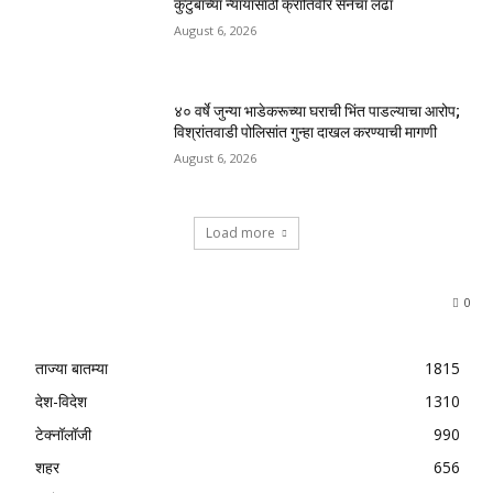
कुटुंबाच्या न्यायासाठी क्रांतिवीर सेनेचा लढा
August 6, 2026
४० वर्षे जुन्या भाडेकरूच्या घराची भिंत पाडल्याचा आरोप;
विश्रांतवाडी पोलिसांत गुन्हा दाखल करण्याची मागणी
August 6, 2026
Load more
0
ताज्या बातम्या
1815
देश-विदेश
1310
टेक्नॉलॉजी
990
शहर
656