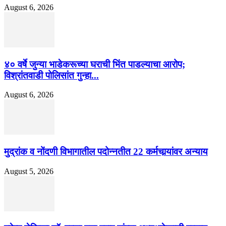
August 6, 2026
४० वर्षे जुन्या भाडेकरूच्या घराची भिंत पाडल्याचा आरोप;
विश्रांतवाडी पोलिसांत गुन्हा...
August 6, 2026
मुद्रांक व नोंदणी विभागातील पदोन्नतीत 22 कर्मचार्‍यांवर अन्याय
August 5, 2026