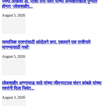
ज्येष्ठ लेखिका डॉ. प्रज्ञा दया पवार यांच्या अध्यक्षतेखाली पुण्यात
होणार ‘लोकशाहीर...
August 5, 2026
सामाजिक प्रश्नांसाठी आंदोलने करा, एकामागे एक राजीनामे
मागण्यासाठी नको’
August 5, 2026
लोकशाहीर अण्णाभाऊ साठे यांच्या जीवनपटाला चंदन कांबळे यांच्या
स्वरांनी दिला जिवंत...
August 3, 2026