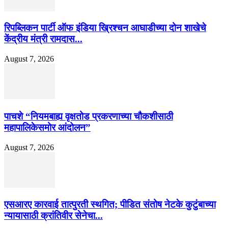
रिपब्लिकन पार्टी ऑफ इंडिया ख्रिश्चन आघाडीच्या दोन शाखेचे
केंद्रीय मंत्री रामदास...
August 7, 2026
पाचशे “नियमबाह्य वृक्षतोड प्रकरणाच्या चौकशीसाठी
महापालिकेसमोर आंदोलन”
August 7, 2026
एसआरए कारवाई तात्पुरती स्थगित; पीडित संतोष नेटके कुटुंबाच्या
न्यायासाठी क्रांतिवीर सेनेचा...