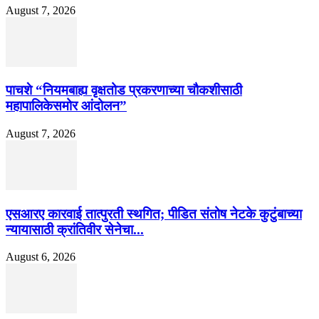
August 7, 2026
पाचशे “नियमबाह्य वृक्षतोड प्रकरणाच्या चौकशीसाठी
महापालिकेसमोर आंदोलन”
August 7, 2026
एसआरए कारवाई तात्पुरती स्थगित; पीडित संतोष नेटके कुटुंबाच्या
न्यायासाठी क्रांतिवीर सेनेचा...
August 6, 2026