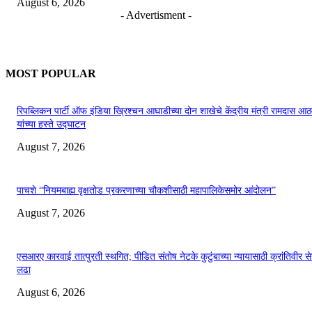
August 6, 2026
- Advertisment -
MOST POPULAR
रिपब्लिकन पार्टी ऑफ इंडिया ख्रिश्चन आघाडीच्या दोन शाखेचे केंद्रीय मंत्री रामदास आठ
यांच्या हस्ते उद्घाटन
August 7, 2026
पाचशे “नियमबाह्य वृक्षतोड प्रकरणाच्या चौकशीसाठी महापालिकेसमोर आंदोलन”
August 7, 2026
एसआरए कारवाई तात्पुरती स्थगित; पीडित संतोष नेटके कुटुंबाच्या न्यायासाठी क्रांतिवीर से
लढा
August 6, 2026