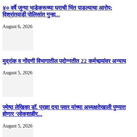
४० वर्षे जुन्या भाडेकरूच्या घराची भिंत पाडल्याचा आरोप;
विश्रांतवाडी पोलिसांत गुन्हा...
August 6, 2026
मुद्रांक व नोंदणी विभागातील पदोन्नतीत 22 कर्मचार्‍यांवर अन्याय
August 5, 2026
ज्येष्ठ लेखिका डॉ. प्रज्ञा दया पवार यांच्या अध्यक्षतेखाली पुण्यात
होणार ‘लोकशाहीर...
August 5, 2026