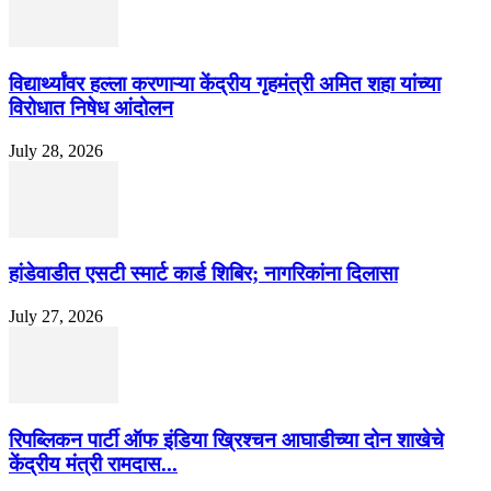
विद्यार्थ्यांवर हल्ला करणाऱ्या केंद्रीय गृहमंत्री अमित शहा यांच्या
विरोधात निषेध आंदोलन
July 28, 2026
हांडेवाडीत एसटी स्मार्ट कार्ड शिबिर; नागरिकांना दिलासा
July 27, 2026
रिपब्लिकन पार्टी ऑफ इंडिया ख्रिश्चन आघाडीच्या दोन शाखेचे
केंद्रीय मंत्री रामदास...