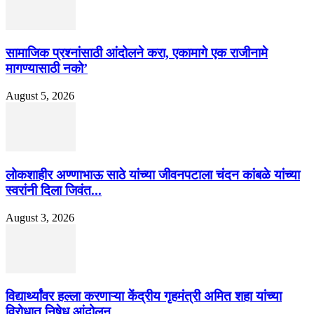
सामाजिक प्रश्नांसाठी आंदोलने करा, एकामागे एक राजीनामे
मागण्यासाठी नको’
August 5, 2026
लोकशाहीर अण्णाभाऊ साठे यांच्या जीवनपटाला चंदन कांबळे यांच्या
स्वरांनी दिला जिवंत...
August 3, 2026
विद्यार्थ्यांवर हल्ला करणाऱ्या केंद्रीय गृहमंत्री अमित शहा यांच्या
विरोधात निषेध आंदोलन