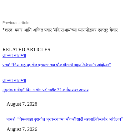
Previous article
*शरद पवार आणि अजित पवार ‘व्हीएसआय’च्या व्यासपीठावर एकत्र येणार
RELATED ARTICLES
ताज्या बातम्या
पाचशे “नियमबाह्य वृक्षतोड प्रकरणाच्या चौकशीसाठी महापालिकेसमोर आंदोलन”
ताज्या बातम्या
मुद्रांक व नोंदणी विभागातील पदोन्नतीत 22 कर्मचार्‍यांवर अन्याय
August 7, 2026
पाचशे “नियमबाह्य वृक्षतोड प्रकरणाच्या चौकशीसाठी महापालिकेसमोर आंदोलन”
August 7, 2026