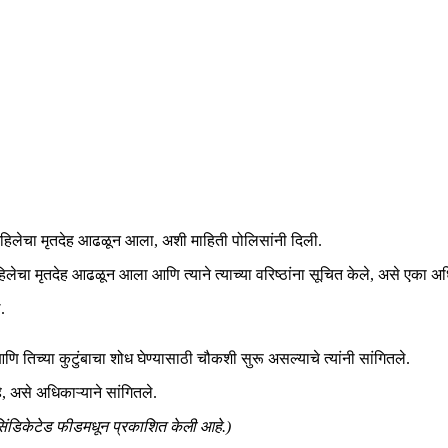
हिलेचा मृतदेह आढळून आला, अशी माहिती पोलिसांनी दिली.
लेचा मृतदेह आढळून आला आणि त्याने त्याच्या वरिष्ठांना सूचित केले, असे एका अधि
.
िच्या कुटुंबाचा शोध घेण्यासाठी चौकशी सुरू असल्याचे त्यांनी सांगितले.
 असे अधिकाऱ्याने सांगितले.
सिंडिकेटेड फीडमधून प्रकाशित केली आहे.)