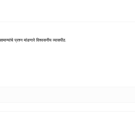
ामान्यांचे प्रश्न मांडणारे विश्वसनीय व्यासपीठ.