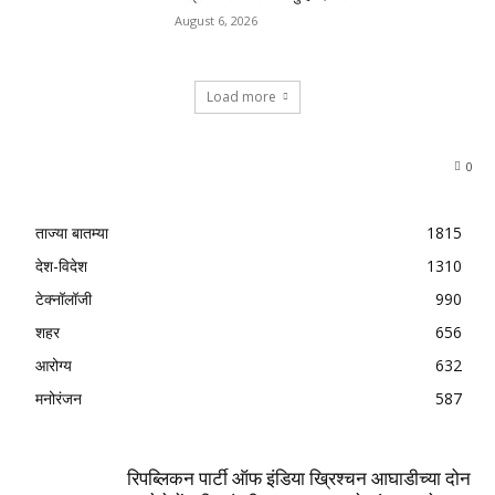
August 6, 2026
Load more
0
ताज्या बातम्या
1815
देश-विदेश
1310
टेक्नॉलॉजी
990
शहर
656
आरोग्य
632
मनोरंजन
587
रिपब्लिकन पार्टी ऑफ इंडिया ख्रिश्चन आघाडीच्या दोन