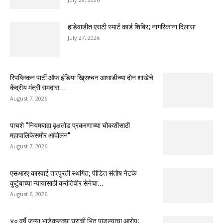
हांडेवाडीत एसटी स्मार्ट कार्ड शिबिर; नागरिकांना दिलासा
July 27, 2026
रिपब्लिकन पार्टी ऑफ इंडिया ख्रिश्चन आघाडीच्या दोन शाखेचे
केंद्रीय मंत्री रामदास...
August 7, 2026
पाचशे “नियमबाह्य वृक्षतोड प्रकरणाच्या चौकशीसाठी
महापालिकेसमोर आंदोलन”
August 7, 2026
एसआरए कारवाई तात्पुरती स्थगित; पीडित संतोष नेटके
कुटुंबाच्या न्यायासाठी क्रांतिवीर सेनेचा...
August 6, 2026
४० वर्षे जुन्या भाडेकरूच्या घराची भिंत पाडल्याचा आरोप;