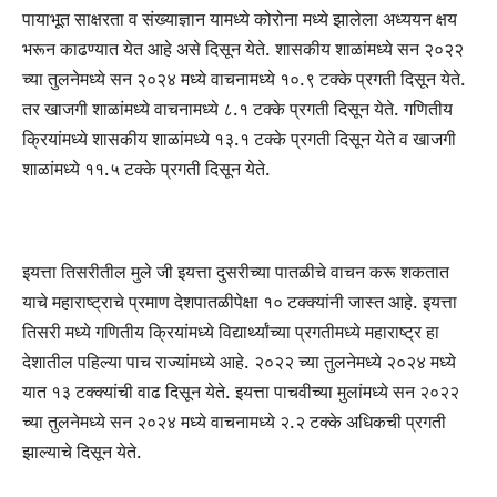
पायाभूत साक्षरता व संख्याज्ञान यामध्ये कोरोना मध्ये झालेला अध्ययन क्षय
भरून काढण्यात येत आहे असे दिसून येते. शासकीय शाळांमध्ये सन २०२२
च्या तुलनेमध्ये सन २०२४ मध्ये वाचनामध्ये १०.९ टक्के प्रगती दिसून येते.
तर खाजगी शाळांमध्ये वाचनामध्ये ८.१ टक्के प्रगती दिसून येते. गणितीय
क्रियांमध्ये शासकीय शाळांमध्ये १३.१ टक्के प्रगती दिसून येते व खाजगी
शाळांमध्ये ११.५ टक्के प्रगती दिसून येते.
इयत्ता तिसरीतील मुले जी इयत्ता दुसरीच्या पातळीचे वाचन करू शकतात
याचे महाराष्ट्राचे प्रमाण देशपातळीपेक्षा १० टक्क्यांनी जास्त आहे. इयत्ता
तिसरी मध्ये गणितीय क्रियांमध्ये विद्यार्थ्यांच्या प्रगतीमध्ये महाराष्ट्र हा
देशातील पहिल्या पाच राज्यांमध्ये आहे. २०२२ च्या तुलनेमध्ये २०२४ मध्ये
यात १३ टक्क्यांची वाढ दिसून येते. इयत्ता पाचवीच्या मुलांमध्ये सन २०२२
च्या तुलनेमध्ये सन २०२४ मध्ये वाचनामध्ये २.२ टक्के अधिकची प्रगती
झाल्याचे दिसून येते.