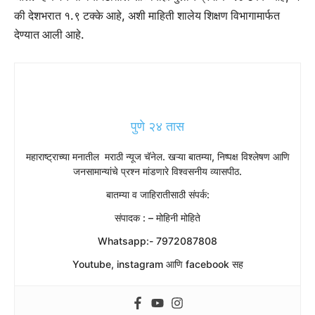
की देशभरात १.९ टक्के आहे, अशी माहिती शालेय शिक्षण विभागामार्फत
देण्यात आली आहे.
पुणे २४ तास
महाराष्ट्राच्या मनातील मराठी न्यूज चॅनेल. खऱ्या बातम्या, निष्पक्ष विश्लेषण आणि
जनसामान्यांचे प्रश्न मांडणारे विश्वसनीय व्यासपीठ.
बातम्या व जाहिरातीसाठी संपर्क:
संपादक : – मोहिनी मोहिते
Whatsapp:- 7972087808
Youtube, instagram आणि facebook सह