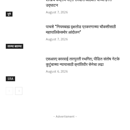
उद्घाटन
August 7, 2026
पुणे
पाचशे “नियमबाह्य वृक्षतोड प्रकरणाच्या चौकशीसाठी
महापालिकेसमोर आंदोलन”
August 7, 2026
ताज्या बातम्या
एसआरए कारवाई तात्पुरती स्थगित; पीडित संतोष नेटके
कुटुंबाच्या न्यायासाठी क्रांतिवीर सेनेचा लढा
August 6, 2026
SRA
- Advertisment -