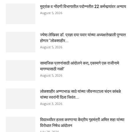
मुद्रांक व नोंदणी विभागातील पदोन्नतीत 22 कर्मचार्‍यांवर अन्याय
August 5, 2026
ज्येष्ठ लेखिका डॉ. प्रज्ञा दया पवार यांच्या अध्यक्षतेखाली पुण्यात
होणार ‘लोकशाहीर...
August 5, 2026
सामाजिक प्रश्नांसाठी आंदोलने करा, एकामागे एक राजीनामे
मागण्यासाठी नको’
August 5, 2026
लोकशाहीर अण्णाभाऊ साठे यांच्या जीवनपटाला चंदन कांबळे
यांच्या स्वरांनी दिला जिवंत...
August 3, 2026
विद्यार्थ्यांवर हल्ला करणाऱ्या केंद्रीय गृहमंत्री अमित शहा यांच्या
विरोधात निषेध आंदोलन
July 28, 2026