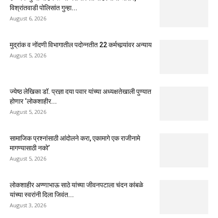
विश्रांतवाडी पोलिसांत गुन्हा...
August 6, 2026
मुद्रांक व नोंदणी विभागातील पदोन्नतीत 22 कर्मचार्‍यांवर अन्याय
August 5, 2026
ज्येष्ठ लेखिका डॉ. प्रज्ञा दया पवार यांच्या अध्यक्षतेखाली पुण्यात
होणार ‘लोकशाहीर...
August 5, 2026
सामाजिक प्रश्नांसाठी आंदोलने करा, एकामागे एक राजीनामे
मागण्यासाठी नको’
August 5, 2026
लोकशाहीर अण्णाभाऊ साठे यांच्या जीवनपटाला चंदन कांबळे
यांच्या स्वरांनी दिला जिवंत...
August 3, 2026