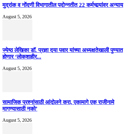
मुद्रांक व नोंदणी विभागातील पदोन्नतीत 22 कर्मचार्‍यांवर अन्याय
August 5, 2026
ज्येष्ठ लेखिका डॉ. प्रज्ञा दया पवार यांच्या अध्यक्षतेखाली पुण्यात
होणार ‘लोकशाहीर...
August 5, 2026
सामाजिक प्रश्नांसाठी आंदोलने करा, एकामागे एक राजीनामे
मागण्यासाठी नको’
August 5, 2026