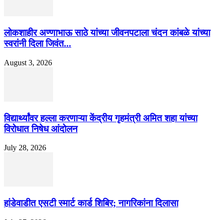
लोकशाहीर अण्णाभाऊ साठे यांच्या जीवनपटाला चंदन कांबळे यांच्या
स्वरांनी दिला जिवंत...
August 3, 2026
विद्यार्थ्यांवर हल्ला करणाऱ्या केंद्रीय गृहमंत्री अमित शहा यांच्या
विरोधात निषेध आंदोलन
July 28, 2026
हांडेवाडीत एसटी स्मार्ट कार्ड शिबिर; नागरिकांना दिलासा