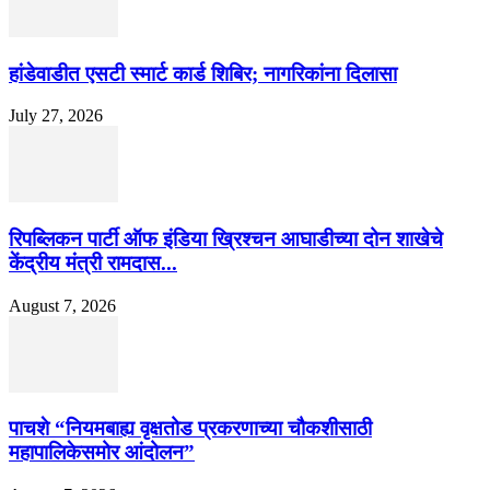
हांडेवाडीत एसटी स्मार्ट कार्ड शिबिर; नागरिकांना दिलासा
July 27, 2026
रिपब्लिकन पार्टी ऑफ इंडिया ख्रिश्चन आघाडीच्या दोन शाखेचे
केंद्रीय मंत्री रामदास...
August 7, 2026
पाचशे “नियमबाह्य वृक्षतोड प्रकरणाच्या चौकशीसाठी
महापालिकेसमोर आंदोलन”