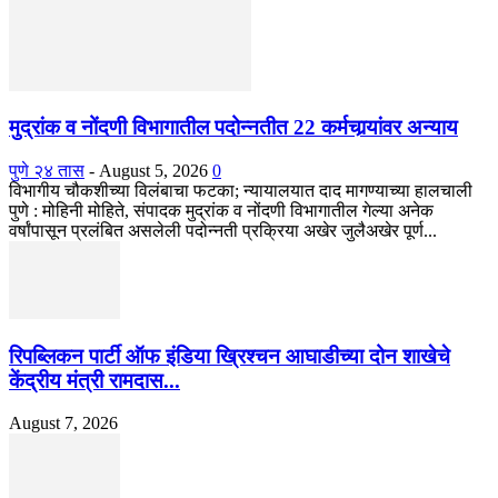
मुद्रांक व नोंदणी विभागातील पदोन्नतीत 22 कर्मचार्‍यांवर अन्याय
पुणे २४ तास
-
August 5, 2026
0
विभागीय चौकशीच्या विलंबाचा फटका; न्यायालयात दाद मागण्याच्या हालचाली
पुणे : मोहिनी मोहिते, संपादक मुद्रांक व नोंदणी विभागातील गेल्या अनेक
वर्षांपासून प्रलंबित असलेली पदोन्नती प्रक्रिया अखेर जुलैअखेर पूर्ण...
रिपब्लिकन पार्टी ऑफ इंडिया ख्रिश्चन आघाडीच्या दोन शाखेचे
केंद्रीय मंत्री रामदास...
August 7, 2026