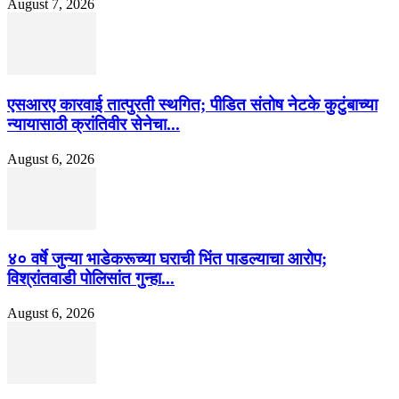
August 7, 2026
एसआरए कारवाई तात्पुरती स्थगित; पीडित संतोष नेटके कुटुंबाच्या
न्यायासाठी क्रांतिवीर सेनेचा...
August 6, 2026
४० वर्षे जुन्या भाडेकरूच्या घराची भिंत पाडल्याचा आरोप;
विश्रांतवाडी पोलिसांत गुन्हा...
August 6, 2026