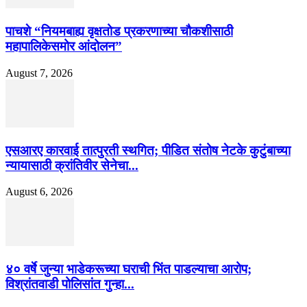
पाचशे “नियमबाह्य वृक्षतोड प्रकरणाच्या चौकशीसाठी
महापालिकेसमोर आंदोलन”
August 7, 2026
एसआरए कारवाई तात्पुरती स्थगित; पीडित संतोष नेटके कुटुंबाच्या
न्यायासाठी क्रांतिवीर सेनेचा...
August 6, 2026
४० वर्षे जुन्या भाडेकरूच्या घराची भिंत पाडल्याचा आरोप;
विश्रांतवाडी पोलिसांत गुन्हा...