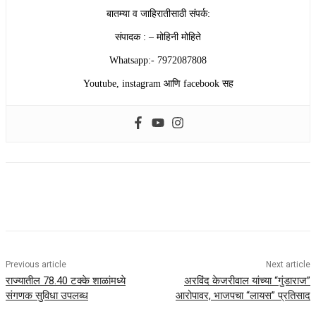
बातम्या व जाहिरातीसाठी संपर्क:
संपादक : – मोहिनी मोहिते
Whatsapp:- 7972087808
Youtube, instagram आणि facebook सह
Previous article
Next article
राज्यातील 78.40 टक्के शाळांमध्ये
अरविंद केजरीवाल यांच्या “गुंडाराज”
संगणक सुविधा उपलब्ध
आरोपावर, भाजपचा “लायस” प्रतिसाद