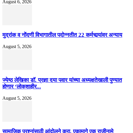
August 6, 2026
मुद्रांक व नोंदणी विभागातील पदोन्नतीत 22 कर्मचार्‍यांवर अन्याय
August 5, 2026
ज्येष्ठ लेखिका डॉ. प्रज्ञा दया पवार यांच्या अध्यक्षतेखाली पुण्यात
होणार ‘लोकशाहीर...
August 5, 2026
सामाजिक प्रश्नांसाठी आंदोलने करा, एकामागे एक राजीनामे