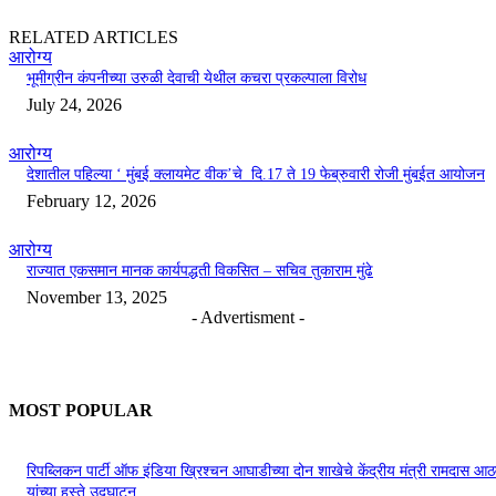
RELATED ARTICLES
आरोग्य
भूमीग्रीन कंपनीच्या उरुळी देवाची येथील कचरा प्रकल्पाला विरोध
July 24, 2026
आरोग्य
देशातील पहिल्या ‘ मुंबई क्लायमेट वीक’चे दि.17 ते 19 फेब्रुवारी रोजी मुंबईत आयोजन
February 12, 2026
आरोग्य
राज्यात एकसमान मानक कार्यपद्धती विकसित – सचिव तुकाराम मुंढे
November 13, 2025
- Advertisment -
MOST POPULAR
रिपब्लिकन पार्टी ऑफ इंडिया ख्रिश्चन आघाडीच्या दोन शाखेचे केंद्रीय मंत्री रामदास आठ
यांच्या हस्ते उद्घाटन