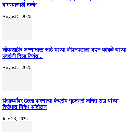
मागण्यासाठी नको’
August 5, 2026
लोकशाहीर अण्णाभाऊ साठे यांच्या जीवनपटाला चंदन कांबळे यांच्या
स्वरांनी दिला जिवंत...
August 3, 2026
विद्यार्थ्यांवर हल्ला करणाऱ्या केंद्रीय गृहमंत्री अमित शहा यांच्या
विरोधात निषेध आंदोलन
July 28, 2026