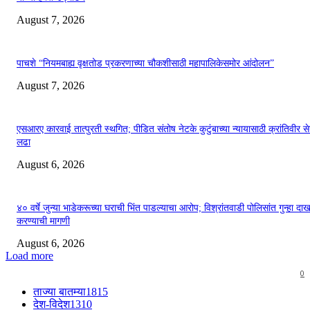
August 7, 2026
पाचशे “नियमबाह्य वृक्षतोड प्रकरणाच्या चौकशीसाठी महापालिकेसमोर आंदोलन”
August 7, 2026
एसआरए कारवाई तात्पुरती स्थगित; पीडित संतोष नेटके कुटुंबाच्या न्यायासाठी क्रांतिवीर से
लढा
August 6, 2026
४० वर्षे जुन्या भाडेकरूच्या घराची भिंत पाडल्याचा आरोप; विश्रांतवाडी पोलिसांत गुन्हा द
करण्याची मागणी
August 6, 2026
Load more
0
ताज्या बातम्या
1815
देश-विदेश
1310