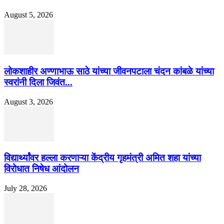
August 5, 2026
लोकशाहीर अण्णाभाऊ साठे यांच्या जीवनपटाला चंदन कांबळे यांच्या
स्वरांनी दिला जिवंत...
August 3, 2026
विद्यार्थ्यांवर हल्ला करणाऱ्या केंद्रीय गृहमंत्री अमित शहा यांच्या
विरोधात निषेध आंदोलन
July 28, 2026