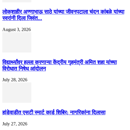
लोकशाहीर अण्णाभाऊ साठे यांच्या जीवनपटाला चंदन कांबळे यांच्या
स्वरांनी दिला जिवंत...
August 3, 2026
विद्यार्थ्यांवर हल्ला करणाऱ्या केंद्रीय गृहमंत्री अमित शहा यांच्या
विरोधात निषेध आंदोलन
July 28, 2026
हांडेवाडीत एसटी स्मार्ट कार्ड शिबिर; नागरिकांना दिलासा
July 27, 2026