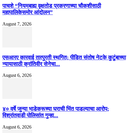
पाचशे “नियमबाह्य वृक्षतोड प्रकरणाच्या चौकशीसाठी
महापालिकेसमोर आंदोलन”
August 7, 2026
एसआरए कारवाई तात्पुरती स्थगित; पीडित संतोष नेटके कुटुंबाच्या
न्यायासाठी क्रांतिवीर सेनेचा...
August 6, 2026
४० वर्षे जुन्या भाडेकरूच्या घराची भिंत पाडल्याचा आरोप;
विश्रांतवाडी पोलिसांत गुन्हा...
August 6, 2026