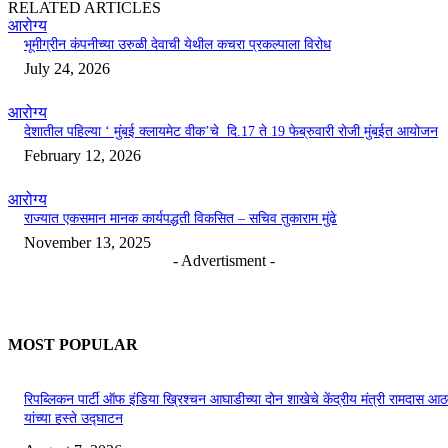
RELATED ARTICLES
आरोग्य
भूमीग्रीन कंपनीच्या उरुळी देवाची येथील कचरा प्रकल्पाला विरोध
July 24, 2026
आरोग्य
देशातील पहिल्या ‘ मुंबई क्लायमेट वीक’चे दि.17 ते 19 फेब्रुवारी रोजी मुंबईत आयोजन
February 12, 2026
आरोग्य
राज्यात एकसमान मानक कार्यपद्धती विकसित – सचिव तुकाराम मुंढे
November 13, 2025
- Advertisment -
MOST POPULAR
रिपब्लिकन पार्टी ऑफ इंडिया ख्रिश्चन आघाडीच्या दोन शाखेचे केंद्रीय मंत्री रामदास आठ
यांच्या हस्ते उद्घाटन