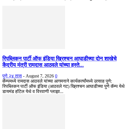
रिपब्लिकन पार्टी ऑफ इंडिया ख्रिश्चन आघाडीच्या दोन शाखेचे
केंद्रीय मंत्री रामदास आठवले यांच्या हस्ते...
पुणे २४ तास
-
August 7, 2026
0
कॅम्पमध्ये रामदास आठवले यांच्या आगमनाने कार्यकर्त्यांमध्ये उत्साह पुणे:
रिपब्लिकन पार्टी ऑफ इंडिया (आठवले गट) ख्रिश्चन आघाडीच्या पुणे कॅम्प येथे
डायमंड हॉटेल येथे व विरवाणी प्लाझा...