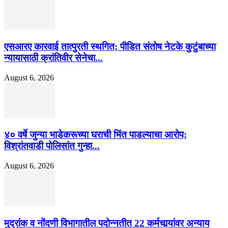
एसआरए कारवाई तात्पुरती स्थगित; पीडित संतोष नेटके कुटुंबाच्या
न्यायासाठी क्रांतिवीर सेनेचा...
August 6, 2026
४० वर्षे जुन्या भाडेकरूच्या घराची भिंत पाडल्याचा आरोप;
विश्रांतवाडी पोलिसांत गुन्हा...
August 6, 2026
मुद्रांक व नोंदणी विभागातील पदोन्नतीत 22 कर्मचार्‍यांवर अन्याय