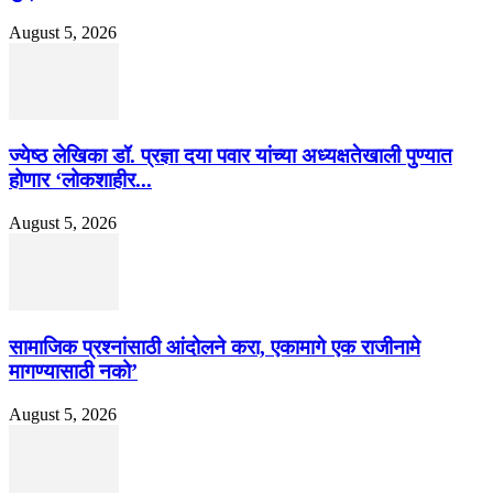
August 5, 2026
ज्येष्ठ लेखिका डॉ. प्रज्ञा दया पवार यांच्या अध्यक्षतेखाली पुण्यात
होणार ‘लोकशाहीर...
August 5, 2026
सामाजिक प्रश्नांसाठी आंदोलने करा, एकामागे एक राजीनामे
मागण्यासाठी नको’
August 5, 2026