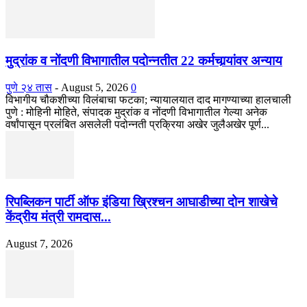
मुद्रांक व नोंदणी विभागातील पदोन्नतीत 22 कर्मचार्‍यांवर अन्याय
पुणे २४ तास
-
August 5, 2026
0
विभागीय चौकशीच्या विलंबाचा फटका; न्यायालयात दाद मागण्याच्या हालचाली
पुणे : मोहिनी मोहिते, संपादक मुद्रांक व नोंदणी विभागातील गेल्या अनेक
वर्षांपासून प्रलंबित असलेली पदोन्नती प्रक्रिया अखेर जुलैअखेर पूर्ण...
रिपब्लिकन पार्टी ऑफ इंडिया ख्रिश्चन आघाडीच्या दोन शाखेचे
केंद्रीय मंत्री रामदास...
August 7, 2026