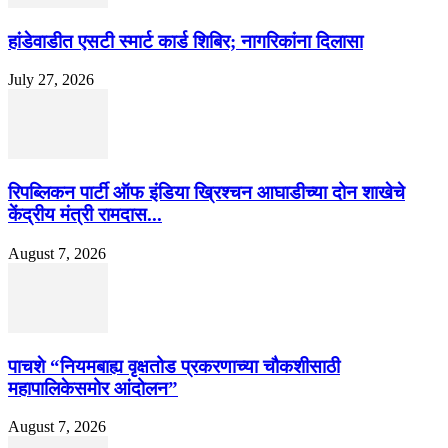
हांडेवाडीत एसटी स्मार्ट कार्ड शिबिर; नागरिकांना दिलासा
July 27, 2026
रिपब्लिकन पार्टी ऑफ इंडिया ख्रिश्चन आघाडीच्या दोन शाखेचे
केंद्रीय मंत्री रामदास...
August 7, 2026
पाचशे “नियमबाह्य वृक्षतोड प्रकरणाच्या चौकशीसाठी
महापालिकेसमोर आंदोलन”
August 7, 2026