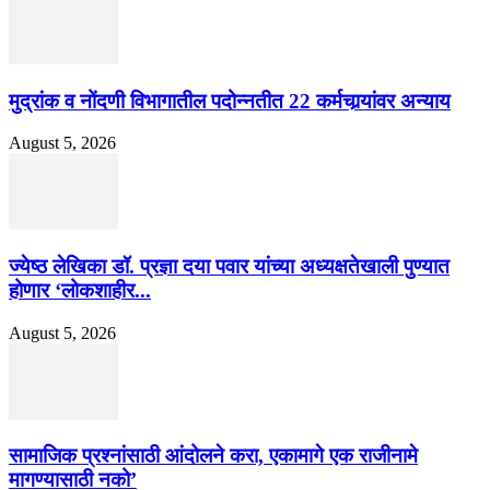
मुद्रांक व नोंदणी विभागातील पदोन्नतीत 22 कर्मचार्‍यांवर अन्याय
August 5, 2026
ज्येष्ठ लेखिका डॉ. प्रज्ञा दया पवार यांच्या अध्यक्षतेखाली पुण्यात
होणार ‘लोकशाहीर...
August 5, 2026
सामाजिक प्रश्नांसाठी आंदोलने करा, एकामागे एक राजीनामे
मागण्यासाठी नको’