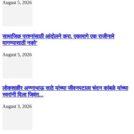
August 5, 2026
सामाजिक प्रश्नांसाठी आंदोलने करा, एकामागे एक राजीनामे
मागण्यासाठी नको’
August 5, 2026
लोकशाहीर अण्णाभाऊ साठे यांच्या जीवनपटाला चंदन कांबळे यांच्या
स्वरांनी दिला जिवंत...
August 3, 2026