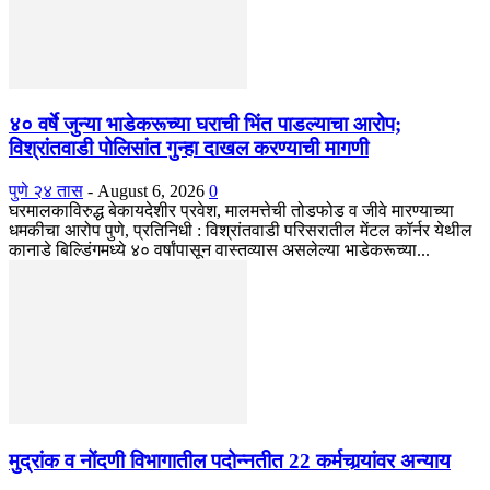
४० वर्षे जुन्या भाडेकरूच्या घराची भिंत पाडल्याचा आरोप;
विश्रांतवाडी पोलिसांत गुन्हा दाखल करण्याची मागणी
पुणे २४ तास
-
August 6, 2026
0
घरमालकाविरुद्ध बेकायदेशीर प्रवेश, मालमत्तेची तोडफोड व जीवे मारण्याच्या
धमकीचा आरोप पुणे, प्रतिनिधी : विश्रांतवाडी परिसरातील मेंटल कॉर्नर येथील
कानाडे बिल्डिंगमध्ये ४० वर्षांपासून वास्तव्यास असलेल्या भाडेकरूच्या...
मुद्रांक व नोंदणी विभागातील पदोन्नतीत 22 कर्मचार्‍यांवर अन्याय