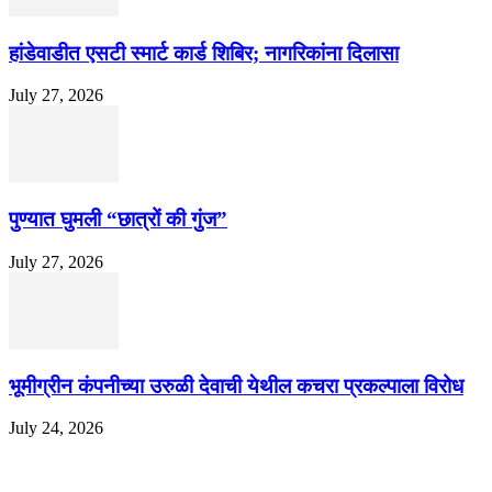
हांडेवाडीत एसटी स्मार्ट कार्ड शिबिर; नागरिकांना दिलासा
July 27, 2026
पुण्यात घुमली “छात्रों की गुंज”
July 27, 2026
भूमीग्रीन कंपनीच्या उरुळी देवाची येथील कचरा प्रकल्पाला विरोध
July 24, 2026