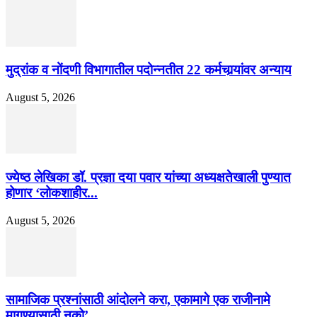
मुद्रांक व नोंदणी विभागातील पदोन्नतीत 22 कर्मचार्‍यांवर अन्याय
August 5, 2026
ज्येष्ठ लेखिका डॉ. प्रज्ञा दया पवार यांच्या अध्यक्षतेखाली पुण्यात
होणार ‘लोकशाहीर...
August 5, 2026
सामाजिक प्रश्नांसाठी आंदोलने करा, एकामागे एक राजीनामे
मागण्यासाठी नको’