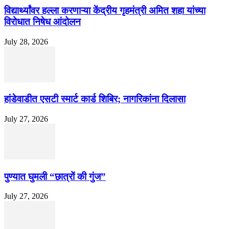
विद्यार्थ्यांवर हल्ला करणाऱ्या केंद्रीय गृहमंत्री अमित शहा यांच्या
विरोधात निषेध आंदोलन
July 28, 2026
हांडेवाडीत एसटी स्मार्ट कार्ड शिबिर; नागरिकांना दिलासा
July 27, 2026
पुण्यात घुमली “छात्रों की गुंज”
July 27, 2026