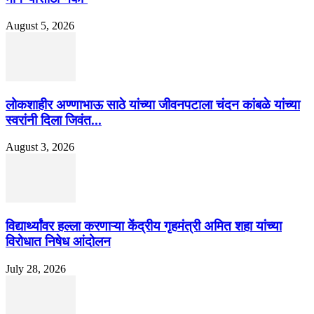
August 5, 2026
लोकशाहीर अण्णाभाऊ साठे यांच्या जीवनपटाला चंदन कांबळे यांच्या
स्वरांनी दिला जिवंत...
August 3, 2026
विद्यार्थ्यांवर हल्ला करणाऱ्या केंद्रीय गृहमंत्री अमित शहा यांच्या
विरोधात निषेध आंदोलन
July 28, 2026