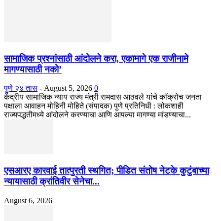
सामाजिक प्रश्नांसाठी आंदोलने करा, एकामागे एक राजीनामे
मागण्यासाठी नको’
पुणे २४ तास
-
August 5, 2026
0
केंद्रीय सामाजिक न्याय राज्य मंत्री रामदास आठवले यांचे कॉक्रोच जनता
पक्षाला आवाहन मोहिनी मोहिते (संपादक) पुणे प्रतिनिधी : लोकशाही
राज्यपद्धतीमध्ये आंदोलने करण्याचा आणि आपल्या मागण्या मांडण्याचा...
एसआरए कारवाई तात्पुरती स्थगित; पीडित संतोष नेटके कुटुंबाच्या
न्यायासाठी क्रांतिवीर सेनेचा...
August 6, 2026