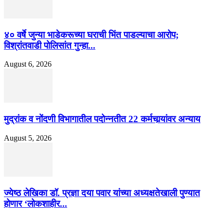
४० वर्षे जुन्या भाडेकरूच्या घराची भिंत पाडल्याचा आरोप;
विश्रांतवाडी पोलिसांत गुन्हा...
August 6, 2026
मुद्रांक व नोंदणी विभागातील पदोन्नतीत 22 कर्मचार्‍यांवर अन्याय
August 5, 2026
ज्येष्ठ लेखिका डॉ. प्रज्ञा दया पवार यांच्या अध्यक्षतेखाली पुण्यात
होणार ‘लोकशाहीर...