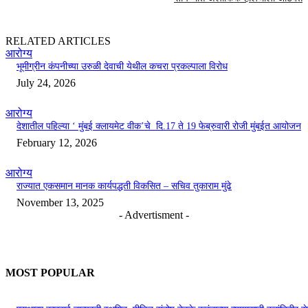
RELATED ARTICLES
आरोग्य
भूमीग्रीन कंपनीच्या उरुळी देवाची येथील कचरा प्रकल्पाला विरोध
July 24, 2026
आरोग्य
देशातील पहिल्या ‘ मुंबई क्लायमेट वीक’चे दि.17 ते 19 फेब्रुवारी रोजी मुंबईत आयोजन
February 12, 2026
आरोग्य
राज्यात एकसमान मानक कार्यपद्धती विकसित – सचिव तुकाराम मुंढे
November 13, 2025
- Advertisment -
MOST POPULAR