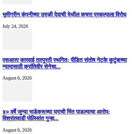
भूमीग्रीन कंपनीच्या उरुळी देवाची येथील कचरा प्रकल्पाला विरोध
July 24, 2026
एसआरए कारवाई तात्पुरती स्थगित; पीडित संतोष नेटके कुटुंबाच्या
न्यायासाठी क्रांतिवीर सेनेचा...
August 6, 2026
४० वर्षे जुन्या भाडेकरूच्या घराची भिंत पाडल्याचा आरोप;
विश्रांतवाडी पोलिसांत गुन्हा...
August 6, 2026