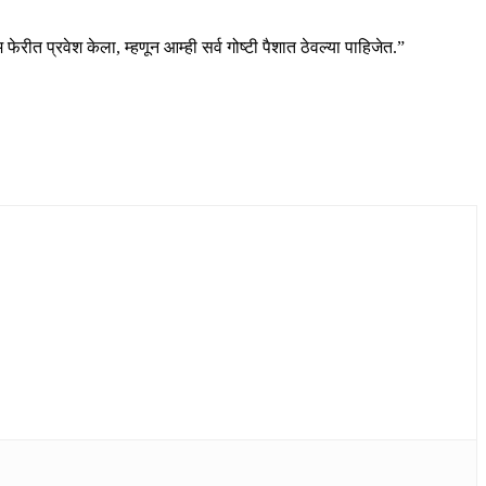
त प्रवेश केला, म्हणून आम्ही सर्व गोष्टी पैशात ठेवल्या पाहिजेत.”