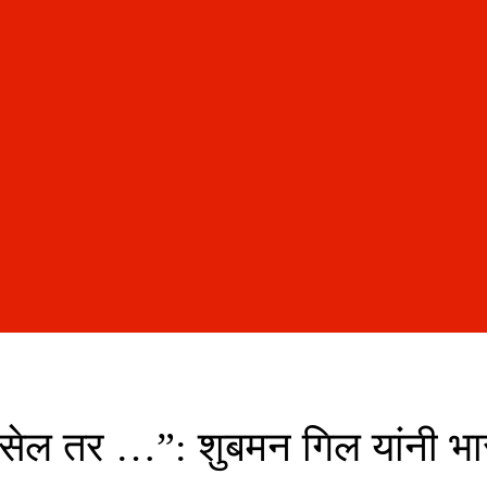
सेल तर …”: शुबमन गिल यांनी भारत