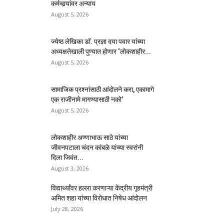
कर्मचार्‍यांवर अन्याय
August 5, 2026
ज्येष्ठ लेखिका डॉ. प्रज्ञा दया पवार यांच्या
अध्यक्षतेखाली पुण्यात होणार ‘लोकशाहीर...
August 5, 2026
सामाजिक प्रश्नांसाठी आंदोलने करा, एकामागे
एक राजीनामे मागण्यासाठी नको’
August 5, 2026
लोकशाहीर अण्णाभाऊ साठे यांच्या
जीवनपटाला चंदन कांबळे यांच्या स्वरांनी
दिला जिवंत...
August 3, 2026
विद्यार्थ्यांवर हल्ला करणाऱ्या केंद्रीय गृहमंत्री
अमित शहा यांच्या विरोधात निषेध आंदोलन
July 28, 2026