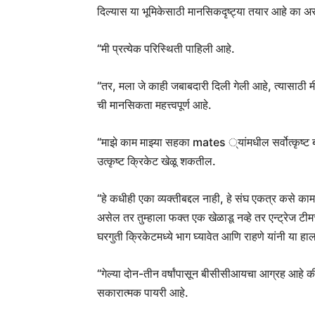
दिल्यास या भूमिकेसाठी मानसिकदृष्ट्या तयार आहे का असे
“मी प्रत्येक परिस्थिती पाहिली आहे.
“तर, मला जे काही जबाबदारी दिली गेली आहे, त्यासाठी
ची मानसिकता महत्त्वपूर्ण आहे.
“माझे काम माझ्या सहका mates ्यांमधील सर्वोत्कृष्ट बा
उत्कृष्ट क्रिकेट खेळू शकतील.
“हे कधीही एका व्यक्तीबद्दल नाही, हे संघ एकत्र कसे काम
असेल तर तुम्हाला फक्त एक खेळाडू नव्हे तर एन्ट्रेज 
घरगुती क्रिकेटमध्ये भाग घ्यावेत आणि राहणे यांनी या हा
“गेल्या दोन-तीन वर्षांपासून बीसीसीआयचा आग्रह आहे क
सकारात्मक पायरी आहे.