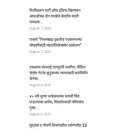
रिपब्लिकन पार्टी ऑफ इंडिया ख्रिश्चन
आघाडीच्या दोन शाखेचे केंद्रीय मंत्री
रामदास...
August 7, 2026
पाचशे “नियमबाह्य वृक्षतोड प्रकरणाच्या
चौकशीसाठी महापालिकेसमोर आंदोलन”
August 7, 2026
एसआरए कारवाई तात्पुरती स्थगित; पीडित
संतोष नेटके कुटुंबाच्या न्यायासाठी क्रांतिवीर
सेनेचा...
August 6, 2026
४० वर्षे जुन्या भाडेकरूच्या घराची भिंत
पाडल्याचा आरोप; विश्रांतवाडी पोलिसांत
गुन्हा...
August 6, 2026
मुद्रांक व नोंदणी विभागातील पदोन्नतीत 22