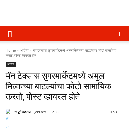
पुणे
Home
आरोग्य
मॅन टेक्सास सुपरमार्केटमध्ये अमुल मिल्कच्या बाटल्यांचा फोटो सामायिक
२४
करतो, पोस्ट व्हायरल होते
आरोग्य
मॅन टेक्सास सुपरमार्केटमध्ये अमुल
तास
मिल्कच्या बाटल्यांचा फोटो सामायिक
करतो, पोस्ट व्हायरल होते
By
पुणे २४ तास
January 30, 2025
93