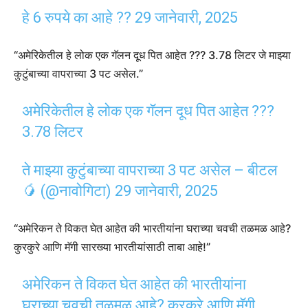
हे 6 रुपये का आहे ??
29 जानेवारी, 2025
“अमेरिकेतील हे लोक एक गॅलन दूध पित आहेत ??? 3.78 लिटर जे माझ्या
कुटुंबाच्या वापराच्या 3 पट असेल.”
अमेरिकेतील हे लोक एक गॅलन दूध पित आहेत ???
3.78 लिटर
ते माझ्या कुटुंबाच्या वापराच्या 3 पट असेल – बीटल
🥭 (@नावोगिटा)
29 जानेवारी, 2025
“अमेरिकन ते विकत घेत आहेत की भारतीयांना घराच्या चवची तळमळ आहे?
कुरकुरे आणि मॅगी सारख्या भारतीयांसाठी ताबा आहे!”
अमेरिकन ते विकत घेत आहेत की भारतीयांना
घराच्या चवची तळमळ आहे? कुरकुरे आणि मॅगी