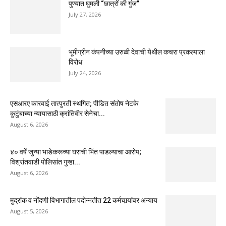
पुण्यात घुमली “छात्रों की गुंज”
July 27, 2026
भूमीग्रीन कंपनीच्या उरुळी देवाची येथील कचरा प्रकल्पाला
विरोध
July 24, 2026
एसआरए कारवाई तात्पुरती स्थगित; पीडित संतोष नेटके
कुटुंबाच्या न्यायासाठी क्रांतिवीर सेनेचा...
August 6, 2026
४० वर्षे जुन्या भाडेकरूच्या घराची भिंत पाडल्याचा आरोप;
विश्रांतवाडी पोलिसांत गुन्हा...
August 6, 2026
मुद्रांक व नोंदणी विभागातील पदोन्नतीत 22 कर्मचार्‍यांवर अन्याय
August 5, 2026