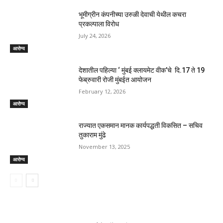
भूमीग्रीन कंपनीच्या उरुळी देवाची येथील कचरा
प्रकल्पाला विरोध
July 24, 2026
आरोग्य
देशातील पहिल्या ‘ मुंबई क्लायमेट वीक’चे दि.17 ते 19
फेब्रुवारी रोजी मुंबईत आयोजन
February 12, 2026
आरोग्य
राज्यात एकसमान मानक कार्यपद्धती विकसित – सचिव
तुकाराम मुंढे
November 13, 2025
आरोग्य