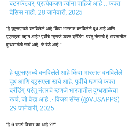
बटरफॅटवर, प्रत्येकजण त्यांना पाहिजे आहे .. फक्त
देसिस नाही.
28 जानेवारी, 2025
“हे यूएसएमध्ये बनविलेले आहे किंवा भारतात बनविलेले दूध आहे आणि
यूएसएला महाग आहे? पूर्वीचे म्हणजे फक्त ब्रँडिंग, परंतु नंतरचे हे भारतातील
दुग्धशाळेचे खर्च आहे, जे वेडे आहे.”
हे यूएसएमध्ये बनविलेले आहे किंवा भारतात बनविलेले
दूध आणि यूएसएला खर्च आहे. पूर्वीचे म्हणजे फक्त
ब्रँडिंग, परंतु नंतरचे म्हणजे भारतातील दुग्धशाळेचा
खर्च, जो वेडा आहे .- विजय सॅप्स (@VJSAPPS)
29 जानेवारी, 2025
“हे 6 रुपये विचार का आहे ??”