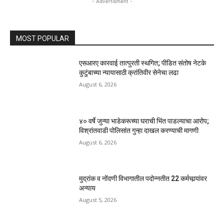
- Advertisment -
MOST POPULAR
एसआरए कारवाई तात्पुरती स्थगित; पीडित संतोष नेटके
कुटुंबाच्या न्यायासाठी क्रांतिवीर सेनेचा लढा
August 6, 2026
४० वर्षे जुन्या भाडेकरूच्या घराची भिंत पाडल्याचा आरोप;
विश्रांतवाडी पोलिसांत गुन्हा दाखल करण्याची मागणी
August 6, 2026
मुद्रांक व नोंदणी विभागातील पदोन्नतीत 22 कर्मचार्‍यांवर
अन्याय
August 5, 2026