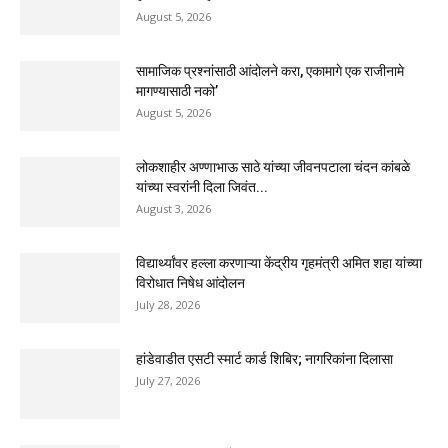
August 5, 2026
सामाजिक प्रश्नांसाठी आंदोलने करा, एकामागे एक राजीनामे
मागण्यासाठी नको’
August 5, 2026
लोकशाहीर अण्णाभाऊ साठे यांच्या जीवनपटाला चंदन कांबळे
यांच्या स्वरांनी दिला जिवंत...
August 3, 2026
विद्यार्थ्यांवर हल्ला करणाऱ्या केंद्रीय गृहमंत्री अमित शहा यांच्या
विरोधात निषेध आंदोलन
July 28, 2026
हांडेवाडीत एसटी स्मार्ट कार्ड शिबिर; नागरिकांना दिलासा
July 27, 2026