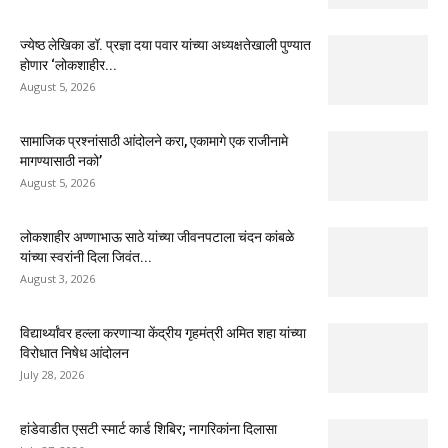
ज्येष्ठ लेखिका डॉ. प्रज्ञा दया पवार यांच्या अध्यक्षतेखाली पुण्यात
होणार ‘लोकशाहीर...
August 5, 2026
सामाजिक प्रश्नांसाठी आंदोलने करा, एकामागे एक राजीनामे
मागण्यासाठी नको’
August 5, 2026
लोकशाहीर अण्णाभाऊ साठे यांच्या जीवनपटाला चंदन कांबळे
यांच्या स्वरांनी दिला जिवंत...
August 3, 2026
विद्यार्थ्यांवर हल्ला करणाऱ्या केंद्रीय गृहमंत्री अमित शहा यांच्या
विरोधात निषेध आंदोलन
July 28, 2026
हांडेवाडीत एसटी स्मार्ट कार्ड शिबिर; नागरिकांना दिलासा