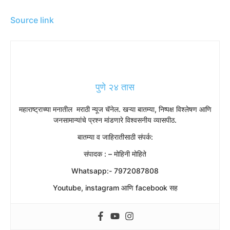
Source link
पुणे २४ तास
महाराष्ट्राच्या मनातील मराठी न्यूज चॅनेल. खऱ्या बातम्या, निष्पक्ष विश्लेषण आणि
जनसामान्यांचे प्रश्न मांडणारे विश्वसनीय व्यासपीठ.
बातम्या व जाहिरातीसाठी संपर्क:
संपादक : – मोहिनी मोहिते
Whatsapp:- 7972087808
Youtube, instagram आणि facebook सह