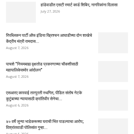
हांडेवाडीत एसटी स्मार्ट कार्ड शिबिर; नागरिकांना दिलासा
July 27, 2026
रिपब्लिकन पार्टी ऑफ इंडिया ख्रिश्चन आघाडीच्या दोन शाखेचे
केंद्रीय मंत्री रामदास...
August 7, 2026
पाचशे “नियमबाह्य वृक्षतोड प्रकरणाच्या चौकशीसाठी
महापालिकेसमोर आंदोलन”
August 7, 2026
एसआरए कारवाई तात्पुरती स्थगित; पीडित संतोष नेटके
कुटुंबाच्या न्यायासाठी क्रांतिवीर सेनेचा...
August 6, 2026
४० वर्षे जुन्या भाडेकरूच्या घराची भिंत पाडल्याचा आरोप;
विश्रांतवाडी पोलिसांत गुन्हा...
August 6, 2026