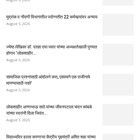
मुद्रांक व नोंदणी विभागातील पदोन्नतीत 22 कर्मचार्‍यांवर अन्याय
August 5, 2026
ज्येष्ठ लेखिका डॉ. प्रज्ञा दया पवार यांच्या अध्यक्षतेखाली पुण्यात
होणार ‘लोकशाहीर...
August 5, 2026
सामाजिक प्रश्नांसाठी आंदोलने करा, एकामागे एक राजीनामे
मागण्यासाठी नको’
August 5, 2026
लोकशाहीर अण्णाभाऊ साठे यांच्या जीवनपटाला चंदन कांबळे
यांच्या स्वरांनी दिला जिवंत...
August 3, 2026
विद्यार्थ्यांवर हल्ला करणाऱ्या केंद्रीय गृहमंत्री अमित शहा यांच्या