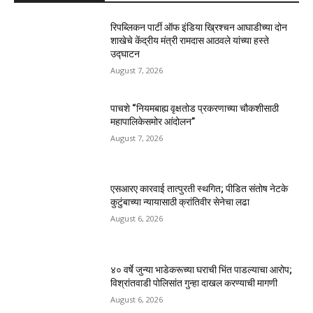
रिपब्लिकन पार्टी ऑफ इंडिया ख्रिश्चन आघाडीच्या दोन
शाखेचे केंद्रीय मंत्री रामदास आठवले यांच्या हस्ते
उद्घाटन
August 7, 2026
पाचशे “नियमबाह्य वृक्षतोड प्रकरणाच्या चौकशीसाठी
महापालिकेसमोर आंदोलन”
August 7, 2026
एसआरए कारवाई तात्पुरती स्थगित; पीडित संतोष नेटके
कुटुंबाच्या न्यायासाठी क्रांतिवीर सेनेचा लढा
August 6, 2026
४० वर्षे जुन्या भाडेकरूच्या घराची भिंत पाडल्याचा आरोप;
विश्रांतवाडी पोलिसांत गुन्हा दाखल करण्याची मागणी
August 6, 2026