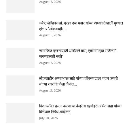
August 5, 2026
ज्येष्ठ लेखिका डॉ. प्रज्ञा दया पवार यांच्या अध्यक्षतेखाली पुण्यात
होणार ‘लोकशाहीर...
August 5, 2026
सामाजिक प्रश्नांसाठी आंदोलने करा, एकामागे एक राजीनामे
मागण्यासाठी नको’
August 5, 2026
लोकशाहीर अण्णाभाऊ साठे यांच्या जीवनपटाला चंदन कांबळे
यांच्या स्वरांनी दिला जिवंत...
August 3, 2026
विद्यार्थ्यांवर हल्ला करणाऱ्या केंद्रीय गृहमंत्री अमित शहा यांच्या
विरोधात निषेध आंदोलन
July 28, 2026