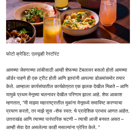
फोटो क्रेडिट: एलयूव्ही रेस्टॉरंट
आमच्या जेवणाच्या लांबीसाठी आम्ही शेफच्या टेबलावर बसलो होतो आमच्या
ऑर्डर पाहणे ही एक ट्रीट होती आणि इतरांनी आपल्या डोळ्यांसमोर तयार
केले. आम्हाला कार्यसंघातील कार्यक्षेत्रात एक झलक देखील मिळते – आणि
यामुळे प्रथम मेनूच्या चलनावर देखील परिणाम झाला आहे. शेफ आकाश
म्हणतात, “मी माझ्या महाराष्ट्रातील मुळांना मेनूमध्ये समाविष्ट करण्याचा
प्रयत्न करतो, तर माझे सुस -शेफ स्वत: चे प्रादेशिक प्रभाव आणत आहेत.
उत्तराखंड आणि त्याच्या पारंपारिक चटणी – त्याची आजी बनवत असत –
आम्ही सेवा देत असलेल्या काही मसाल्यांना प्रेरित केले. “