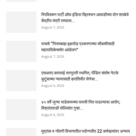
रिपब्लिकन पार्टी ऑफ इंडिया ख्रिश्चन आघाडीच्या दोन शाखेचे
केंद्रीय मंत्री रामदास...
August 7, 2026
पाचशे “नियमबाह्य वृक्षतोड प्रकरणाच्या चौकशीसाठी
महापालिकेसमोर आंदोलन”
August 7, 2026
एसआरए कारवाई तात्पुरती स्थगित; पीडित संतोष नेटके
कुटुंबाच्या न्यायासाठी क्रांतिवीर सेनेचा...
August 6, 2026
४० वर्षे जुन्या भाडेकरूच्या घराची भिंत पाडल्याचा आरोप;
विश्रांतवाडी पोलिसांत गुन्हा...
August 6, 2026
मुद्रांक व नोंदणी विभागातील पदोन्नतीत 22 कर्मचार्‍यांवर अन्याय