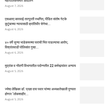
महापालिकेसमोर आंदोलन”
August 7, 2026
एसआरए कारवाई तात्पुरती स्थगित; पीडित संतोष नेटके
कुटुंबाच्या न्यायासाठी क्रांतिवीर सेनेचा...
August 6, 2026
४० वर्षे जुन्या भाडेकरूच्या घराची भिंत पाडल्याचा आरोप;
विश्रांतवाडी पोलिसांत गुन्हा...
August 6, 2026
मुद्रांक व नोंदणी विभागातील पदोन्नतीत 22 कर्मचार्‍यांवर अन्याय
August 5, 2026
ज्येष्ठ लेखिका डॉ. प्रज्ञा दया पवार यांच्या अध्यक्षतेखाली पुण्यात
होणार ‘लोकशाहीर...
August 5, 2026