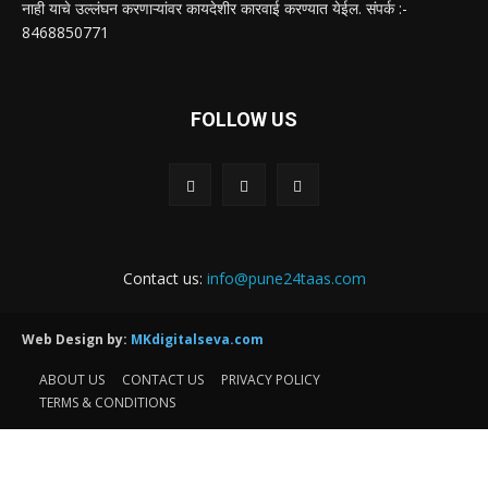
नाही याचे उल्लंघन करणाऱ्यांवर कायदेशीर कारवाई करण्यात येईल. संपर्क :-
8468850771
FOLLOW US
Contact us:
info@pune24taas.com
Web Design by:
MKdigitalseva.com
ABOUT US
CONTACT US
PRIVACY POLICY
TERMS & CONDITIONS