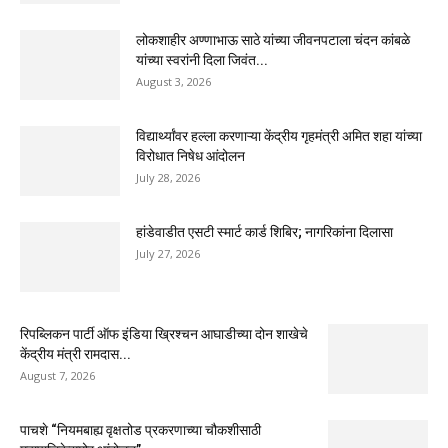
लोकशाहीर अण्णाभाऊ साठे यांच्या जीवनपटाला चंदन कांबळे
यांच्या स्वरांनी दिला जिवंत...
August 3, 2026
विद्यार्थ्यांवर हल्ला करणाऱ्या केंद्रीय गृहमंत्री अमित शहा यांच्या
विरोधात निषेध आंदोलन
July 28, 2026
हांडेवाडीत एसटी स्मार्ट कार्ड शिबिर; नागरिकांना दिलासा
July 27, 2026
रिपब्लिकन पार्टी ऑफ इंडिया ख्रिश्चन आघाडीच्या दोन शाखेचे
केंद्रीय मंत्री रामदास...
August 7, 2026
पाचशे “नियमबाह्य वृक्षतोड प्रकरणाच्या चौकशीसाठी