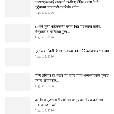
एसआरए कारवाई तात्पुरती स्थगित; पीडित संतोष नेटके
कुटुंबाच्या न्यायासाठी क्रांतिवीर सेनेचा...
August 6, 2026
४० वर्षे जुन्या भाडेकरूच्या घराची भिंत पाडल्याचा आरोप;
विश्रांतवाडी पोलिसांत गुन्हा...
August 6, 2026
मुद्रांक व नोंदणी विभागातील पदोन्नतीत 22 कर्मचार्‍यांवर अन्याय
August 5, 2026
ज्येष्ठ लेखिका डॉ. प्रज्ञा दया पवार यांच्या अध्यक्षतेखाली पुण्यात
होणार ‘लोकशाहीर...
August 5, 2026
सामाजिक प्रश्नांसाठी आंदोलने करा, एकामागे एक राजीनामे
मागण्यासाठी नको’
August 5, 2026