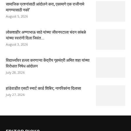
सामाजिक प्रश्नांसाठी आंदोलने करा, एकामागे एक राजीनामे
मागण्यासाठी नको’
August 5, 2026
लोकशाहीर अण्णाभाऊ साठे यांच्या जीवनपटाला चंदन कांबळे
यांच्या स्वरांनी दिला जिवंत...
August 3, 2026
विद्यार्थ्यांवर हल्ला करणाऱ्या केंद्रीय गृहमंत्री अमित शहा यांच्या
विरोधात निषेध आंदोलन
July 28, 2026
हांडेवाडीत एसटी स्मार्ट कार्ड शिबिर; नागरिकांना दिलासा
July 27, 2026