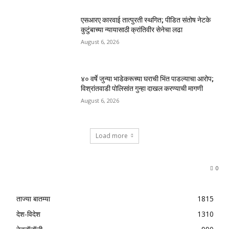
एसआरए कारवाई तात्पुरती स्थगित; पीडित संतोष नेटके
कुटुंबाच्या न्यायासाठी क्रांतिवीर सेनेचा लढा
August 6, 2026
४० वर्षे जुन्या भाडेकरूच्या घराची भिंत पाडल्याचा आरोप;
विश्रांतवाडी पोलिसांत गुन्हा दाखल करण्याची मागणी
August 6, 2026
Load more
0
ताज्या बातम्या
1815
देश-विदेश
1310