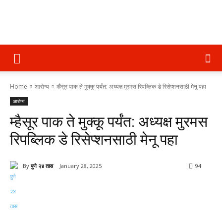
पुणे
Home
आरोग्य
म्हैसूर पाक ते मुक्कू पर्यंत: अध्यक्ष मुरमस रिपब्लिक डे रिसेप्शनसाठी मेनू पहा
२४
आरोग्य
म्हैसूर पाक ते मुक्कू पर्यंत: अध्यक्ष मुरमस
तास
रिपब्लिक डे रिसेप्शनसाठी मेनू पहा
By
पुणे २४ तास
January 28, 2025
94