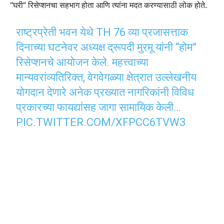
“घरी” रिसेप्शनचा सहभाग होता आणि त्यांना मदत करण्यासाठी लोक होते.
राष्ट्रप्रेती भवन येथे TH 76 व्या प्रजासत्ताक
दिनाच्या घटनेवर अध्यक्ष द्रूपदी मुरमू यांनी “होम”
रिसेप्शनचे आयोजन केले. महत्त्वाच्या
मान्यवरांव्यतिरिक्त, वेगवेगळ्या क्षेत्रात उल्लेखनीय
योगदान देणारे अनेक प्रख्यात नागरिकांनी विविध
प्रकारच्या फायद्यांसह जागा सामायिक केली…
PIC.TWITTER.COM/XFPCC6TVW3