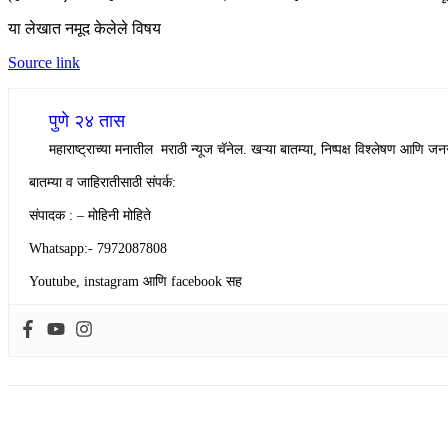
या लेखात नमूद केलेले विषय
Source link
पुणे २४ तास
महाराष्ट्राच्या मनातील मराठी न्यूज चॅनेल. खऱ्या बातम्या, निष्पक्ष विश्लेषण आणि जनस
बातम्या व जाहिरातीसाठी संपर्क:
संपादक : – मोहिनी मोहिते
Whatsapp:- 7972087808
Youtube, instagram आणि facebook सह
Share