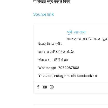
या लेखात नमूद केलेले विषय
Source link
पुणे २४ तास
महाराष्ट्राच्या मनातील मराठी न्यूज 
विश्वसनीय व्यासपीठ.
बातम्या व जाहिरातीसाठी संपर्क:
संपादक : – मोहिनी मोहिते
Whatsapp:- 7972087808
Youtube, instagram आणि facebook सह