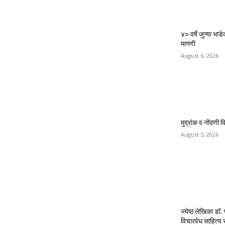
४० वर्षे जुन्या भा
मागणी
August 6, 2026
मुद्रांक व नोंदणी 
August 5, 2026
ज्येष्ठ लेखिका डॉ.
विचारवेध साहित्य 