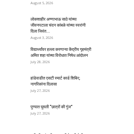
August 5, 2026
लोकशाहीर अण्णाभाऊ साठे यांच्या
जीवनपटाला चंदन कांबळे यांच्या स्वरांनी
दिला जिवंत...
August 3, 2026
विद्यार्थ्यांवर हल्ला करणाऱ्या केंद्रीय गृहमंत्री
अमित शहा यांच्या विरोधात निषेध आंदोलन
July 28, 2026
हांडेवाडीत एसटी स्मार्ट कार्ड शिबिर;
नागरिकांना दिलासा
July 27, 2026
पुण्यात घुमली “छात्रों की गुंज”
July 27, 2026