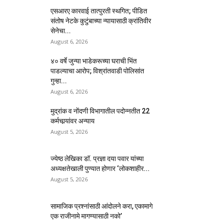
एसआरए कारवाई तात्पुरती स्थगित; पीडित
संतोष नेटके कुटुंबाच्या न्यायासाठी क्रांतिवीर
सेनेचा...
August 6, 2026
४० वर्षे जुन्या भाडेकरूच्या घराची भिंत
पाडल्याचा आरोप; विश्रांतवाडी पोलिसांत
गुन्हा...
August 6, 2026
मुद्रांक व नोंदणी विभागातील पदोन्नतीत 22
कर्मचार्‍यांवर अन्याय
August 5, 2026
ज्येष्ठ लेखिका डॉ. प्रज्ञा दया पवार यांच्या
अध्यक्षतेखाली पुण्यात होणार ‘लोकशाहीर...
August 5, 2026
सामाजिक प्रश्नांसाठी आंदोलने करा, एकामागे
एक राजीनामे मागण्यासाठी नको’