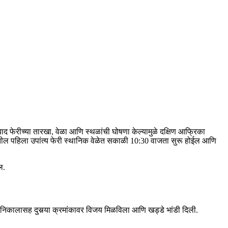
 बाद फेरीच्या तारखा, वेळा आणि स्थळांची घोषणा केल्यामुळे दक्षिण आफ्रिका
च्यातील पहिला उपांत्य फेरी स्थानिक वेळेत सकाळी 10:30 वाजता सुरू होईल आणि
ल.
 निकालासह दुसर्‍या क्रमांकावर विजय मिळविला आणि खड्डे भांडी दिली.