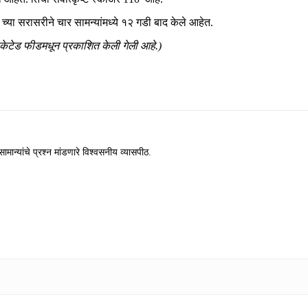
च्या सरासरीने चार सामन्यांमध्ये १२ गडी बाद केले आहेत.
िकेटेड फीडमधून प्रकाशित केली गेली आहे.)
ामान्यांचे प्रश्न मांडणारे विश्वसनीय व्यासपीठ.