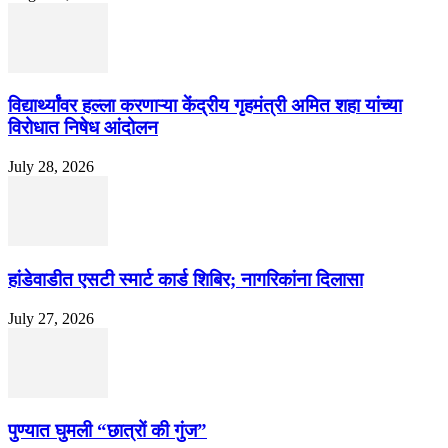
विद्यार्थ्यांवर हल्ला करणाऱ्या केंद्रीय गृहमंत्री अमित शहा यांच्या
विरोधात निषेध आंदोलन
July 28, 2026
हांडेवाडीत एसटी स्मार्ट कार्ड शिबिर; नागरिकांना दिलासा
July 27, 2026
पुण्यात घुमली “छात्रों की गुंज”