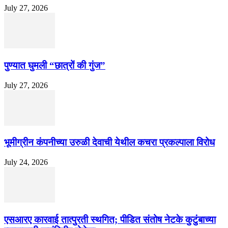
July 27, 2026
पुण्यात घुमली “छात्रों की गुंज”
July 27, 2026
भूमीग्रीन कंपनीच्या उरुळी देवाची येथील कचरा प्रकल्पाला विरोध
July 24, 2026
एसआरए कारवाई तात्पुरती स्थगित; पीडित संतोष नेटके कुटुंबाच्या