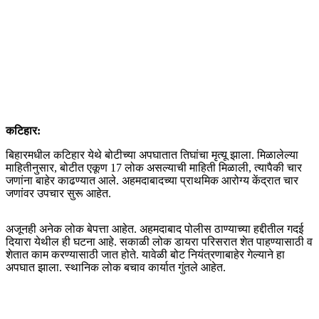
कटिहार:
बिहारमधील कटिहार येथे बोटीच्या अपघातात तिघांचा मृत्यू झाला. मिळालेल्या
माहितीनुसार, बोटीत एकूण 17 लोक असल्याची माहिती मिळाली, त्यापैकी चार
जणांना बाहेर काढण्यात आले. अहमदाबादच्या प्राथमिक आरोग्य केंद्रात चार
जणांवर उपचार सुरू आहेत.
अजूनही अनेक लोक बेपत्ता आहेत. अहमदाबाद पोलीस ठाण्याच्या हद्दीतील गदई
दियारा येथील ही घटना आहे. सकाळी लोक डायरा परिसरात शेत पाहण्यासाठी व
शेतात काम करण्यासाठी जात होते. यावेळी बोट नियंत्रणाबाहेर गेल्याने हा
अपघात झाला. स्थानिक लोक बचाव कार्यात गुंतले आहेत.