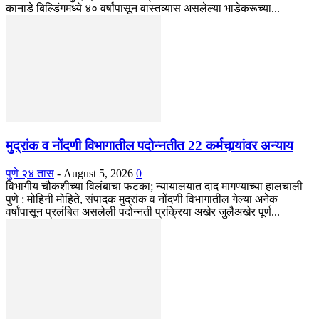
कानाडे बिल्डिंगमध्ये ४० वर्षांपासून वास्तव्यास असलेल्या भाडेकरूच्या...
मुद्रांक व नोंदणी विभागातील पदोन्नतीत 22 कर्मचार्‍यांवर अन्याय
पुणे २४ तास
-
August 5, 2026
0
विभागीय चौकशीच्या विलंबाचा फटका; न्यायालयात दाद मागण्याच्या हालचाली
पुणे : मोहिनी मोहिते, संपादक मुद्रांक व नोंदणी विभागातील गेल्या अनेक
वर्षांपासून प्रलंबित असलेली पदोन्नती प्रक्रिया अखेर जुलैअखेर पूर्ण...