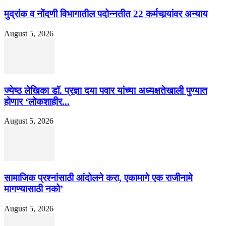
मुद्रांक व नोंदणी विभागातील पदोन्नतीत 22 कर्मचार्‍यांवर अन्याय
August 5, 2026
ज्येष्ठ लेखिका डॉ. प्रज्ञा दया पवार यांच्या अध्यक्षतेखाली पुण्यात
होणार ‘लोकशाहीर...
August 5, 2026
सामाजिक प्रश्नांसाठी आंदोलने करा, एकामागे एक राजीनामे
मागण्यासाठी नको’
August 5, 2026