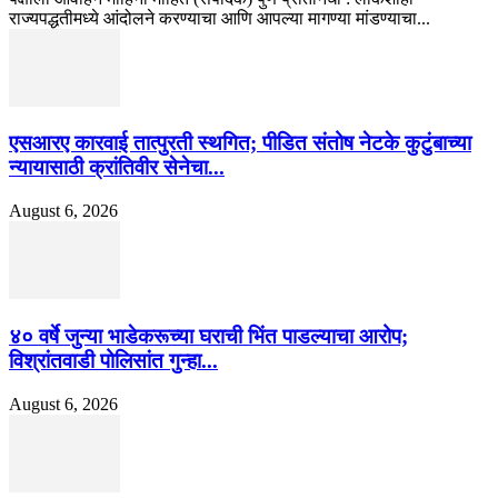
राज्यपद्धतीमध्ये आंदोलने करण्याचा आणि आपल्या मागण्या मांडण्याचा...
एसआरए कारवाई तात्पुरती स्थगित; पीडित संतोष नेटके कुटुंबाच्या
न्यायासाठी क्रांतिवीर सेनेचा...
August 6, 2026
४० वर्षे जुन्या भाडेकरूच्या घराची भिंत पाडल्याचा आरोप;
विश्रांतवाडी पोलिसांत गुन्हा...
August 6, 2026