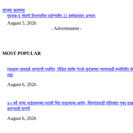
ताज्या बातम्या
मुद्रांक व नोंदणी विभागातील पदोन्नतीत 22 कर्मचार्‍यांवर अन्याय
August 5, 2026
- Advertisment -
MOST POPULAR
एसआरए कारवाई तात्पुरती स्थगित; पीडित संतोष नेटके कुटुंबाच्या न्यायासाठी क्रांतिवीर से
लढा
August 6, 2026
४० वर्षे जुन्या भाडेकरूच्या घराची भिंत पाडल्याचा आरोप; विश्रांतवाडी पोलिसांत गुन्हा द
करण्याची मागणी
August 6, 2026