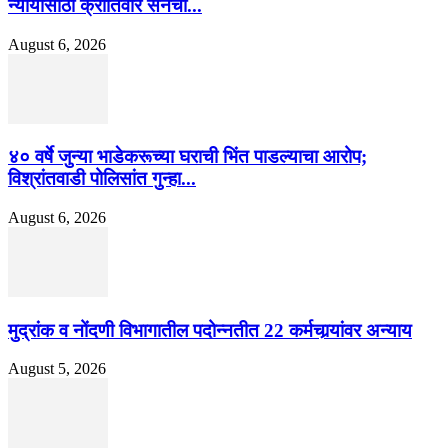
न्यायासाठी क्रांतिवीर सेनेचा...
August 6, 2026
४० वर्षे जुन्या भाडेकरूच्या घराची भिंत पाडल्याचा आरोप;
विश्रांतवाडी पोलिसांत गुन्हा...
August 6, 2026
मुद्रांक व नोंदणी विभागातील पदोन्नतीत 22 कर्मचार्‍यांवर अन्याय
August 5, 2026