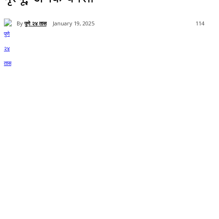
By
पुणे २४ तास
January 19, 2025
114