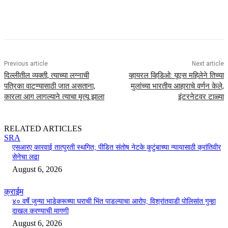
Previous article
Next article
दिल्लीतील व्यक्ती, त्याच्या लग्नाची
व्हायरल व्हिडिओ: यूएस महिलेने तिच्या
पत्रिका वाटण्यासाठी जात असताना,
मुलांच्या भारतीय आहाराचे वर्णन केले,
कारला आग लागल्याने त्याचा मृत्यू झाला
इंटरनेटवर टाळ्या
RELATED ARTICLES
SRA
एसआरए कारवाई तात्पुरती स्थगित; पीडित संतोष नेटके कुटुंबाच्या न्यायासाठी क्रांतिवीर
सेनेचा लढा
August 6, 2026
क्राईम
४० वर्षे जुन्या भाडेकरूच्या घराची भिंत पाडल्याचा आरोप; विश्रांतवाडी पोलिसांत गुन्हा
दाखल करण्याची मागणी
August 6, 2026