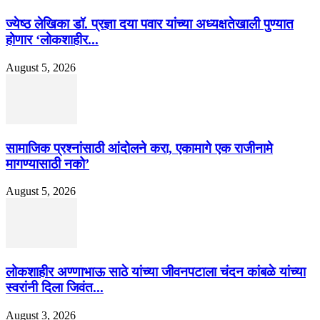
ज्येष्ठ लेखिका डॉ. प्रज्ञा दया पवार यांच्या अध्यक्षतेखाली पुण्यात
होणार ‘लोकशाहीर...
August 5, 2026
सामाजिक प्रश्नांसाठी आंदोलने करा, एकामागे एक राजीनामे
मागण्यासाठी नको’
August 5, 2026
लोकशाहीर अण्णाभाऊ साठे यांच्या जीवनपटाला चंदन कांबळे यांच्या
स्वरांनी दिला जिवंत...
August 3, 2026