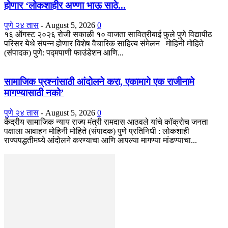
होणार ‘लोकशाहीर अण्णा भाऊ साठे...
पुणे २४ तास
-
August 5, 2026
0
१६ ऑगस्ट २०२६ रोजी सकाळी १० वाजता सावित्रीबाई फुले पुणे विद्यापीठ
परिसर येथे संपन्न होणार विशेष वैचारिक साहित्य संमेलन मोहिनी मोहिते
(संपादक) पुणे: पद्मपाणी फाउंडेशन आणि...
सामाजिक प्रश्नांसाठी आंदोलने करा, एकामागे एक राजीनामे
मागण्यासाठी नको’
पुणे २४ तास
-
August 5, 2026
0
केंद्रीय सामाजिक न्याय राज्य मंत्री रामदास आठवले यांचे कॉक्रोच जनता
पक्षाला आवाहन मोहिनी मोहिते (संपादक) पुणे प्रतिनिधी : लोकशाही
राज्यपद्धतीमध्ये आंदोलने करण्याचा आणि आपल्या मागण्या मांडण्याचा...