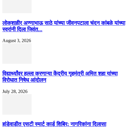
लोकशाहीर अण्णाभाऊ साठे यांच्या जीवनपटाला चंदन कांबळे यांच्या
स्वरांनी दिला जिवंत...
August 3, 2026
विद्यार्थ्यांवर हल्ला करणाऱ्या केंद्रीय गृहमंत्री अमित शहा यांच्या
विरोधात निषेध आंदोलन
July 28, 2026
हांडेवाडीत एसटी स्मार्ट कार्ड शिबिर; नागरिकांना दिलासा