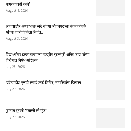
मागण्यासाठी नको’
August 5, 2026
लोकशाहीर अण्णाभाऊ साठे यांच्या जीवनपटाला चंदन कांबळे
यांच्या स्वरांनी दिला जिवंत...
August 3, 2026
विद्यार्थ्यांवर हल्ला करणाऱ्या केंद्रीय गृहमंत्री अमित शहा यांच्या
विरोधात निषेध आंदोलन
July 28, 2026
हांडेवाडीत एसटी स्मार्ट कार्ड शिबिर; नागरिकांना दिलासा
July 27, 2026
पुण्यात घुमली “छात्रों की गुंज”
July 27, 2026