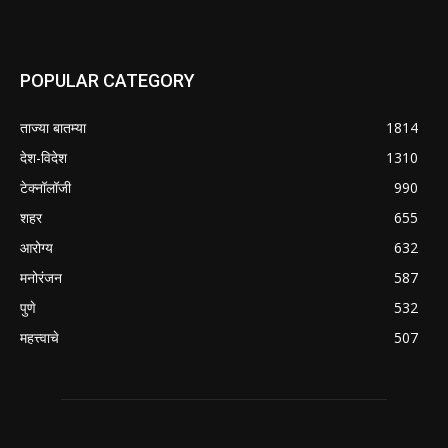
POPULAR CATEGORY
ताज्या बातम्या
1814
देश-विदेश
1310
टेक्नॉलॉजी
990
शहर
655
आरोग्य
632
मनोरंजन
587
पुणे
532
महत्त्वाचे
507