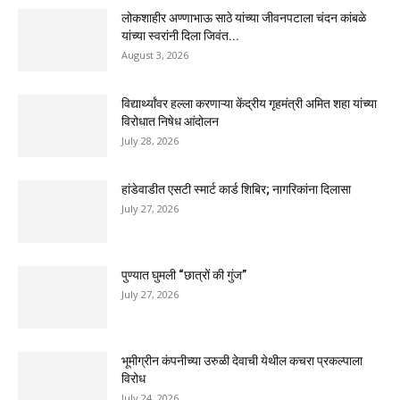
लोकशाहीर अण्णाभाऊ साठे यांच्या जीवनपटाला चंदन कांबळे
यांच्या स्वरांनी दिला जिवंत...
August 3, 2026
विद्यार्थ्यांवर हल्ला करणाऱ्या केंद्रीय गृहमंत्री अमित शहा यांच्या
विरोधात निषेध आंदोलन
July 28, 2026
हांडेवाडीत एसटी स्मार्ट कार्ड शिबिर; नागरिकांना दिलासा
July 27, 2026
पुण्यात घुमली “छात्रों की गुंज”
July 27, 2026
भूमीग्रीन कंपनीच्या उरुळी देवाची येथील कचरा प्रकल्पाला
विरोध
July 24, 2026