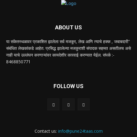
ABOUT US
या संकेतस्थळावर प्रकाशित झालेला सर्व मजकूर, लेख आणि त्याचे हक्क , जबाबदारी''
संबंधित लेखकांकडे आहेत. प्रसिद्ध झालेल्या मजकुराशी संपादक सहमत असतीलच असे
नाही याचे उल्लंघन करणाऱ्यांवर कायदेशीर कारवाई करण्यात येईल. संपर्क :-
8468850771
FOLLOW US
Contact us:
info@pune24taas.com