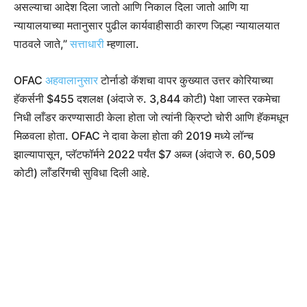
असल्याचा आदेश दिला जातो आणि निकाल दिला जातो आणि या
न्यायालयाच्या मतानुसार पुढील कार्यवाहीसाठी कारण जिल्हा न्यायालयात
पाठवले जाते,”
सत्ताधारी
म्हणाला.
OFAC
अहवालानुसार
टोर्नाडो कॅशचा वापर कुख्यात उत्तर कोरियाच्या
हॅकर्सनी $455 दशलक्ष (अंदाजे रु. 3,844 कोटी) पेक्षा जास्त रकमेचा
निधी लाँडर करण्यासाठी केला होता जो त्यांनी क्रिप्टो चोरी आणि हॅकमधून
मिळवला होता. OFAC ने दावा केला होता की 2019 मध्ये लॉन्च
झाल्यापासून, प्लॅटफॉर्मने 2022 पर्यंत $7 अब्ज (अंदाजे रु. 60,509
कोटी) लाँडरिंगची सुविधा दिली आहे.