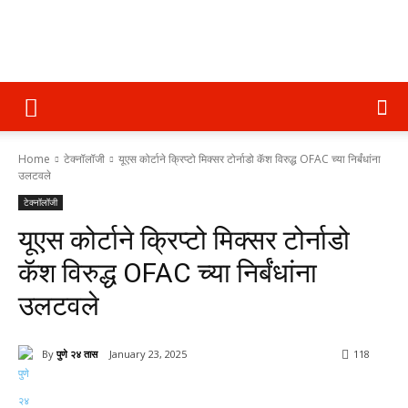
पुणे
Home
टेक्नॉलॉजी
यूएस कोर्टाने क्रिप्टो मिक्सर टोर्नाडो कॅश विरुद्ध OFAC च्या निर्बंधांना
२४
उलटवले
टेक्नॉलॉजी
यूएस कोर्टाने क्रिप्टो मिक्सर टोर्नाडो
तास
कॅश विरुद्ध OFAC च्या निर्बंधांना
उलटवले
By
पुणे २४ तास
January 23, 2025
118