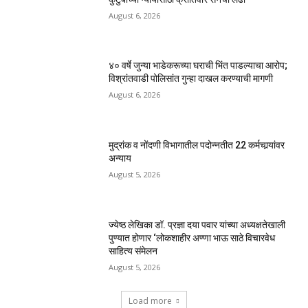
August 6, 2026
४० वर्षे जुन्या भाडेकरूच्या घराची भिंत पाडल्याचा आरोप;
विश्रांतवाडी पोलिसांत गुन्हा दाखल करण्याची मागणी
August 6, 2026
मुद्रांक व नोंदणी विभागातील पदोन्नतीत 22 कर्मचार्‍यांवर
अन्याय
August 5, 2026
ज्येष्ठ लेखिका डॉ. प्रज्ञा दया पवार यांच्या अध्यक्षतेखाली
पुण्यात होणार ‘लोकशाहीर अण्णा भाऊ साठे विचारवेध
साहित्य संमेलन
August 5, 2026
Load more