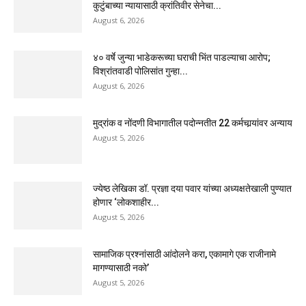
कुटुंबाच्या न्यायासाठी क्रांतिवीर सेनेचा...
August 6, 2026
४० वर्षे जुन्या भाडेकरूच्या घराची भिंत पाडल्याचा आरोप;
विश्रांतवाडी पोलिसांत गुन्हा...
August 6, 2026
मुद्रांक व नोंदणी विभागातील पदोन्नतीत 22 कर्मचार्‍यांवर अन्याय
August 5, 2026
ज्येष्ठ लेखिका डॉ. प्रज्ञा दया पवार यांच्या अध्यक्षतेखाली पुण्यात
होणार ‘लोकशाहीर...
August 5, 2026
सामाजिक प्रश्नांसाठी आंदोलने करा, एकामागे एक राजीनामे
मागण्यासाठी नको’
August 5, 2026