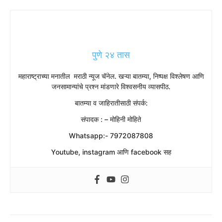
पुणे २४ तास
महाराष्ट्राच्या मनातील मराठी न्यूज चॅनेल. खऱ्या बातम्या, निष्पक्ष विश्लेषण आणि
जनसामान्यांचे प्रश्न मांडणारे विश्वसनीय व्यासपीठ.
बातम्या व जाहिरातीसाठी संपर्क:
संपादक : – मोहिनी मोहिते
Whatsapp:- 7972087808
Youtube, instagram आणि facebook सह