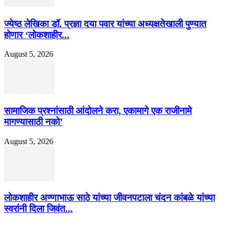
ज्येष्ठ लेखिका डॉ. प्रज्ञा दया पवार यांच्या अध्यक्षतेखाली पुण्यात
होणार ‘लोकशाहीर...
August 5, 2026
सामाजिक प्रश्नांसाठी आंदोलने करा, एकामागे एक राजीनामे
मागण्यासाठी नको’
August 5, 2026
लोकशाहीर अण्णाभाऊ साठे यांच्या जीवनपटाला चंदन कांबळे यांच्या
स्वरांनी दिला जिवंत...