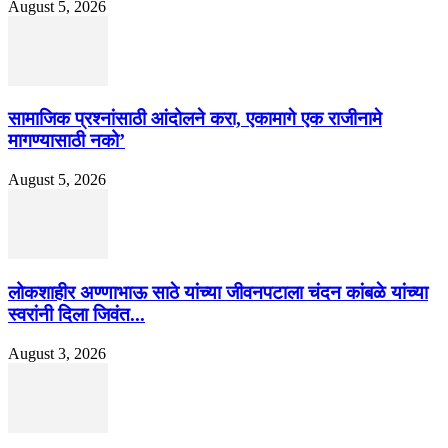
August 5, 2026
सामाजिक प्रश्नांसाठी आंदोलने करा, एकामागे एक राजीनामे
मागण्यासाठी नको’
August 5, 2026
लोकशाहीर अण्णाभाऊ साठे यांच्या जीवनपटाला चंदन कांबळे यांच्या
स्वरांनी दिला जिवंत...
August 3, 2026