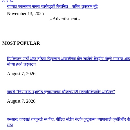
आरोग्य
राज्यात एकसमान मानक कार्यपद्धती विकसित – सचिव तुकाराम मुंढे
November 13, 2025
- Advertisment -
MOST POPULAR
रिपब्लिकन पार्टी ऑफ इंडिया ख्रिश्चन आघाडीच्या दोन शाखेचे केंद्रीय मंत्री रामदास आठ
यांच्या हस्ते उद्घाटन
August 7, 2026
पाचशे “नियमबाह्य वृक्षतोड प्रकरणाच्या चौकशीसाठी महापालिकेसमोर आंदोलन”
August 7, 2026
एसआरए कारवाई तात्पुरती स्थगित; पीडित संतोष नेटके कुटुंबाच्या न्यायासाठी क्रांतिवीर से
लढा