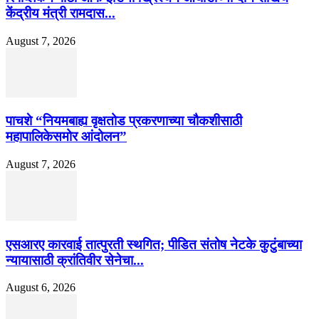
केंद्रीय मंत्री रामदास...
August 7, 2026
पाचशे “नियमबाह्य वृक्षतोड प्रकरणाच्या चौकशीसाठी
महापालिकेसमोर आंदोलन”
August 7, 2026
एसआरए कारवाई तात्पुरती स्थगित; पीडित संतोष नेटके कुटुंबाच्या
न्यायासाठी क्रांतिवीर सेनेचा...
August 6, 2026