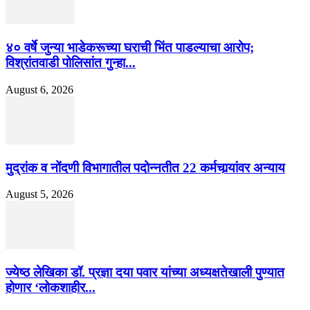
४० वर्षे जुन्या भाडेकरूच्या घराची भिंत पाडल्याचा आरोप;
विश्रांतवाडी पोलिसांत गुन्हा...
August 6, 2026
मुद्रांक व नोंदणी विभागातील पदोन्नतीत 22 कर्मचार्‍यांवर अन्याय
August 5, 2026
ज्येष्ठ लेखिका डॉ. प्रज्ञा दया पवार यांच्या अध्यक्षतेखाली पुण्यात
होणार ‘लोकशाहीर...