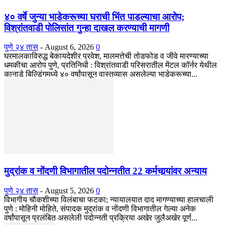
४० वर्षे जुन्या भाडेकरूच्या घराची भिंत पाडल्याचा आरोप;
विश्रांतवाडी पोलिसांत गुन्हा दाखल करण्याची मागणी
पुणे २४ तास
-
August 6, 2026
0
घरमालकाविरुद्ध बेकायदेशीर प्रवेश, मालमत्तेची तोडफोड व जीवे मारण्याच्या
धमकीचा आरोप पुणे, प्रतिनिधी : विश्रांतवाडी परिसरातील मेंटल कॉर्नर येथील
कानाडे बिल्डिंगमध्ये ४० वर्षांपासून वास्तव्यास असलेल्या भाडेकरूच्या...
मुद्रांक व नोंदणी विभागातील पदोन्नतीत 22 कर्मचार्‍यांवर अन्याय
पुणे २४ तास
-
August 5, 2026
0
विभागीय चौकशीच्या विलंबाचा फटका; न्यायालयात दाद मागण्याच्या हालचाली
पुणे : मोहिनी मोहिते, संपादक मुद्रांक व नोंदणी विभागातील गेल्या अनेक
वर्षांपासून प्रलंबित असलेली पदोन्नती प्रक्रिया अखेर जुलैअखेर पूर्ण...