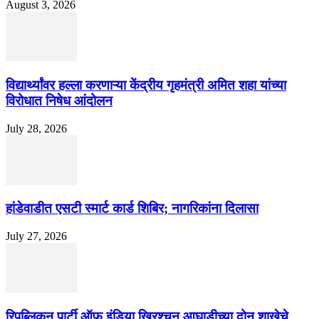
August 3, 2026
विद्यार्थ्यांवर हल्ला करणाऱ्या केंद्रीय गृहमंत्री अमित शहा यांच्या
विरोधात निषेध आंदोलन
July 28, 2026
हांडेवाडीत एसटी स्मार्ट कार्ड शिबिर; नागरिकांना दिलासा
July 27, 2026
रिपब्लिकन पार्टी ऑफ इंडिया ख्रिश्चन आघाडीच्या दोन शाखेचे