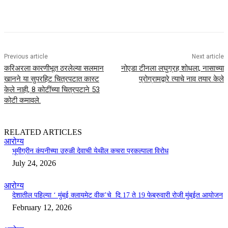
Previous article
Next article
करिअरला कारणीभूत ठरलेल्या सलमान
नोएडा टीनला लघुग्रह शोधला, नासाच्या
खानने या सुपरहिट चित्रपटात कास्ट
प्रोग्रामद्वारे त्याचे नाव तयार केले
केले नाही, 8 कोटींच्या चित्रपटाने 53
कोटी कमावले.
RELATED ARTICLES
आरोग्य
भूमीग्रीन कंपनीच्या उरुळी देवाची येथील कचरा प्रकल्पाला विरोध
July 24, 2026
आरोग्य
देशातील पहिल्या ‘ मुंबई क्लायमेट वीक’चे दि.17 ते 19 फेब्रुवारी रोजी मुंबईत आयोजन
February 12, 2026