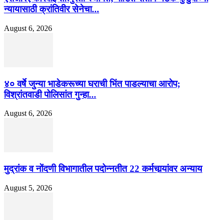
न्यायासाठी क्रांतिवीर सेनेचा...
August 6, 2026
४० वर्षे जुन्या भाडेकरूच्या घराची भिंत पाडल्याचा आरोप;
विश्रांतवाडी पोलिसांत गुन्हा...
August 6, 2026
मुद्रांक व नोंदणी विभागातील पदोन्नतीत 22 कर्मचार्‍यांवर अन्याय
August 5, 2026