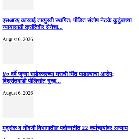
एसआरए कारवाई तात्पुरती स्थगित; पीडित संतोष नेटके कुटुंबाच्या
न्यायासाठी क्रांतिवीर सेनेचा...
August 6, 2026
४० वर्षे जुन्या भाडेकरूच्या घराची भिंत पाडल्याचा आरोप;
विश्रांतवाडी पोलिसांत गुन्हा...
August 6, 2026
मुद्रांक व नोंदणी विभागातील पदोन्नतीत 22 कर्मचार्‍यांवर अन्याय