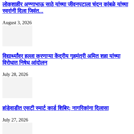
लोकशाहीर अण्णाभाऊ साठे यांच्या जीवनपटाला चंदन कांबळे यांच्या
स्वरांनी दिला जिवंत...
August 3, 2026
विद्यार्थ्यांवर हल्ला करणाऱ्या केंद्रीय गृहमंत्री अमित शहा यांच्या
विरोधात निषेध आंदोलन
July 28, 2026
हांडेवाडीत एसटी स्मार्ट कार्ड शिबिर; नागरिकांना दिलासा
July 27, 2026