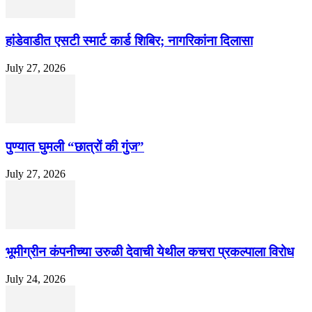
हांडेवाडीत एसटी स्मार्ट कार्ड शिबिर; नागरिकांना दिलासा
July 27, 2026
पुण्यात घुमली “छात्रों की गुंज”
July 27, 2026
भूमीग्रीन कंपनीच्या उरुळी देवाची येथील कचरा प्रकल्पाला विरोध
July 24, 2026