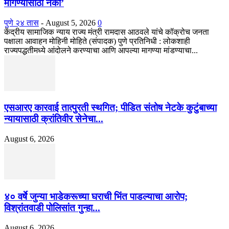
मागण्यासाठी नको’
पुणे २४ तास
-
August 5, 2026
0
केंद्रीय सामाजिक न्याय राज्य मंत्री रामदास आठवले यांचे कॉक्रोच जनता
पक्षाला आवाहन मोहिनी मोहिते (संपादक) पुणे प्रतिनिधी : लोकशाही
राज्यपद्धतीमध्ये आंदोलने करण्याचा आणि आपल्या मागण्या मांडण्याचा...
एसआरए कारवाई तात्पुरती स्थगित; पीडित संतोष नेटके कुटुंबाच्या
न्यायासाठी क्रांतिवीर सेनेचा...
August 6, 2026
४० वर्षे जुन्या भाडेकरूच्या घराची भिंत पाडल्याचा आरोप;
विश्रांतवाडी पोलिसांत गुन्हा...
August 6, 2026