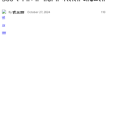
By
पुणे २४ तास
October 27, 2024
110