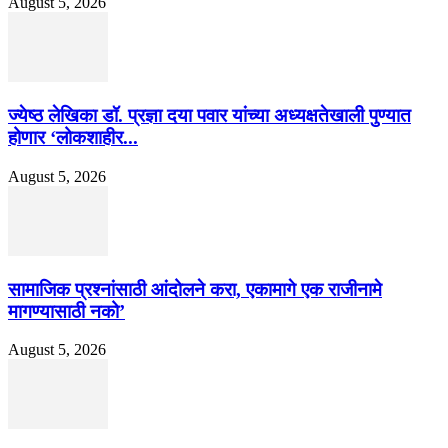
August 5, 2026
ज्येष्ठ लेखिका डॉ. प्रज्ञा दया पवार यांच्या अध्यक्षतेखाली पुण्यात
होणार ‘लोकशाहीर...
August 5, 2026
सामाजिक प्रश्नांसाठी आंदोलने करा, एकामागे एक राजीनामे
मागण्यासाठी नको’
August 5, 2026