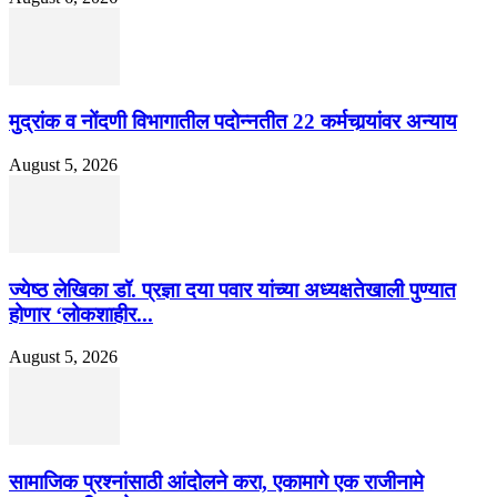
मुद्रांक व नोंदणी विभागातील पदोन्नतीत 22 कर्मचार्‍यांवर अन्याय
August 5, 2026
ज्येष्ठ लेखिका डॉ. प्रज्ञा दया पवार यांच्या अध्यक्षतेखाली पुण्यात
होणार ‘लोकशाहीर...
August 5, 2026
सामाजिक प्रश्नांसाठी आंदोलने करा, एकामागे एक राजीनामे