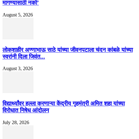
मागण्यासाठी नको’
August 5, 2026
लोकशाहीर अण्णाभाऊ साठे यांच्या जीवनपटाला चंदन कांबळे यांच्या
स्वरांनी दिला जिवंत...
August 3, 2026
विद्यार्थ्यांवर हल्ला करणाऱ्या केंद्रीय गृहमंत्री अमित शहा यांच्या
विरोधात निषेध आंदोलन
July 28, 2026