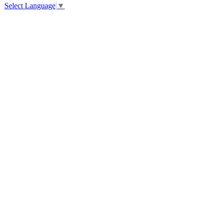
Select Language
▼