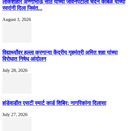
लोकशाहीर अण्णाभाऊ साठे यांच्या जीवनपटाला चंदन कांबळे यांच्या
स्वरांनी दिला जिवंत...
August 3, 2026
विद्यार्थ्यांवर हल्ला करणाऱ्या केंद्रीय गृहमंत्री अमित शहा यांच्या
विरोधात निषेध आंदोलन
July 28, 2026
हांडेवाडीत एसटी स्मार्ट कार्ड शिबिर; नागरिकांना दिलासा
July 27, 2026