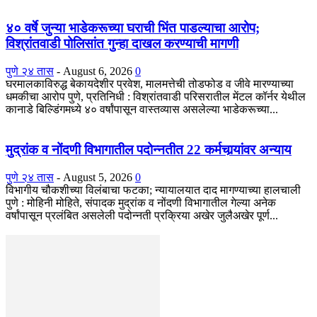
४० वर्षे जुन्या भाडेकरूच्या घराची भिंत पाडल्याचा आरोप;
विश्रांतवाडी पोलिसांत गुन्हा दाखल करण्याची मागणी
पुणे २४ तास
-
August 6, 2026
0
घरमालकाविरुद्ध बेकायदेशीर प्रवेश, मालमत्तेची तोडफोड व जीवे मारण्याच्या
धमकीचा आरोप पुणे, प्रतिनिधी : विश्रांतवाडी परिसरातील मेंटल कॉर्नर येथील
कानाडे बिल्डिंगमध्ये ४० वर्षांपासून वास्तव्यास असलेल्या भाडेकरूच्या...
मुद्रांक व नोंदणी विभागातील पदोन्नतीत 22 कर्मचार्‍यांवर अन्याय
पुणे २४ तास
-
August 5, 2026
0
विभागीय चौकशीच्या विलंबाचा फटका; न्यायालयात दाद मागण्याच्या हालचाली
पुणे : मोहिनी मोहिते, संपादक मुद्रांक व नोंदणी विभागातील गेल्या अनेक
वर्षांपासून प्रलंबित असलेली पदोन्नती प्रक्रिया अखेर जुलैअखेर पूर्ण...