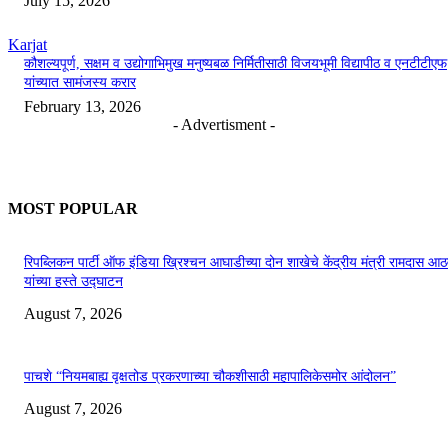
July 15, 2026
Karjat
कौशल्यपूर्ण, सक्षम व उद्योगाभिमुख मनुष्यबळ निर्मितीसाठी विजयभूमी विद्यापीठ व एनटीटीएफ
यांच्यात सामंजस्य करार
February 13, 2026
- Advertisment -
MOST POPULAR
रिपब्लिकन पार्टी ऑफ इंडिया ख्रिश्चन आघाडीच्या दोन शाखेचे केंद्रीय मंत्री रामदास आठ
यांच्या हस्ते उद्घाटन
August 7, 2026
पाचशे “नियमबाह्य वृक्षतोड प्रकरणाच्या चौकशीसाठी महापालिकेसमोर आंदोलन”
August 7, 2026