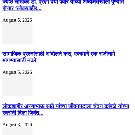
ज्येष्ठ लेखिका डॉ. प्रज्ञा दया पवार यांच्या अध्यक्षतेखाली पुण्यात
होणार ‘लोकशाहीर...
August 5, 2026
सामाजिक प्रश्नांसाठी आंदोलने करा, एकामागे एक राजीनामे
मागण्यासाठी नको’
August 5, 2026
लोकशाहीर अण्णाभाऊ साठे यांच्या जीवनपटाला चंदन कांबळे यांच्या
स्वरांनी दिला जिवंत...
August 3, 2026