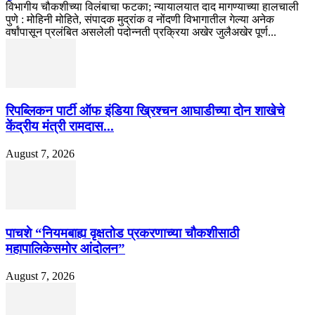
विभागीय चौकशीच्या विलंबाचा फटका; न्यायालयात दाद मागण्याच्या हालचाली
पुणे : मोहिनी मोहिते, संपादक मुद्रांक व नोंदणी विभागातील गेल्या अनेक
वर्षांपासून प्रलंबित असलेली पदोन्नती प्रक्रिया अखेर जुलैअखेर पूर्ण...
रिपब्लिकन पार्टी ऑफ इंडिया ख्रिश्चन आघाडीच्या दोन शाखेचे
केंद्रीय मंत्री रामदास...
August 7, 2026
पाचशे “नियमबाह्य वृक्षतोड प्रकरणाच्या चौकशीसाठी
महापालिकेसमोर आंदोलन”
August 7, 2026