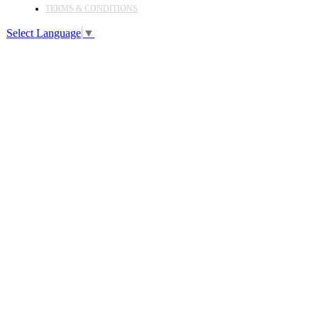
TERMS & CONDITIONS
Select Language
▼