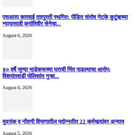
एसआरए कारवाई तात्पुरती स्थगित; पीडित संतोष नेटके कुटुंबाच्या
न्यायासाठी क्रांतिवीर सेनेचा...
August 6, 2026
४० वर्षे जुन्या भाडेकरूच्या घराची भिंत पाडल्याचा आरोप;
विश्रांतवाडी पोलिसांत गुन्हा...
August 6, 2026
मुद्रांक व नोंदणी विभागातील पदोन्नतीत 22 कर्मचार्‍यांवर अन्याय
August 5, 2026