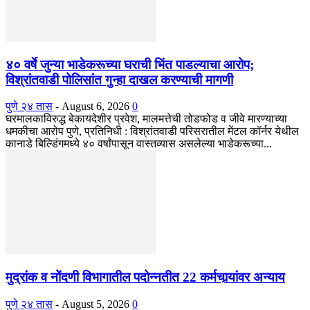
४० वर्षे जुन्या भाडेकरूच्या घराची भिंत पाडल्याचा आरोप;
विश्रांतवाडी पोलिसांत गुन्हा दाखल करण्याची मागणी
पुणे २४ तास
-
August 6, 2026
0
घरमालकाविरुद्ध बेकायदेशीर प्रवेश, मालमत्तेची तोडफोड व जीवे मारण्याच्या
धमकीचा आरोप पुणे, प्रतिनिधी : विश्रांतवाडी परिसरातील मेंटल कॉर्नर येथील
कानाडे बिल्डिंगमध्ये ४० वर्षांपासून वास्तव्यास असलेल्या भाडेकरूच्या...
मुद्रांक व नोंदणी विभागातील पदोन्नतीत 22 कर्मचार्‍यांवर अन्याय
पुणे २४ तास
-
August 5, 2026
0