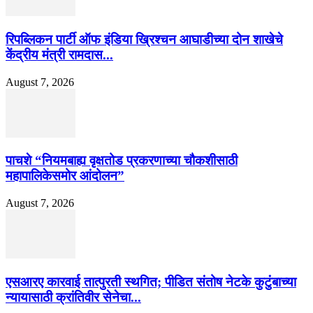
रिपब्लिकन पार्टी ऑफ इंडिया ख्रिश्चन आघाडीच्या दोन शाखेचे
केंद्रीय मंत्री रामदास...
August 7, 2026
पाचशे “नियमबाह्य वृक्षतोड प्रकरणाच्या चौकशीसाठी
महापालिकेसमोर आंदोलन”
August 7, 2026
एसआरए कारवाई तात्पुरती स्थगित; पीडित संतोष नेटके कुटुंबाच्या
न्यायासाठी क्रांतिवीर सेनेचा...