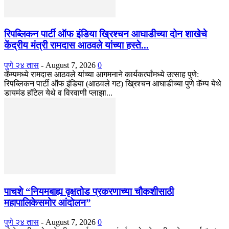
रिपब्लिकन पार्टी ऑफ इंडिया ख्रिश्चन आघाडीच्या दोन शाखेचे
केंद्रीय मंत्री रामदास आठवले यांच्या हस्ते...
पुणे २४ तास
-
August 7, 2026
0
कॅम्पमध्ये रामदास आठवले यांच्या आगमनाने कार्यकर्त्यांमध्ये उत्साह पुणे:
रिपब्लिकन पार्टी ऑफ इंडिया (आठवले गट) ख्रिश्चन आघाडीच्या पुणे कॅम्प येथे
डायमंड हॉटेल येथे व विरवाणी प्लाझा...
पाचशे “नियमबाह्य वृक्षतोड प्रकरणाच्या चौकशीसाठी
महापालिकेसमोर आंदोलन”
पुणे २४ तास
-
August 7, 2026
0