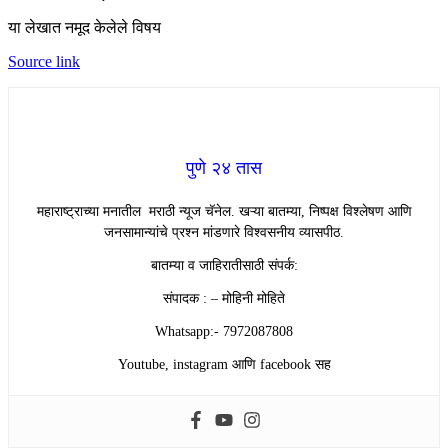
या लेखात नमूद केलेले विषय
Source link
पुणे २४ तास
महाराष्ट्राच्या मनातील मराठी न्यूज चॅनेल. खऱ्या बातम्या, निष्पक्ष विश्लेषण आणि
जनसामान्यांचे प्रश्न मांडणारे विश्वसनीय व्यासपीठ.
बातम्या व जाहिरातीसाठी संपर्क:
संपादक : – मोहिनी मोहिते
Whatsapp:- 7972087808
Youtube, instagram आणि facebook सह