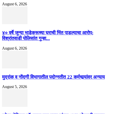
August 6, 2026
४० वर्षे जुन्या भाडेकरूच्या घराची भिंत पाडल्याचा आरोप;
विश्रांतवाडी पोलिसांत गुन्हा...
August 6, 2026
मुद्रांक व नोंदणी विभागातील पदोन्नतीत 22 कर्मचार्‍यांवर अन्याय
August 5, 2026