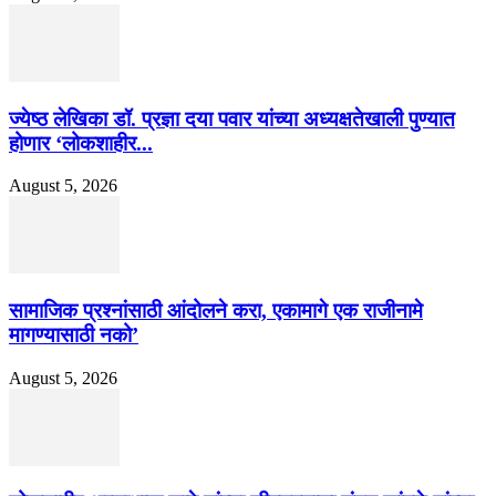
ज्येष्ठ लेखिका डॉ. प्रज्ञा दया पवार यांच्या अध्यक्षतेखाली पुण्यात
होणार ‘लोकशाहीर...
August 5, 2026
सामाजिक प्रश्नांसाठी आंदोलने करा, एकामागे एक राजीनामे
मागण्यासाठी नको’
August 5, 2026