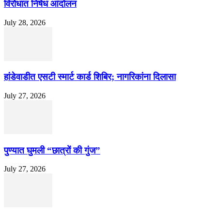
विरोधात निषेध आंदोलन
July 28, 2026
हांडेवाडीत एसटी स्मार्ट कार्ड शिबिर; नागरिकांना दिलासा
July 27, 2026
पुण्यात घुमली “छात्रों की गुंज”
July 27, 2026