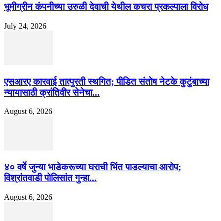
भूमीग्रीन कंपनीच्या उरुळी देवाची येथील कचरा प्रकल्पाला विरोध
July 24, 2026
एसआरए कारवाई तात्पुरती स्थगित; पीडित संतोष नेटके कुटुंबाच्या
न्यायासाठी क्रांतिवीर सेनेचा...
August 6, 2026
४० वर्षे जुन्या भाडेकरूच्या घराची भिंत पाडल्याचा आरोप;
विश्रांतवाडी पोलिसांत गुन्हा...
August 6, 2026