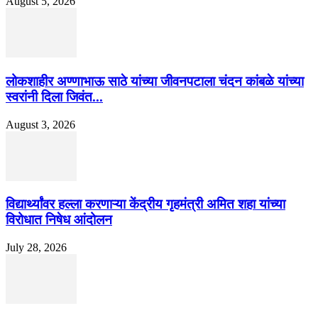
August 5, 2026
लोकशाहीर अण्णाभाऊ साठे यांच्या जीवनपटाला चंदन कांबळे यांच्या
स्वरांनी दिला जिवंत...
August 3, 2026
विद्यार्थ्यांवर हल्ला करणाऱ्या केंद्रीय गृहमंत्री अमित शहा यांच्या
विरोधात निषेध आंदोलन
July 28, 2026