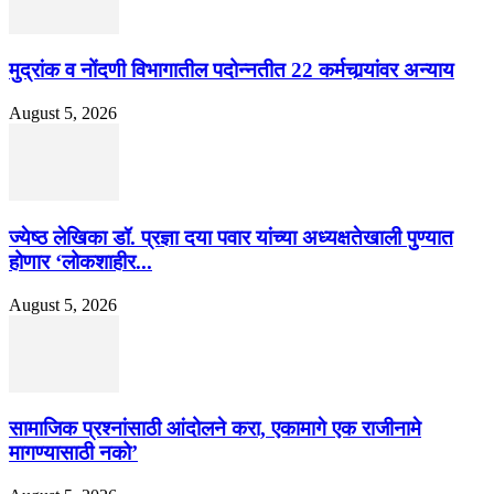
मुद्रांक व नोंदणी विभागातील पदोन्नतीत 22 कर्मचार्‍यांवर अन्याय
August 5, 2026
ज्येष्ठ लेखिका डॉ. प्रज्ञा दया पवार यांच्या अध्यक्षतेखाली पुण्यात
होणार ‘लोकशाहीर...
August 5, 2026
सामाजिक प्रश्नांसाठी आंदोलने करा, एकामागे एक राजीनामे
मागण्यासाठी नको’