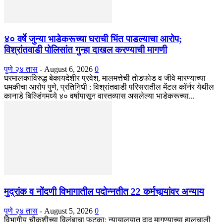
४० वर्षे जुन्या भाडेकरूच्या घराची भिंत पाडल्याचा आरोप;
विश्रांतवाडी पोलिसांत गुन्हा दाखल करण्याची मागणी
पुणे २४ तास
-
August 6, 2026
0
घरमालकाविरुद्ध बेकायदेशीर प्रवेश, मालमत्तेची तोडफोड व जीवे मारण्याच्या
धमकीचा आरोप पुणे, प्रतिनिधी : विश्रांतवाडी परिसरातील मेंटल कॉर्नर येथील
कानाडे बिल्डिंगमध्ये ४० वर्षांपासून वास्तव्यास असलेल्या भाडेकरूच्या...
मुद्रांक व नोंदणी विभागातील पदोन्नतीत 22 कर्मचार्‍यांवर अन्याय
पुणे २४ तास
-
August 5, 2026
0
विभागीय चौकशीच्या विलंबाचा फटका; न्यायालयात दाद मागण्याच्या हालचाली