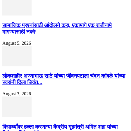
सामाजिक प्रश्नांसाठी आंदोलने करा, एकामागे एक राजीनामे
मागण्यासाठी नको’
August 5, 2026
लोकशाहीर अण्णाभाऊ साठे यांच्या जीवनपटाला चंदन कांबळे यांच्या
स्वरांनी दिला जिवंत...
August 3, 2026
विद्यार्थ्यांवर हल्ला करणाऱ्या केंद्रीय गृहमंत्री अमित शहा यांच्या