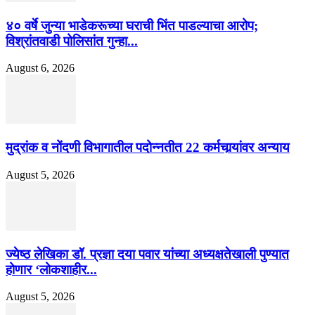
४० वर्षे जुन्या भाडेकरूच्या घराची भिंत पाडल्याचा आरोप;
विश्रांतवाडी पोलिसांत गुन्हा...
August 6, 2026
मुद्रांक व नोंदणी विभागातील पदोन्नतीत 22 कर्मचार्‍यांवर अन्याय
August 5, 2026
ज्येष्ठ लेखिका डॉ. प्रज्ञा दया पवार यांच्या अध्यक्षतेखाली पुण्यात
होणार ‘लोकशाहीर...
August 5, 2026