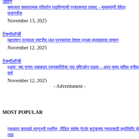
उद्योग
समाजात सकारात्मक परिवर्तन घडविण्याची प्रशासनात ताकद – मुख्यमंत्री देवेंद्र
फडणवीस
November 13, 2025
टेक्नॉलॉजी
महाराष्ट्र राज्याला राष्ट्रीय जल पुरस्कारात देशात प्रथम क्रमांकाचा सन्मान
November 12, 2025
टेक्नॉलॉजी
एआय’ च्या युगात जबाबदार पत्रकारितेचा नवा दृष्टिकोन घडवा – अपर मुख्य सचिव मनीषा
वर्मा
November 12, 2025
- Advertisment -
MOST POPULAR
एसआरए कारवाई तात्पुरती स्थगित; पीडित संतोष नेटके कुटुंबाच्या न्यायासाठी क्रांतिवीर से
लढा