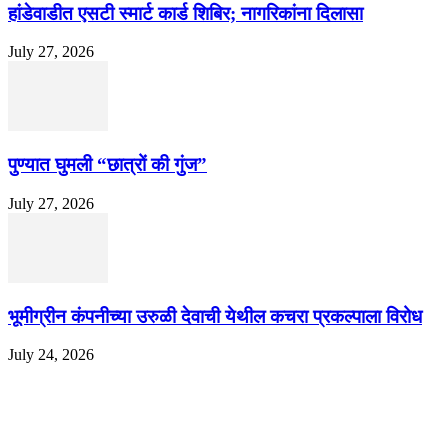
हांडेवाडीत एसटी स्मार्ट कार्ड शिबिर; नागरिकांना दिलासा
July 27, 2026
पुण्यात घुमली “छात्रों की गुंज”
July 27, 2026
भूमीग्रीन कंपनीच्या उरुळी देवाची येथील कचरा प्रकल्पाला विरोध
July 24, 2026
EDITOR PICKS