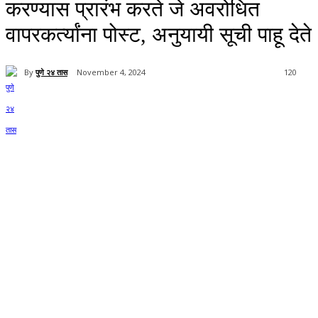
करण्यास प्रारंभ करते जे अवरोधित
वापरकर्त्यांना पोस्ट, अनुयायी सूची पाहू देते
By
पुणे २४ तास
November 4, 2024
120