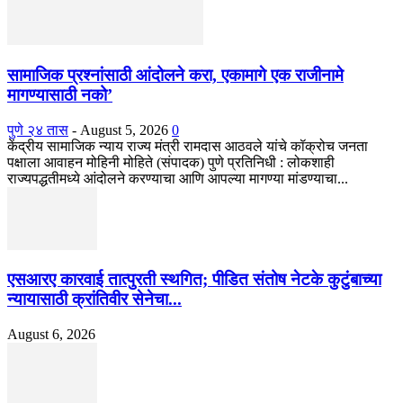
सामाजिक प्रश्नांसाठी आंदोलने करा, एकामागे एक राजीनामे
मागण्यासाठी नको’
पुणे २४ तास
-
August 5, 2026
0
केंद्रीय सामाजिक न्याय राज्य मंत्री रामदास आठवले यांचे कॉक्रोच जनता
पक्षाला आवाहन मोहिनी मोहिते (संपादक) पुणे प्रतिनिधी : लोकशाही
राज्यपद्धतीमध्ये आंदोलने करण्याचा आणि आपल्या मागण्या मांडण्याचा...
एसआरए कारवाई तात्पुरती स्थगित; पीडित संतोष नेटके कुटुंबाच्या
न्यायासाठी क्रांतिवीर सेनेचा...
August 6, 2026