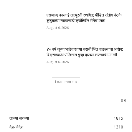
एसआरए कारवाई तात्पुरती स्थगित; पीडित संतोष नेटके
कुटुंबाच्या न्यायासाठी क्रांतिवीर सेनेचा लढा
August 6, 2026
४० वर्षे जुन्या भाडेकरूच्या घराची भिंत पाडल्याचा आरोप;
विश्रांतवाडी पोलिसांत गुन्हा दाखल करण्याची मागणी
August 6, 2026
Load more
0
ताज्या बातम्या
1815
देश-विदेश
1310