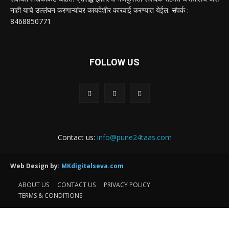
नाही याचे उल्लंघन करणाऱ्यांवर कायदेशीर कारवाई करण्यात येईल. संपर्क :-
8468850771
FOLLOW US
Contact us:
info@pune24taas.com
Web Design by:
MKdigitalseva.com
ABOUT US
CONTACT US
PRIVACY POLICY
TERMS & CONDITIONS