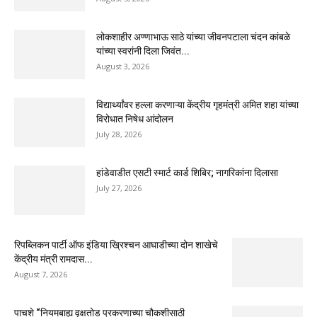
लोकशाहीर अण्णाभाऊ साठे यांच्या जीवनपटाला चंदन कांबळे
यांच्या स्वरांनी दिला जिवंत...
August 3, 2026
विद्यार्थ्यांवर हल्ला करणाऱ्या केंद्रीय गृहमंत्री अमित शहा यांच्या
विरोधात निषेध आंदोलन
July 28, 2026
हांडेवाडीत एसटी स्मार्ट कार्ड शिबिर; नागरिकांना दिलासा
July 27, 2026
रिपब्लिकन पार्टी ऑफ इंडिया ख्रिश्चन आघाडीच्या दोन शाखेचे
केंद्रीय मंत्री रामदास...
August 7, 2026
पाचशे “नियमबाह्य वृक्षतोड प्रकरणाच्या चौकशीसाठी