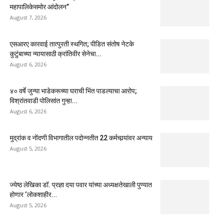
महापालिकेसमोर आंदोलन”
August 7, 2026
एसआरए कारवाई तात्पुरती स्थगित; पीडित संतोष नेटके
कुटुंबाच्या न्यायासाठी क्रांतिवीर सेनेचा...
August 6, 2026
४० वर्षे जुन्या भाडेकरूच्या घराची भिंत पाडल्याचा आरोप;
विश्रांतवाडी पोलिसांत गुन्हा...
August 6, 2026
मुद्रांक व नोंदणी विभागातील पदोन्नतीत 22 कर्मचार्‍यांवर अन्याय
August 5, 2026
ज्येष्ठ लेखिका डॉ. प्रज्ञा दया पवार यांच्या अध्यक्षतेखाली पुण्यात
होणार ‘लोकशाहीर...
August 5, 2026