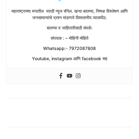
महाराष्ट्राच्या मनातील मराठी न्यूज चॅनेल. खऱ्या बातम्या, निष्पक्ष विश्लेषण आणि
जनसामान्यांचे प्रश्न मांडणारे विश्वसनीय व्यासपीठ.
बातम्या व जाहिरातीसाठी संपर्क:
संपादक : – मोहिनी मोहिते
Whatsapp:- 7972087808
Youtube, instagram आणि facebook सह