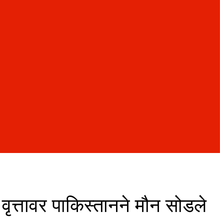
वृत्तावर पाकिस्तानने मौन सोडले