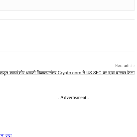
Next article
कडून कायदेशीर धमकी मिळाल्यानंतर Crypto.com ने US SEC वर दावा दाखल केला
- Advertisment -
नेचा लढा