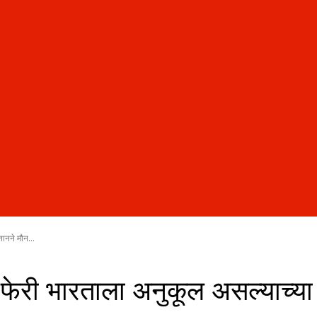
तानने मौन...
 फेरी भारताला अनुकूल असल्याच्या 