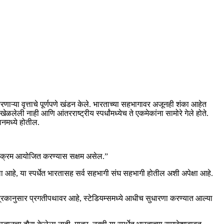
ऱ्या वृत्ताचे पूर्णपणे खंडन केले. भारताच्या सहभागावर अजूनही शंका आहेत
ी नाही आणि आंतरराष्ट्रीय स्पर्धांमध्येच ते एकमेकांना सामोरे गेले होते.
ानमध्ये होतील.
ार्यक्रम आयोजित करण्यास सक्षम असेल.”
ेला आहे, या स्पर्धेत भारतासह सर्व सहभागी संघ सहभागी होतील अशी अपेक्षा आहे.
ापत्रकानुसार प्रगतीपथावर आहे, स्टेडियम्समध्ये आधीच सुधारणा करण्यात आल्या