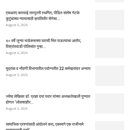
एसआरए कारवाई तात्पुरती स्थगित; पीडित संतोष नेटके
कुटुंबाच्या न्यायासाठी क्रांतिवीर सेनेचा...
August 6, 2026
४० वर्षे जुन्या भाडेकरूच्या घराची भिंत पाडल्याचा आरोप;
विश्रांतवाडी पोलिसांत गुन्हा...
August 6, 2026
मुद्रांक व नोंदणी विभागातील पदोन्नतीत 22 कर्मचार्‍यांवर अन्याय
August 5, 2026
ज्येष्ठ लेखिका डॉ. प्रज्ञा दया पवार यांच्या अध्यक्षतेखाली पुण्यात
होणार ‘लोकशाहीर...
August 5, 2026
सामाजिक प्रश्नांसाठी आंदोलने करा, एकामागे एक राजीनामे