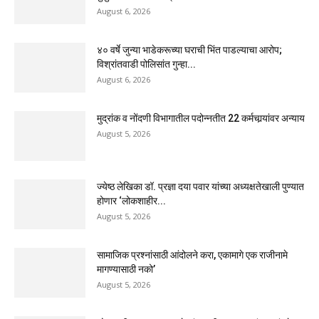
August 6, 2026
४० वर्षे जुन्या भाडेकरूच्या घराची भिंत पाडल्याचा आरोप;
विश्रांतवाडी पोलिसांत गुन्हा...
August 6, 2026
मुद्रांक व नोंदणी विभागातील पदोन्नतीत 22 कर्मचार्‍यांवर अन्याय
August 5, 2026
ज्येष्ठ लेखिका डॉ. प्रज्ञा दया पवार यांच्या अध्यक्षतेखाली पुण्यात
होणार ‘लोकशाहीर...
August 5, 2026
सामाजिक प्रश्नांसाठी आंदोलने करा, एकामागे एक राजीनामे
मागण्यासाठी नको’
August 5, 2026