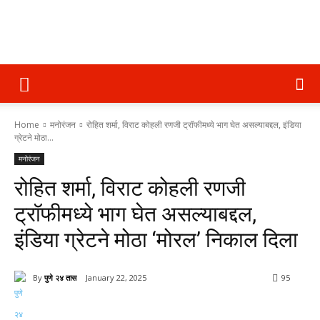
पुणे
Home
मनोरंजन
रोहित शर्मा, विराट कोहली रणजी ट्रॉफीमध्ये भाग घेत असल्याबद्दल, इंडिया
२४
ग्रेटने मोठा...
मनोरंजन
रोहित शर्मा, विराट कोहली रणजी
तास
ट्रॉफीमध्ये भाग घेत असल्याबद्दल,
इंडिया ग्रेटने मोठा ‘मोरल’ निकाल दिला
By
पुणे २४ तास
January 22, 2025
95