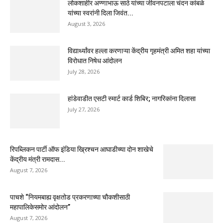
लोकशाहीर अण्णाभाऊ साठे यांच्या जीवनपटाला चंदन कांबळे
यांच्या स्वरांनी दिला जिवंत...
August 3, 2026
विद्यार्थ्यांवर हल्ला करणाऱ्या केंद्रीय गृहमंत्री अमित शहा यांच्या
विरोधात निषेध आंदोलन
July 28, 2026
हांडेवाडीत एसटी स्मार्ट कार्ड शिबिर; नागरिकांना दिलासा
July 27, 2026
रिपब्लिकन पार्टी ऑफ इंडिया ख्रिश्चन आघाडीच्या दोन शाखेचे
केंद्रीय मंत्री रामदास...
August 7, 2026
पाचशे “नियमबाह्य वृक्षतोड प्रकरणाच्या चौकशीसाठी
महापालिकेसमोर आंदोलन”
August 7, 2026