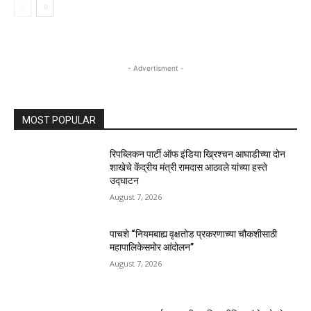
- Advertisment -
MOST POPULAR
रिपब्लिकन पार्टी ऑफ इंडिया ख्रिश्चन आघाडीच्या दोन
शाखेचे केंद्रीय मंत्री रामदास आठवले यांच्या हस्ते
उद्घाटन
August 7, 2026
पाचशे “नियमबाह्य वृक्षतोड प्रकरणाच्या चौकशीसाठी
महापालिकेसमोर आंदोलन”
August 7, 2026