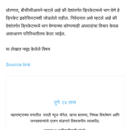
धोरणात, बीसीसीआयने म्हटले आहे की देशांतर्गत क्रिकेटमध्ये भाग घेणे हे
क्रिकेट इकोसिस्टमशी जोडलेले राहील. निवेदनात असे म्हटले आहे की
देशांतर्गत क्रिकेटमध्ये भाग घेण्याच्या कोणत्याही अपवादांचा विचार केवळ
असाधारण परिस्थितीतच केला जाईल.
या लेखात नमूद केलेले विषय
Source link
पुणे २४ तास
महाराष्ट्राच्या मनातील मराठी न्यूज चॅनेल. खऱ्या बातम्या, निष्पक्ष विश्लेषण आणि
जनसामान्यांचे प्रश्न मांडणारे विश्वसनीय व्यासपीठ.